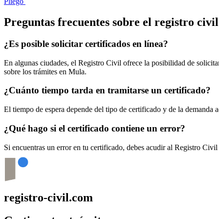
Pliego
Preguntas frecuentes sobre el registro civi
¿Es posible solicitar certificados en línea?
En algunas ciudades, el Registro Civil ofrece la posibilidad de solicita
sobre los trámites en
Mula
.
¿Cuánto tiempo tarda en tramitarse un certificado?
El tiempo de espera depende del tipo de certificado y de la demanda a
¿Qué hago si el certificado contiene un error?
Si encuentras un error en tu certificado, debes acudir al Registro Civi
registro-civil.com