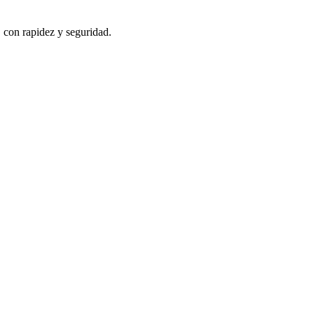
, con rapidez y seguridad.