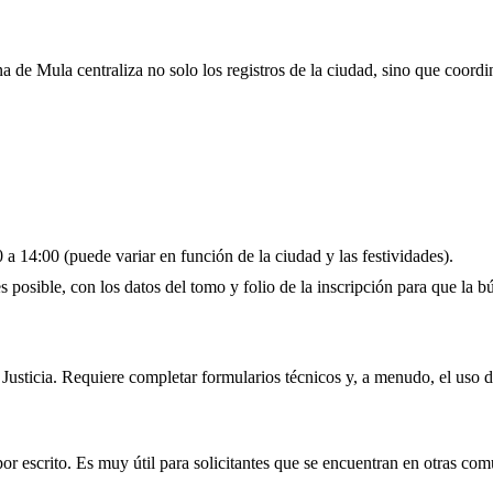
na de Mula centraliza no solo los registros de la ciudad, sino que coord
a 14:00 (puede variar en función de la ciudad y las festividades).
s posible, con los datos del tomo y folio de la inscripción para que la 
Justicia. Requiere completar formularios técnicos y, a menudo, el uso d
r escrito. Es muy útil para solicitantes que se encuentran en otras co