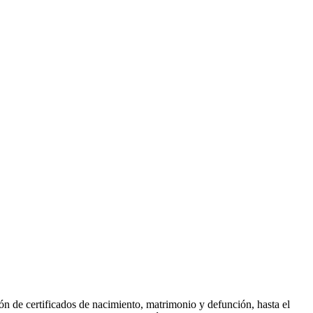
sión de certificados de nacimiento, matrimonio y defunción, hasta el