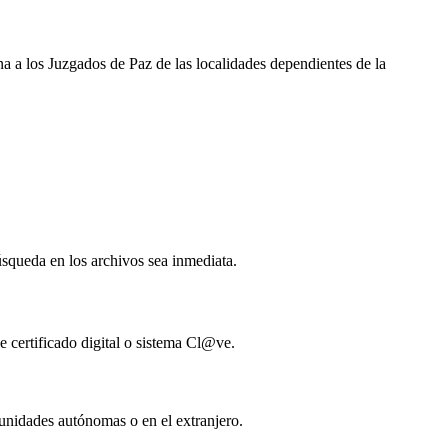
ina a los Juzgados de Paz de las localidades dependientes de la
búsqueda en los archivos sea inmediata.
e certificado digital o sistema Cl@ve.
munidades autónomas o en el extranjero.