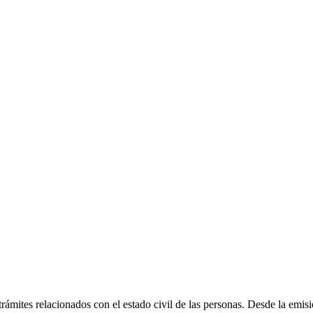
 trámites relacionados con el estado civil de las personas. Desde la emi