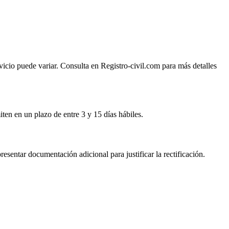
ervicio puede variar. Consulta en Registro-civil.com para más detalles
iten en un plazo de entre 3 y 15 días hábiles.
resentar documentación adicional para justificar la rectificación.