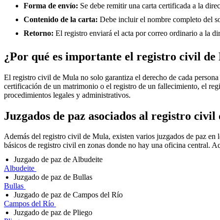
Forma de envío:
Se debe remitir una carta certificada a la dire
Contenido de la carta:
Debe incluir el nombre completo del solic
Retorno:
El registro enviará el acta por correo ordinario a la di
¿Por qué es importante el registro civil de
El registro civil de
Mula
no solo garantiza el derecho de cada persona a
certificación de un matrimonio o el registro de un fallecimiento, el 
procedimientos legales y administrativos.
Juzgados de paz asociados al registro civil
Además del registro civil de Mula, existen varios juzgados de paz en lo
básicos de registro civil en zonas donde no hay una oficina central. Aq
Juzgado de paz de Albudeite
Albudeite
Juzgado de paz de Bullas
Bullas
Juzgado de paz de Campos del Río
Campos del Río
Juzgado de paz de Pliego