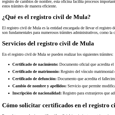
registro de cambios de nombre, esta oficina facilita procesos importan
estos trámites de manera eficiente.
¿Qué es el registro civil de
Mula
?
El registro civil de
Mula
es la entidad encargada de llevar el registro d
son fundamentales para numerosos trámites administrativos, como la ob
Servicios del registro civil de
Mula
En el registro civil de
Mula
se pueden realizar los siguientes trámites:
Certificado de nacimiento:
Documento oficial que acredita el
Certificado de matrimonio:
Registro del vínculo matrimonial e
Certificado de defunción:
Documento que acredita el fallecimi
Cambio de nombre y apellidos:
Servicio que permite modifica
Inscripción de nacionalidad:
Registro para extranjeros que ad
Cómo solicitar certificados en el registro c