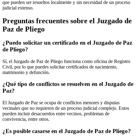
que pueden ser resueltos localmente y sin necesidad de un proceso
judicial extenso.
Preguntas frecuentes sobre el Juzgado de
Paz de
Pliego
¿Puedo solicitar un certificado en el Juzgado de Paz
de
Pliego
?
Sí, el Juzgado de Paz de
Pliego
funciona como oficina de Registro
Civil, por lo que puedes solicitar certificados de nacimiento,
matrimonio y defunción.
¿Qué tipo de conflictos se resuelven en el Juzgado de
Paz?
El Juzgado de Paz se ocupa de conflictos menores y disputas
vecinales que no requieren de un proceso judicial complejo. Estos
pueden incluir desacuerdos entre vecinos, problemas de
convivencia, entre otros.
¿Es posible casarse en el Juzgado de Paz de
Pliego
?