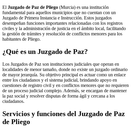
El
Juzgado de Paz de Pliego
(Murcia) es una institución
fundamental para aquellos municipios que no cuentan con un
Juzgado de Primera Instancia e Instrucción. Estos juzgados
desempeñan funciones importantes relacionadas con los registros
civiles y la administración de justicia en el ámbito local, facilitando
la gestión de trámites y resolución de conflictos menores para los
habitantes de
Pliego
.
¿Qué es un Juzgado de Paz?
Los Juzgados de Paz son instituciones judiciales que operan en
localidades de menor tamaño, donde no existe un juzgado ordinario
de mayor jerarquía. Su objetivo principal es actuar como un enlace
entre los ciudadanos y el sistema judicial, brindando apoyo en
cuestiones de registro civil y en conflictos menores que no requieren
de un proceso judicial complejo. Además, se encargan de mantener
la paz social y resolver disputas de forma ágil y cercana a los
ciudadanos.
Servicios y funciones del Juzgado de Paz
de
Pliego