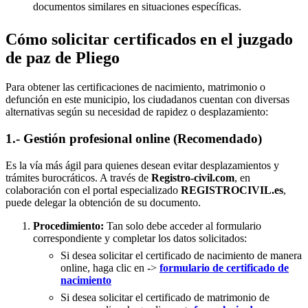
documentos similares en situaciones específicas.
Cómo solicitar certificados en el juzgado
de paz de Pliego
Para obtener las certificaciones de nacimiento, matrimonio o
defunción en este municipio, los ciudadanos cuentan con diversas
alternativas según su necesidad de rapidez o desplazamiento:
1.- Gestión profesional online (Recomendado)
Es la vía más ágil para quienes desean evitar desplazamientos y
trámites burocráticos. A través de
Registro-civil.com
, en
colaboración con el portal especializado
REGISTROCIVIL.es
,
puede delegar la obtención de su documento.
Procedimiento:
Tan solo debe acceder al formulario
correspondiente y completar los datos solicitados:
Si desea solicitar el certificado de nacimiento de manera
online, haga clic en ->
formulario de certificado de
nacimiento
Si desea solicitar el certificado de matrimonio de