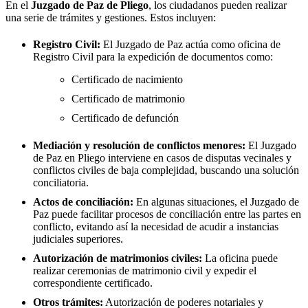
En el
Juzgado de Paz de
Pliego
, los ciudadanos pueden realizar
una serie de trámites y gestiones. Estos incluyen:
Registro Civil:
El Juzgado de Paz actúa como oficina de
Registro Civil para la expedición de documentos como:
Certificado de nacimiento
Certificado de matrimonio
Certificado de defunción
Mediación y resolución de conflictos menores:
El Juzgado
de Paz en
Pliego
interviene en casos de disputas vecinales y
conflictos civiles de baja complejidad, buscando una solución
conciliatoria.
Actos de conciliación:
En algunas situaciones, el Juzgado de
Paz puede facilitar procesos de conciliación entre las partes en
conflicto, evitando así la necesidad de acudir a instancias
judiciales superiores.
Autorización de matrimonios civiles:
La oficina puede
realizar ceremonias de matrimonio civil y expedir el
correspondiente certificado.
Otros trámites:
Autorización de poderes notariales y