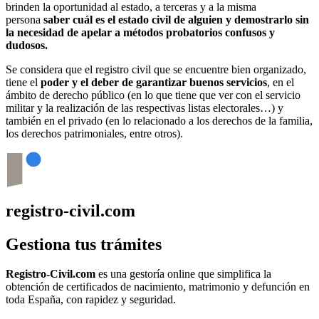
brinden la oportunidad al estado, a terceras y a la misma
persona
saber cuál es el estado civil de alguien y demostrarlo sin
la necesidad de apelar a métodos probatorios confusos y
dudosos.
Se considera que el registro civil que se encuentre bien organizado,
tiene el
poder y el deber de garantizar buenos servicios
, en el
ámbito de derecho público (en lo que tiene que ver con el servicio
militar y la realización de las respectivas listas electorales…) y
también en el privado (en lo relacionado a los derechos de la familia,
los derechos patrimoniales, entre otros).
registro-civil.com
Gestiona tus trámites
Registro-Civil.com
es una gestoría online que simplifica la
obtención de certificados de nacimiento, matrimonio y defunción en
toda España, con rapidez y seguridad.