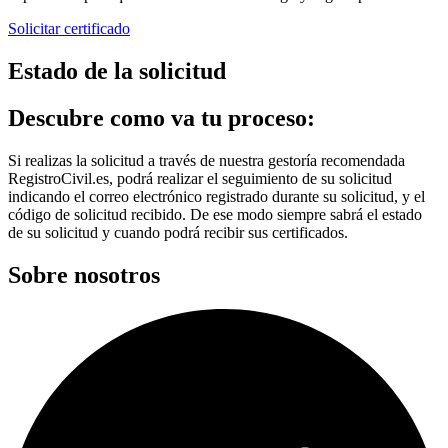
Solicitar certificado
Estado de la solicitud
Descubre como va tu proceso:
Si realizas la solicitud a través de nuestra gestoría recomendada
RegistroCivil.es, podrá realizar el seguimiento de su solicitud
indicando el correo electrónico registrado durante su solicitud, y el
código de solicitud recibido. De ese modo siempre sabrá el estado
de su solicitud y cuando podrá recibir sus certificados.
Sobre nosotros