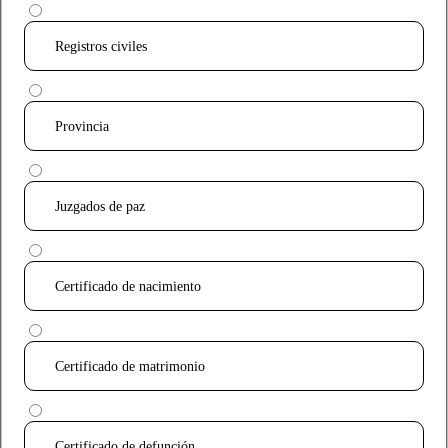
Registros civiles
Provincia
Juzgados de paz
Certificado de nacimiento
Certificado de matrimonio
Certificado de defunción