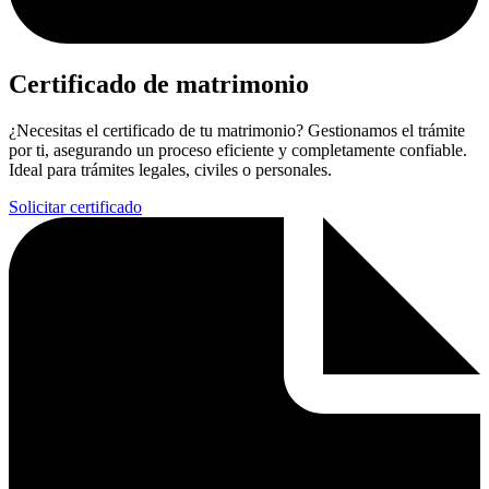
Certificado de matrimonio
¿Necesitas el certificado de tu matrimonio? Gestionamos el trámite
por ti, asegurando un proceso eficiente y completamente confiable.
Ideal para trámites legales, civiles o personales.
Solicitar certificado