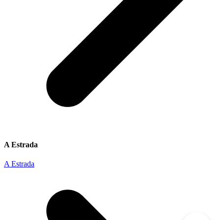
A Estrada
A Estrada