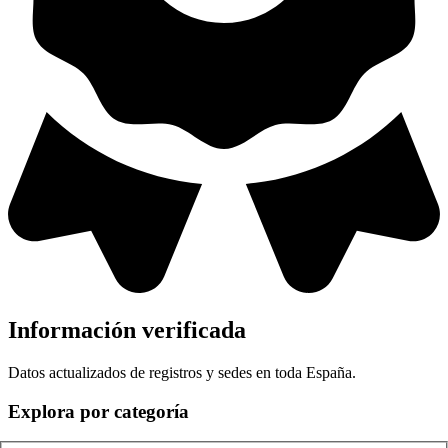
Información verificada
Datos actualizados de registros y sedes en toda España.
Explora por categoría