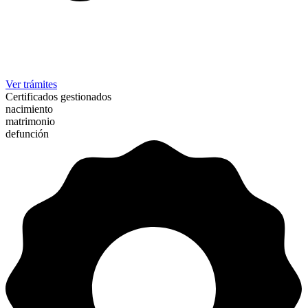
Ver trámites
Certificados gestionados
nacimiento
matrimonio
defunción