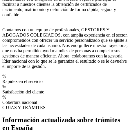
facilitar a nuestros clientes la obtención de certificados de
nacimiento, matrimonio y defunción de forma rápida, segura y
confiable.
Contamos con un equipo de profesionales, GESTORES Y
ABOGADOS COLEGIADOS, con amplia experiencia en el sector,
comprometidos con ofrecer un servicio personalizado que se ajuste a
las necesidades de cada usuario. Nos enorgullece nuestra trayectoria,
que nos ha permitido ayudar a miles de personas a completar sus
gestiones de manera eficiente. Ahora, colaboramos con la gestoría
líder nacional con lo que se le garantiza el resultado o se le devuelve
el importe de la gestión.
%
Rapidez en el servicio
%
Satisfacción del cliente
%
Cobertura nacional
GUÍAS Y TRÁMITES
Información actualizada sobre trámites
en España