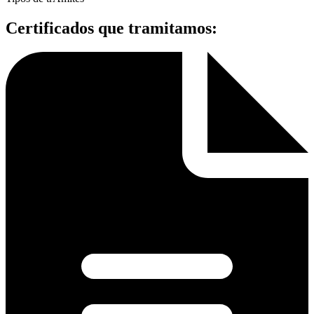
Certificados que tramitamos: