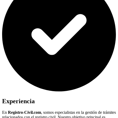
Experiencia
En
Registro-Civil.com
, somos especialistas en la gestión de trámites
relacionados con el registro civil. Nuestro objetivo principal es