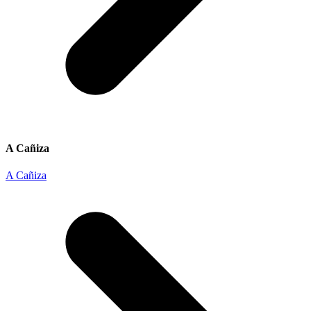
A Cañiza
A Cañiza