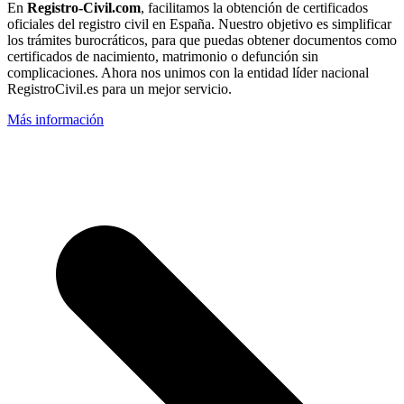
En
Registro-Civil.com
, facilitamos la obtención de certificados
oficiales del registro civil en España. Nuestro objetivo es simplificar
los trámites burocráticos, para que puedas obtener documentos como
certificados de nacimiento, matrimonio o defunción sin
complicaciones. Ahora nos unimos con la entidad líder nacional
RegistroCivil.es para un mejor servicio.
Más información