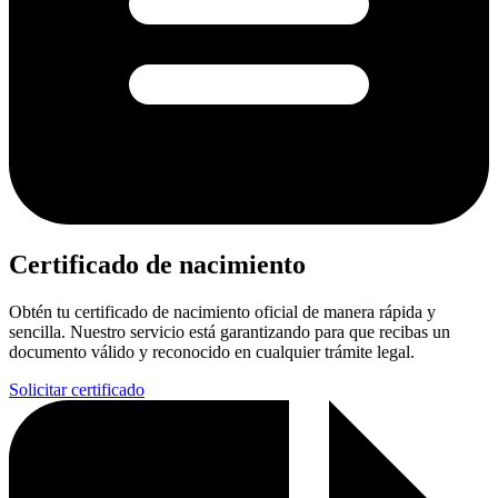
Certificado de nacimiento
Obtén tu certificado de nacimiento oficial de manera rápida y
sencilla. Nuestro servicio está garantizando para que recibas un
documento válido y reconocido en cualquier trámite legal.
Solicitar certificado