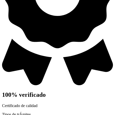
100% verificado
Certificado de calidad
Tipos de trÁmites