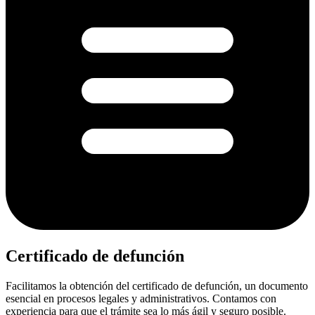
Certificado de defunción
Facilitamos la obtención del certificado de defunción, un documento
esencial en procesos legales y administrativos. Contamos con
experiencia para que el trámite sea lo más ágil y seguro posible.