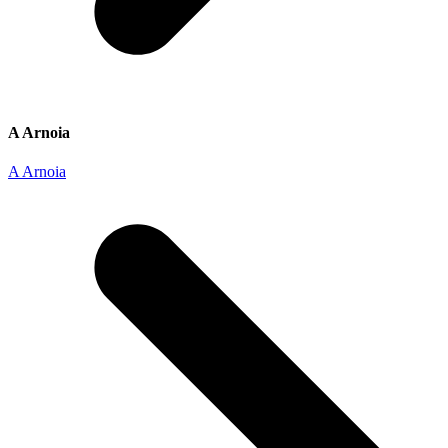
A Arnoia
A Arnoia