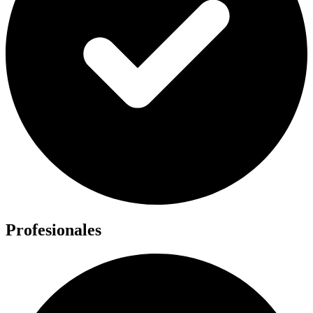
Profesionales