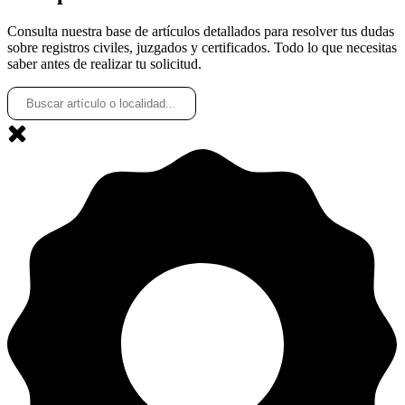
Consulta nuestra base de artículos detallados para resolver tus dudas
sobre registros civiles, juzgados y certificados. Todo lo que necesitas
saber antes de realizar tu solicitud.