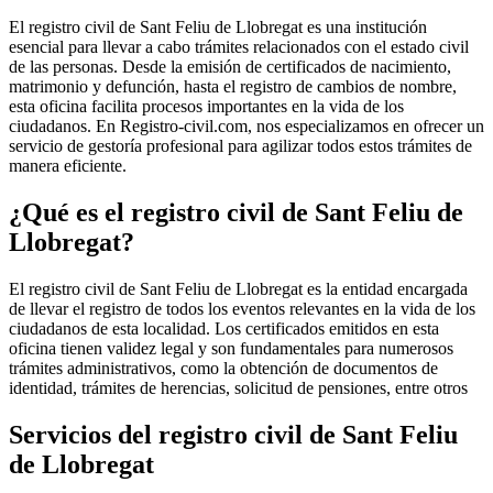
El registro civil de
Sant Feliu de Llobregat
es una institución
esencial para llevar a cabo trámites relacionados con el estado civil
de las personas. Desde la emisión de certificados de nacimiento,
matrimonio y defunción, hasta el registro de cambios de nombre,
esta oficina facilita procesos importantes en la vida de los
ciudadanos. En Registro-civil.com, nos especializamos en ofrecer un
servicio de gestoría profesional para agilizar todos estos trámites de
manera eficiente.
¿Qué es el registro civil de
Sant Feliu de
Llobregat
?
El registro civil de
Sant Feliu de Llobregat
es la entidad encargada
de llevar el registro de todos los eventos relevantes en la vida de los
ciudadanos de esta localidad. Los certificados emitidos en esta
oficina tienen validez legal y son fundamentales para numerosos
trámites administrativos, como la obtención de documentos de
identidad, trámites de herencias, solicitud de pensiones, entre otros
Servicios del registro civil de
Sant Feliu
de Llobregat