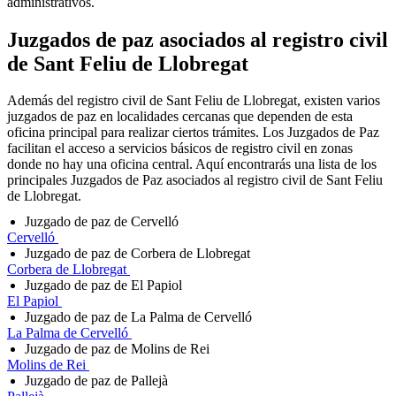
administrativos.
Juzgados de paz asociados al registro civil
de
Sant Feliu de Llobregat
Además del registro civil de Sant Feliu de Llobregat, existen varios
juzgados de paz en localidades cercanas que dependen de esta
oficina principal para realizar ciertos trámites. Los Juzgados de Paz
facilitan el acceso a servicios básicos de registro civil en zonas
donde no hay una oficina central. Aquí encontrarás una lista de los
principales Juzgados de Paz asociados al registro civil de Sant Feliu
de Llobregat.
Juzgado de paz de Cervelló
Cervelló
Juzgado de paz de Corbera de Llobregat
Corbera de Llobregat
Juzgado de paz de El Papiol
El Papiol
Juzgado de paz de La Palma de Cervelló
La Palma de Cervelló
Juzgado de paz de Molins de Rei
Molins de Rei
Juzgado de paz de Pallejà