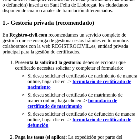
o defunción) inscrita en Sant Feliu de Llobregat, los ciudadanos
disponen de cuatro canales de tramitación diferenciados:
1.- Gestoria privada (recomendado)
En
Registro-civil.com
recomendamos un servicio completo de
gestoría que se encarga de gestionar estos trámites en tu nombre.
colaboramos con la web REGISTROCIVIL.es, entidad privada
principal para la gestión de certificados.
Presenta la solicitud la gestoría:
debes seleccionar que
certificado necesitas solicitar y completar el formulario:
Si desea solicitar el certificado de nacimiento de manera
online, haga clic en ->
formulario de certificado de
nacimiento
Si desea solicitar el certificado de matrimonio de
manera online, haga clic en ->
formulario de
certificado de matrimonio
Si desea solicitar el certificado de defunción de manera
online, haga clic en ->
formulario de certificado de
defunción
Paga las tasas (si aplica):
La expedición por parte del