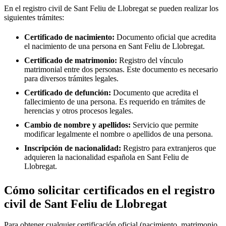
En el registro civil de
Sant Feliu de Llobregat
se pueden realizar los
siguientes trámites:
Certificado de nacimiento:
Documento oficial que acredita
el nacimiento de una persona en
Sant Feliu de Llobregat
.
Certificado de matrimonio:
Registro del vínculo
matrimonial entre dos personas. Este documento es necesario
para diversos trámites legales.
Certificado de defunción:
Documento que acredita el
fallecimiento de una persona. Es requerido en trámites de
herencias y otros procesos legales.
Cambio de nombre y apellidos:
Servicio que permite
modificar legalmente el nombre o apellidos de una persona.
Inscripción de nacionalidad:
Registro para extranjeros que
adquieren la nacionalidad española en
Sant Feliu de
Llobregat
.
Cómo solicitar certificados en el registro
civil de Sant Feliu de Llobregat
Para obtener cualquier certificación oficial (nacimiento, matrimonio