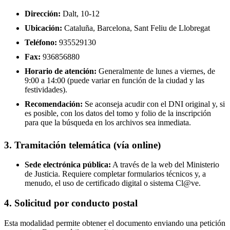
Dirección:
Dalt, 10-12
Ubicación:
Cataluña, Barcelona, Sant Feliu de Llobregat
Teléfono:
935529130
Fax:
936856880
Horario de atención:
Generalmente de lunes a viernes, de
9:00 a 14:00 (puede variar en función de la ciudad y las
festividades).
Recomendación:
Se aconseja acudir con el DNI original y, si
es posible, con los datos del tomo y folio de la inscripción
para que la búsqueda en los archivos sea inmediata.
3. Tramitación telemática (vía online)
Sede electrónica pública:
A través de la web del Ministerio
de Justicia. Requiere completar formularios técnicos y, a
menudo, el uso de certificado digital o sistema Cl@ve.
4. Solicitud por conducto postal
Esta modalidad permite obtener el documento enviando una petición