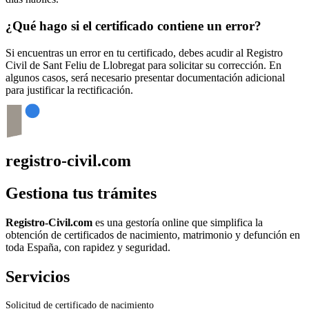
¿Qué hago si el certificado contiene un error?
Si encuentras un error en tu certificado, debes acudir al Registro
Civil de
Sant Feliu de Llobregat
para solicitar su corrección. En
algunos casos, será necesario presentar documentación adicional
para justificar la rectificación.
registro-civil.com
Gestiona tus trámites
Registro-Civil.com
es una gestoría online que simplifica la
obtención de certificados de nacimiento, matrimonio y defunción en
toda España, con rapidez y seguridad.
Servicios
Solicitud de certificado de nacimiento