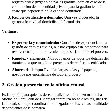
registro civil o juzgado de paz es gratuita, pero en caso de la
contratación de una entidad privada para la gestión tendrá un
coste que dependerá de la entidad contratada.
Recibir certificado a domicilio:
Una vez procesado, la
gestoría lo envía al domicilio del formulario.
Ventajas:
Experiencia y conocimiento:
Con años de experiencia en la
gestión de trámites civiles, nuestro equipo está preparado para
resolver cualquier inconveniente que surja durante el proceso.
Rapidez y eficiencia:
Nos ocupamos de todos los detalles del
trámite para que tú solo te preocupes de recibir tu certificado.
Ahorro de tiempo:
Evita las largas colas y el papeleo,
nosotros nos encargamos de todo el proceso.
2. Gestión presencial en la oficina central
Es la opción para quienes desean realizar el trámite en mano. La
oficina de Sant Feliu de Llobregat centraliza no solo los registros de
la ciudad, sino que coordina a los Juzgados de Paz de las localidades
dependientes de la comarca.