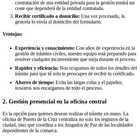
contratación de una entidad privada para la gestión tendrá un
coste que dependerá de la entidad contratada.
Recibir certificado a domicilio:
Una vez procesado, la
gestoría lo envía al domicilio del formulario.
Ventajas:
Experiencia y conocimiento:
Con años de experiencia en la
gestión de trámites civiles, nuestro equipo está preparado para
resolver cualquier inconveniente que surja durante el proceso.
Rapidez y eficiencia:
Nos ocupamos de todos los detalles del
trámite para que tú solo te preocupes de recibir tu certificado.
Ahorro de tiempo:
Evita las largas colas y el papeleo,
nosotros nos encargamos de todo el proceso.
2. Gestión presencial en la oficina central
Es la opción para quienes desean realizar el trámite en mano. La
oficina de Puerto de la Cruz centraliza no solo los registros de la
ciudad, sino que coordina a los Juzgados de Paz de las localidades
dependientes de la comarca.