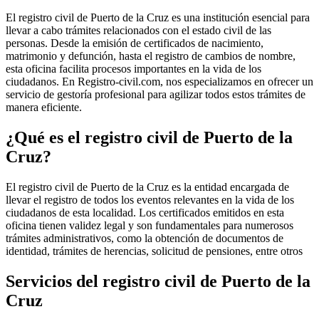
El registro civil de
Puerto de la Cruz
es una institución esencial para
llevar a cabo trámites relacionados con el estado civil de las
personas. Desde la emisión de certificados de nacimiento,
matrimonio y defunción, hasta el registro de cambios de nombre,
esta oficina facilita procesos importantes en la vida de los
ciudadanos. En Registro-civil.com, nos especializamos en ofrecer un
servicio de gestoría profesional para agilizar todos estos trámites de
manera eficiente.
¿Qué es el registro civil de
Puerto de la
Cruz
?
El registro civil de
Puerto de la Cruz
es la entidad encargada de
llevar el registro de todos los eventos relevantes en la vida de los
ciudadanos de esta localidad. Los certificados emitidos en esta
oficina tienen validez legal y son fundamentales para numerosos
trámites administrativos, como la obtención de documentos de
identidad, trámites de herencias, solicitud de pensiones, entre otros
Servicios del registro civil de
Puerto de la
Cruz