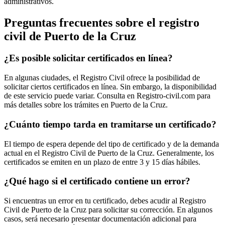
administrativos.
Preguntas frecuentes sobre el registro
civil de
Puerto de la Cruz
¿Es posible solicitar certificados en línea?
En algunas ciudades, el Registro Civil ofrece la posibilidad de
solicitar ciertos certificados en línea. Sin embargo, la disponibilidad
de este servicio puede variar. Consulta en Registro-civil.com para
más detalles sobre los trámites en
Puerto de la Cruz
.
¿Cuánto tiempo tarda en tramitarse un certificado?
El tiempo de espera depende del tipo de certificado y de la demanda
actual en el Registro Civil de
Puerto de la Cruz
. Generalmente, los
certificados se emiten en un plazo de entre 3 y 15 días hábiles.
¿Qué hago si el certificado contiene un error?
Si encuentras un error en tu certificado, debes acudir al Registro
Civil de
Puerto de la Cruz
para solicitar su corrección. En algunos
casos, será necesario presentar documentación adicional para