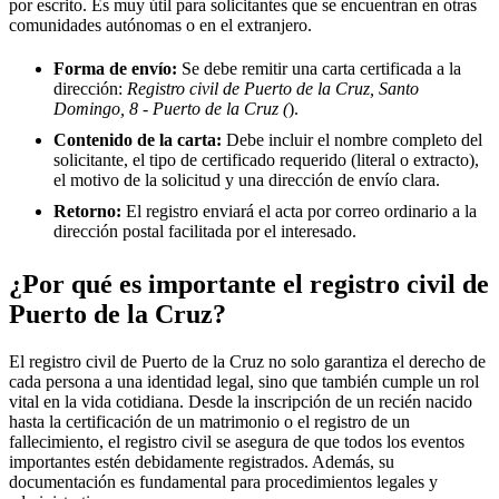
por escrito. Es muy útil para solicitantes que se encuentran en otras
comunidades autónomas o en el extranjero.
Forma de envío:
Se debe remitir una carta certificada a la
dirección:
Registro civil de Puerto de la Cruz, Santo
Domingo, 8 - Puerto de la Cruz (
).
Contenido de la carta:
Debe incluir el nombre completo del
solicitante, el tipo de certificado requerido (literal o extracto),
el motivo de la solicitud y una dirección de envío clara.
Retorno:
El registro enviará el acta por correo ordinario a la
dirección postal facilitada por el interesado.
¿Por qué es importante el registro civil de
Puerto de la Cruz
?
El registro civil de
Puerto de la Cruz
no solo garantiza el derecho de
cada persona a una identidad legal, sino que también cumple un rol
vital en la vida cotidiana. Desde la inscripción de un recién nacido
hasta la certificación de un matrimonio o el registro de un
fallecimiento, el registro civil se asegura de que todos los eventos
importantes estén debidamente registrados. Además, su
documentación es fundamental para procedimientos legales y