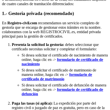
de cuatro canales de tramitación diferenciados:
1.- Gestoria privada (recomendado)
En
Registro-civil.com
recomendamos un servicio completo de
gestoría que se encarga de gestionar estos trámites en tu nombre.
colaboramos con la web REGISTROCIVIL.es, entidad privada
principal para la gestión de certificados.
Presenta la solicitud la gestoría:
debes seleccionar que
certificado necesitas solicitar y completar el formulario:
Si desea solicitar el certificado de nacimiento de manera
online, haga clic en ->
formulario de certificado de
nacimiento
Si desea solicitar el certificado de matrimonio de
manera online, haga clic en ->
formulario de
certificado de matrimonio
Si desea solicitar el certificado de defunción de manera
online, haga clic en ->
formulario de certificado de
defunción
Paga las tasas (si aplica):
La expedición por parte del
registro civil o juzgado de paz es gratuita, pero en caso de la