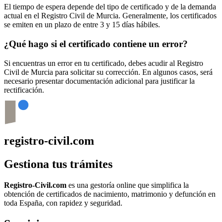
El tiempo de espera depende del tipo de certificado y de la demanda
actual en el Registro Civil de
Murcia
. Generalmente, los certificados
se emiten en un plazo de entre 3 y 15 días hábiles.
¿Qué hago si el certificado contiene un error?
Si encuentras un error en tu certificado, debes acudir al Registro
Civil de
Murcia
para solicitar su corrección. En algunos casos, será
necesario presentar documentación adicional para justificar la
rectificación.
registro-civil.com
Gestiona tus trámites
Registro-Civil.com
es una gestoría online que simplifica la
obtención de certificados de nacimiento, matrimonio y defunción en
toda España, con rapidez y seguridad.