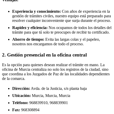
Experiencia y conocimiento:
Con años de experiencia en la
gestión de trámites civiles, nuestro equipo está preparado para
resolver cualquier inconveniente que surja durante el proceso.
Rapidez y eficiencia:
Nos ocupamos de todos los detalles del
trámite para que tú solo te preocupes de recibir tu certificado.
Ahorro de tiempo:
Evita las largas colas y el papeleo,
nosotros nos encargamos de todo el proceso.
2. Gestión presencial en la oficina central
Es la opción para quienes desean realizar el trámite en mano. La
oficina de Murcia centraliza no solo los registros de la ciudad, sino
que coordina a los Juzgados de Paz de las localidades dependientes
de la comarca.
Dirección:
Avda. de la Justicia, s/n planta baja
Ubicación:
Murcia, Murcia, Murcia
Teléfono:
968839910, 968839901
Fax:
968308894