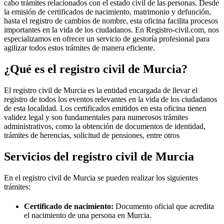
cabo trámites relacionados con el estado civil de las personas. Desde
la emisión de certificados de nacimiento, matrimonio y defunción,
hasta el registro de cambios de nombre, esta oficina facilita procesos
importantes en la vida de los ciudadanos. En Registro-civil.com, nos
especializamos en ofrecer un servicio de gestoría profesional para
agilizar todos estos trámites de manera eficiente.
¿Qué es el registro civil de
Murcia
?
El registro civil de
Murcia
es la entidad encargada de llevar el
registro de todos los eventos relevantes en la vida de los ciudadanos
de esta localidad. Los certificados emitidos en esta oficina tienen
validez legal y son fundamentales para numerosos trámites
administrativos, como la obtención de documentos de identidad,
trámites de herencias, solicitud de pensiones, entre otros
Servicios del registro civil de
Murcia
En el registro civil de
Murcia
se pueden realizar los siguientes
trámites:
Certificado de nacimiento:
Documento oficial que acredita
el nacimiento de una persona en
Murcia
.