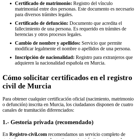
Certificado de matrimonio:
Registro del vínculo
matrimonial entre dos personas. Este documento es necesario
para diversos trámites legales.
Certificado de defunción:
Documento que acredita el
fallecimiento de una persona. Es requerido en trámites de
herencias y otros procesos legales.
Cambio de nombre y apellidos:
Servicio que permite
modificar legalmente el nombre o apellidos de una persona.
Inscripción de nacionalidad:
Registro para extranjeros que
adquieren la nacionalidad española en
Murcia
.
Cómo solicitar certificados en el registro
civil de Murcia
Para obtener cualquier certificación oficial (nacimiento, matrimonio
o defunción) inscrita en Murcia, los ciudadanos disponen de cuatro
canales de tramitación diferenciados:
1.- Gestoria privada (recomendado)
En
Registro-civil.com
recomendamos un servicio completo de