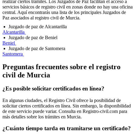
realizar ciertos trámites. Los Juzgados de Paz facilitan el acceso a
servicios básicos de registro civil en zonas donde no hay una oficina
central. Aquí encontrarás una lista de los principales Juzgados de
Paz asociados al registro civil de Murcia.
Juzgado de paz de Alcantarilla
Alcantarilla
Juzgado de paz de Beniel
Beniel
Juzgado de paz de Santomera
Santomera
Preguntas frecuentes sobre el registro
civil de
Murcia
¿Es posible solicitar certificados en línea?
En algunas ciudades, el Registro Civil ofrece la posibilidad de
solicitar ciertos certificados en línea. Sin embargo, la disponibilidad
de este servicio puede variar. Consulta en Registro-civil.com para
más detalles sobre los trámites en
Murcia
.
¿Cuánto tiempo tarda en tramitarse un certificado?