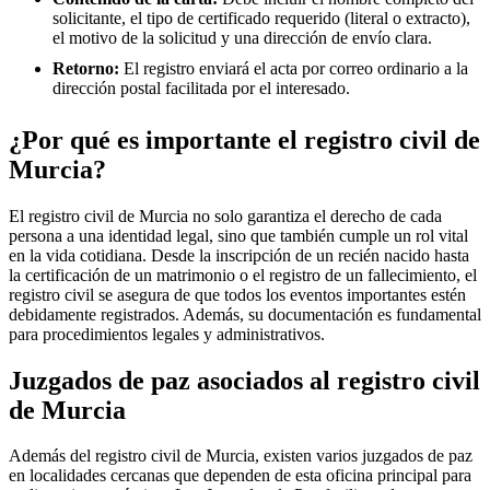
solicitante, el tipo de certificado requerido (literal o extracto),
el motivo de la solicitud y una dirección de envío clara.
Retorno:
El registro enviará el acta por correo ordinario a la
dirección postal facilitada por el interesado.
¿Por qué es importante el registro civil de
Murcia
?
El registro civil de
Murcia
no solo garantiza el derecho de cada
persona a una identidad legal, sino que también cumple un rol vital
en la vida cotidiana. Desde la inscripción de un recién nacido hasta
la certificación de un matrimonio o el registro de un fallecimiento, el
registro civil se asegura de que todos los eventos importantes estén
debidamente registrados. Además, su documentación es fundamental
para procedimientos legales y administrativos.
Juzgados de paz asociados al registro civil
de
Murcia
Además del registro civil de Murcia, existen varios juzgados de paz
en localidades cercanas que dependen de esta oficina principal para