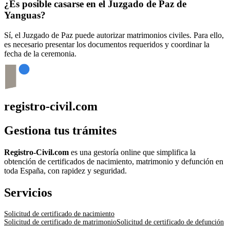
¿Es posible casarse en el Juzgado de Paz de
Yanguas
?
Sí, el Juzgado de Paz puede autorizar matrimonios civiles. Para ello,
es necesario presentar los documentos requeridos y coordinar la
fecha de la ceremonia.
registro-civil.com
Gestiona tus trámites
Registro-Civil.com
es una gestoría online que simplifica la
obtención de certificados de nacimiento, matrimonio y defunción en
toda España, con rapidez y seguridad.
Servicios
Solicitud de certificado de nacimiento
Solicitud de certificado de matrimonio
Solicitud de certificado de defunción