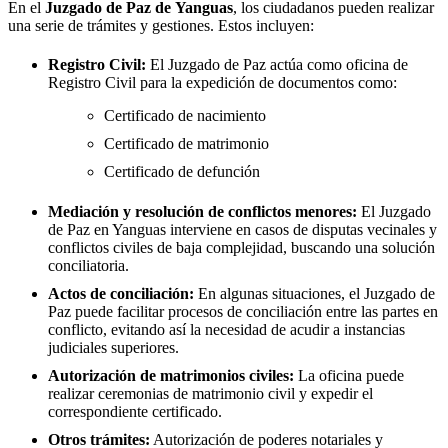
En el
Juzgado de Paz de
Yanguas
, los ciudadanos pueden realizar
una serie de trámites y gestiones. Estos incluyen:
Registro Civil:
El Juzgado de Paz actúa como oficina de
Registro Civil para la expedición de documentos como:
Certificado de nacimiento
Certificado de matrimonio
Certificado de defunción
Mediación y resolución de conflictos menores:
El Juzgado
de Paz en
Yanguas
interviene en casos de disputas vecinales y
conflictos civiles de baja complejidad, buscando una solución
conciliatoria.
Actos de conciliación:
En algunas situaciones, el Juzgado de
Paz puede facilitar procesos de conciliación entre las partes en
conflicto, evitando así la necesidad de acudir a instancias
judiciales superiores.
Autorización de matrimonios civiles:
La oficina puede
realizar ceremonias de matrimonio civil y expedir el
correspondiente certificado.
Otros trámites:
Autorización de poderes notariales y