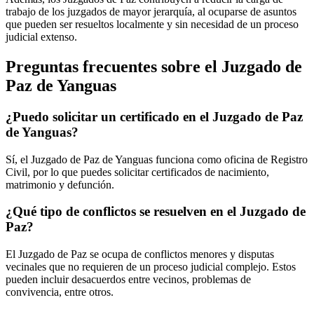
trabajo de los juzgados de mayor jerarquía, al ocuparse de asuntos
que pueden ser resueltos localmente y sin necesidad de un proceso
judicial extenso.
Preguntas frecuentes sobre el Juzgado de
Paz de
Yanguas
¿Puedo solicitar un certificado en el Juzgado de Paz
de
Yanguas
?
Sí, el Juzgado de Paz de
Yanguas
funciona como oficina de Registro
Civil, por lo que puedes solicitar certificados de nacimiento,
matrimonio y defunción.
¿Qué tipo de conflictos se resuelven en el Juzgado de
Paz?
El Juzgado de Paz se ocupa de conflictos menores y disputas
vecinales que no requieren de un proceso judicial complejo. Estos
pueden incluir desacuerdos entre vecinos, problemas de
convivencia, entre otros.