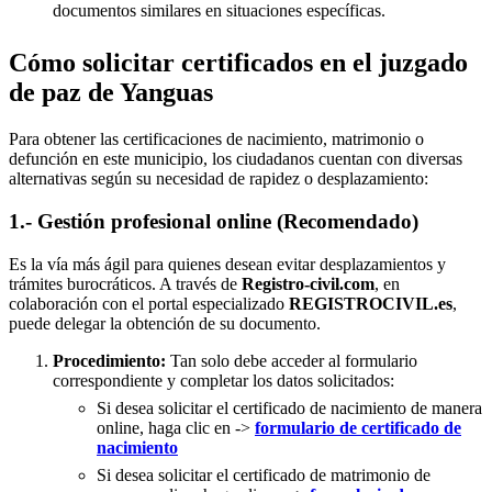
documentos similares en situaciones específicas.
Cómo solicitar certificados en el juzgado
de paz de Yanguas
Para obtener las certificaciones de nacimiento, matrimonio o
defunción en este municipio, los ciudadanos cuentan con diversas
alternativas según su necesidad de rapidez o desplazamiento:
1.- Gestión profesional online (Recomendado)
Es la vía más ágil para quienes desean evitar desplazamientos y
trámites burocráticos. A través de
Registro-civil.com
, en
colaboración con el portal especializado
REGISTROCIVIL.es
,
puede delegar la obtención de su documento.
Procedimiento:
Tan solo debe acceder al formulario
correspondiente y completar los datos solicitados:
Si desea solicitar el certificado de nacimiento de manera
online, haga clic en ->
formulario de certificado de
nacimiento
Si desea solicitar el certificado de matrimonio de