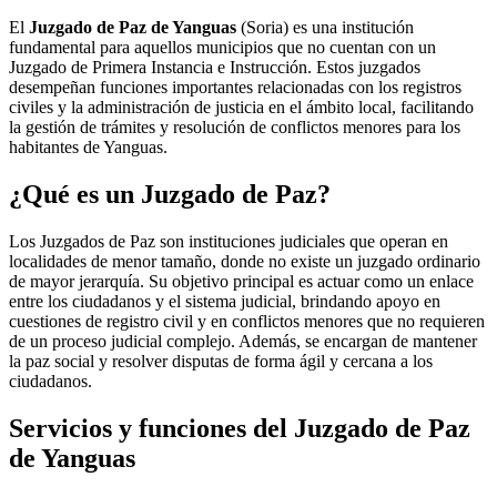
El
Juzgado de Paz de Yanguas
(Soria) es una institución
fundamental para aquellos municipios que no cuentan con un
Juzgado de Primera Instancia e Instrucción. Estos juzgados
desempeñan funciones importantes relacionadas con los registros
civiles y la administración de justicia en el ámbito local, facilitando
la gestión de trámites y resolución de conflictos menores para los
habitantes de
Yanguas
.
¿Qué es un Juzgado de Paz?
Los Juzgados de Paz son instituciones judiciales que operan en
localidades de menor tamaño, donde no existe un juzgado ordinario
de mayor jerarquía. Su objetivo principal es actuar como un enlace
entre los ciudadanos y el sistema judicial, brindando apoyo en
cuestiones de registro civil y en conflictos menores que no requieren
de un proceso judicial complejo. Además, se encargan de mantener
la paz social y resolver disputas de forma ágil y cercana a los
ciudadanos.
Servicios y funciones del Juzgado de Paz
de
Yanguas