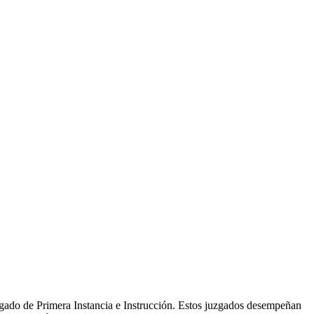
gado de Primera Instancia e Instrucción. Estos juzgados desempeñan