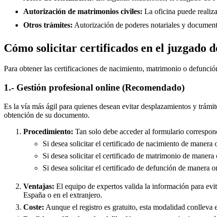
Autorización de matrimonios civiles:
La oficina puede realiza
Otros trámites:
Autorización de poderes notariales y documento
Cómo solicitar certificados en el juzgado 
Para obtener las certificaciones de nacimiento, matrimonio o defunció
1.- Gestión profesional online (Recomendado)
Es la vía más ágil para quienes desean evitar desplazamientos y trámit
obtención de su documento.
Procedimiento:
Tan solo debe acceder al formulario correspond
Si desea solicitar el certificado de nacimiento de manera 
Si desea solicitar el certificado de matrimonio de manera 
Si desea solicitar el certificado de defunción de manera o
Ventajas:
El equipo de expertos valida la información para evita
España o en el extranjero.
Coste:
Aunque el registro es gratuito, esta modalidad conlleva e