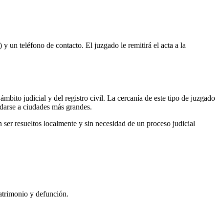
 y un teléfono de contacto. El juzgado le remitirá el acta a la
ámbito judicial y del registro civil. La cercanía de este tipo de juzgado
ladarse a ciudades más grandes.
ser resueltos localmente y sin necesidad de un proceso judicial
matrimonio y defunción.