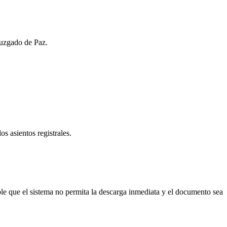
Juzgado de Paz.
os asientos registrales.
e que el sistema no permita la descarga inmediata y el documento sea