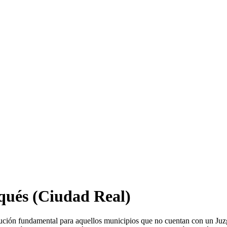
qués
(Ciudad Real)
tución fundamental para aquellos municipios que no cuentan con un Juz