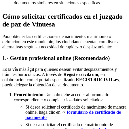
documentos similares en situaciones específicas.
Cómo solicitar certificados en el juzgado
de paz de Vinuesa
Para obtener las certificaciones de nacimiento, matrimonio o
defunción en este municipio, los ciudadanos cuentan con diversas
alternativas según su necesidad de rapidez o desplazamiento:
1.- Gestión profesional online (Recomendado)
Es la vía más ágil para quienes desean evitar desplazamientos y
trámites burocráticos. A través de
Registro-civil.com
, en
colaboración con el portal especializado
REGISTROCIVIL.es
,
puede delegar la obtención de su documento.
Procedimiento:
Tan solo debe acceder al formulario
correspondiente y completar los datos solicitados:
Si desea solicitar el certificado de nacimiento de manera
online, haga clic en ->
formulario de certificado de
nacimiento
Si desea solicitar el certificado de matrimonio de