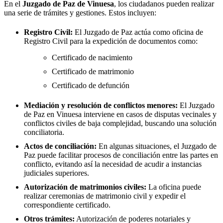
En el
Juzgado de Paz de
Vinuesa
, los ciudadanos pueden realizar
una serie de trámites y gestiones. Estos incluyen:
Registro Civil:
El Juzgado de Paz actúa como oficina de
Registro Civil para la expedición de documentos como:
Certificado de nacimiento
Certificado de matrimonio
Certificado de defunción
Mediación y resolución de conflictos menores:
El Juzgado
de Paz en
Vinuesa
interviene en casos de disputas vecinales y
conflictos civiles de baja complejidad, buscando una solución
conciliatoria.
Actos de conciliación:
En algunas situaciones, el Juzgado de
Paz puede facilitar procesos de conciliación entre las partes en
conflicto, evitando así la necesidad de acudir a instancias
judiciales superiores.
Autorización de matrimonios civiles:
La oficina puede
realizar ceremonias de matrimonio civil y expedir el
correspondiente certificado.
Otros trámites:
Autorización de poderes notariales y