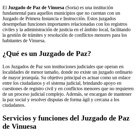
El
Juzgado de Paz de Vinuesa
(Soria) es una institución
fundamental para aquellos municipios que no cuentan con un
Juzgado de Primera Instancia e Instrucción. Estos juzgados
desempeñan funciones importantes relacionadas con los registros
civiles y la administración de justicia en el ámbito local, facilitando
la gestión de trámites y resolución de conflictos menores para los
habitantes de
Vinuesa
.
¿Qué es un Juzgado de Paz?
Los Juzgados de Paz son instituciones judiciales que operan en
localidades de menor tamaño, donde no existe un juzgado ordinario
de mayor jerarquía. Su objetivo principal es actuar como un enlace
entre los ciudadanos y el sistema judicial, brindando apoyo en
cuestiones de registro civil y en conflictos menores que no requieren
de un proceso judicial complejo. Además, se encargan de mantener
la paz social y resolver disputas de forma ágil y cercana a los
ciudadanos.
Servicios y funciones del Juzgado de Paz
de
Vinuesa