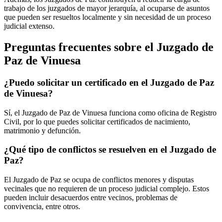
trabajo de los juzgados de mayor jerarquía, al ocuparse de asuntos
que pueden ser resueltos localmente y sin necesidad de un proceso
judicial extenso.
Preguntas frecuentes sobre el Juzgado de
Paz de
Vinuesa
¿Puedo solicitar un certificado en el Juzgado de Paz
de
Vinuesa
?
Sí, el Juzgado de Paz de
Vinuesa
funciona como oficina de Registro
Civil, por lo que puedes solicitar certificados de nacimiento,
matrimonio y defunción.
¿Qué tipo de conflictos se resuelven en el Juzgado de
Paz?
El Juzgado de Paz se ocupa de conflictos menores y disputas
vecinales que no requieren de un proceso judicial complejo. Estos
pueden incluir desacuerdos entre vecinos, problemas de
convivencia, entre otros.