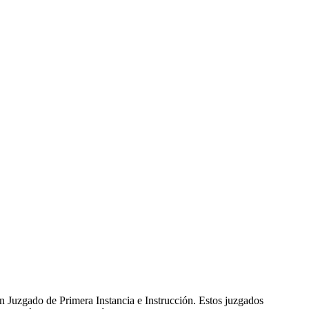
n Juzgado de Primera Instancia e Instrucción. Estos juzgados