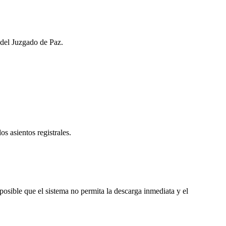
e del Juzgado de Paz.
os asientos registrales.
osible que el sistema no permita la descarga inmediata y el