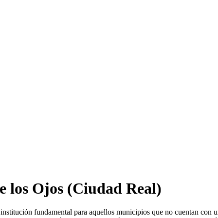
e los Ojos
(Ciudad Real)
institución fundamental para aquellos municipios que no cuentan con u