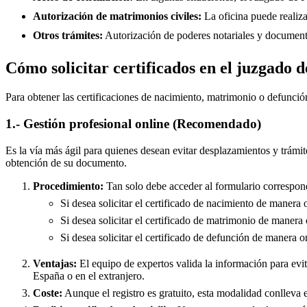
Autorización de matrimonios civiles:
La oficina puede realiza
Otros trámites:
Autorización de poderes notariales y documento
Cómo solicitar certificados en el juzgado d
Para obtener las certificaciones de nacimiento, matrimonio o defunció
1.- Gestión profesional online (Recomendado)
Es la vía más ágil para quienes desean evitar desplazamientos y trámit
obtención de su documento.
Procedimiento:
Tan solo debe acceder al formulario correspond
Si desea solicitar el certificado de nacimiento de manera 
Si desea solicitar el certificado de matrimonio de manera 
Si desea solicitar el certificado de defunción de manera o
Ventajas:
El equipo de expertos valida la información para evita
España o en el extranjero.
Coste:
Aunque el registro es gratuito, esta modalidad conlleva e