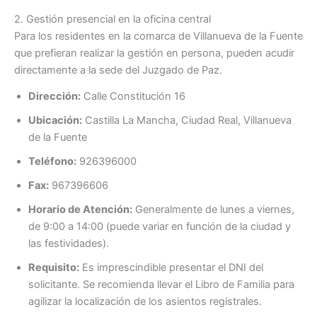
2. Gestión presencial en la oficina central
Para los residentes en la comarca de Villanueva de la Fuente
que prefieran realizar la gestión en persona, pueden acudir
directamente a la sede del Juzgado de Paz.
Dirección:
Calle Constitución 16
Ubicación:
Castilla La Mancha, Ciudad Real, Villanueva
de la Fuente
Teléfono:
926396000
Fax:
967396606
Horario de Atención:
Generalmente de lunes a viernes,
de 9:00 a 14:00 (puede variar en función de la ciudad y
las festividades).
Requisito:
Es imprescindible presentar el DNI del
solicitante. Se recomienda llevar el Libro de Familia para
agilizar la localización de los asientos registrales.