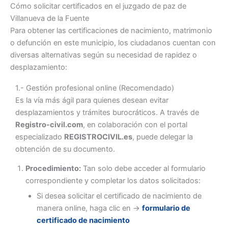
Cómo solicitar certificados en el juzgado de paz de
Villanueva de la Fuente
Para obtener las certificaciones de nacimiento, matrimonio
o defunción en este municipio, los ciudadanos cuentan con
diversas alternativas según su necesidad de rapidez o
desplazamiento:
1.- Gestión profesional online (Recomendado)
Es la vía más ágil para quienes desean evitar
desplazamientos y trámites burocráticos. A través de
Registro-civil.com
, en colaboración con el portal
especializado
REGISTROCIVIL.es
, puede delegar la
obtención de su documento.
Procedimiento:
Tan solo debe acceder al formulario
correspondiente y completar los datos solicitados:
Si desea solicitar el certificado de nacimiento de
manera online, haga clic en ->
formulario de
certificado de nacimiento