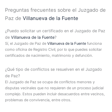
Preguntas frecuentes sobre el Juzgado de
Paz de
Villanueva de la Fuente
¿Puedo solicitar un certificado en el Juzgado de Paz
de
Villanueva de la Fuente
?
Sí, el Juzgado de Paz de
Villanueva de la Fuente
funciona
como oficina de Registro Civil, por lo que puedes solicitar
certificados de nacimiento, matrimonio y defunción.
¿Qué tipo de conflictos se resuelven en el Juzgado
de Paz?
El Juzgado de Paz se ocupa de conflictos menores y
disputas vecinales que no requieren de un proceso judicial
complejo. Estos pueden incluir desacuerdos entre vecinos,
problemas de convivencia, entre otros.