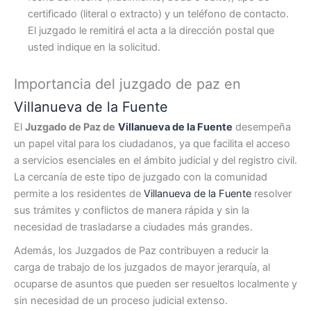
certificado (literal o extracto) y un teléfono de contacto.
El juzgado le remitirá el acta a la dirección postal que
usted indique en la solicitud.
Importancia del juzgado de paz en
Villanueva de la Fuente
El
Juzgado de Paz de
Villanueva de la Fuente
desempeña
un papel vital para los ciudadanos, ya que facilita el acceso
a servicios esenciales en el ámbito judicial y del registro civil.
La cercanía de este tipo de juzgado con la comunidad
permite a los residentes de
Villanueva de la Fuente
resolver
sus trámites y conflictos de manera rápida y sin la
necesidad de trasladarse a ciudades más grandes.
Además, los Juzgados de Paz contribuyen a reducir la
carga de trabajo de los juzgados de mayor jerarquía, al
ocuparse de asuntos que pueden ser resueltos localmente y
sin necesidad de un proceso judicial extenso.