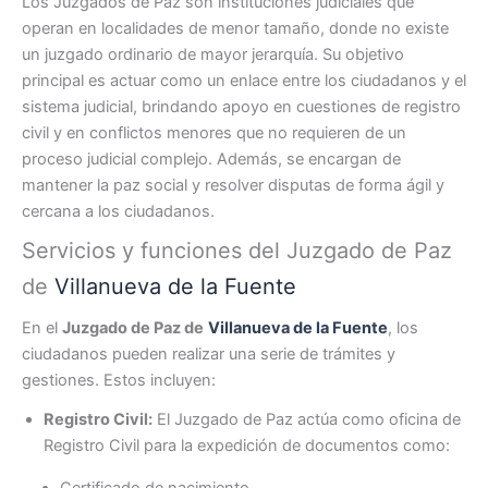
Los Juzgados de Paz son instituciones judiciales que
operan en localidades de menor tamaño, donde no existe
un juzgado ordinario de mayor jerarquía. Su objetivo
principal es actuar como un enlace entre los ciudadanos y el
sistema judicial, brindando apoyo en cuestiones de registro
civil y en conflictos menores que no requieren de un
proceso judicial complejo. Además, se encargan de
mantener la paz social y resolver disputas de forma ágil y
cercana a los ciudadanos.
Servicios y funciones del Juzgado de Paz
de
Villanueva de la Fuente
En el
Juzgado de Paz de
Villanueva de la Fuente
, los
ciudadanos pueden realizar una serie de trámites y
gestiones. Estos incluyen:
Registro Civil:
El Juzgado de Paz actúa como oficina de
Registro Civil para la expedición de documentos como:
Certificado de nacimiento