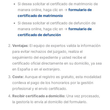
Si desea solicitar el certificado de matrimonio de
manera online, haga clic en ->
formulario de
certificado de matrimonio
Si desea solicitar el certificado de defunción de
manera online, haga clic en ->
formulario de
certificado de defunción
Ventajas:
El equipo de expertos valida la información
para evitar rechazos del juzgado, realiza el
seguimiento del expediente y usted recibe el
certificado oficial directamente en su domicilio, ya sea
en España o en el extranjero.
Coste:
Aunque el registro es gratuito, esta modalidad
conlleva el pago de los honorarios por la gestión
profesional y el envío certificado.
Recibir certificado a domicilio:
Una vez procesado,
la gestoría lo envía al domicilio del formulario.