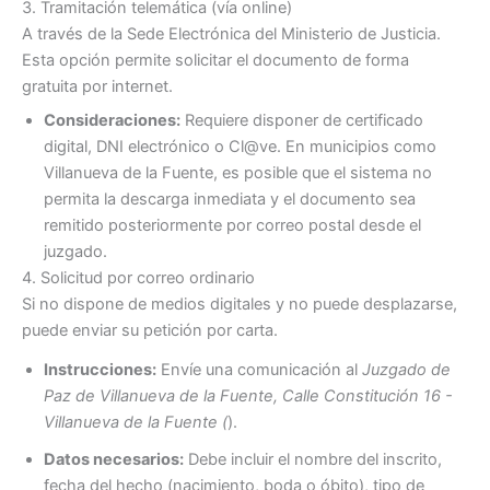
3. Tramitación telemática (vía online)
A través de la Sede Electrónica del Ministerio de Justicia.
Esta opción permite solicitar el documento de forma
gratuita por internet.
Consideraciones:
Requiere disponer de certificado
digital, DNI electrónico o Cl@ve. En municipios como
Villanueva de la Fuente, es posible que el sistema no
permita la descarga inmediata y el documento sea
remitido posteriormente por correo postal desde el
juzgado.
4. Solicitud por correo ordinario
Si no dispone de medios digitales y no puede desplazarse,
puede enviar su petición por carta.
Instrucciones:
Envíe una comunicación al
Juzgado de
Paz de Villanueva de la Fuente, Calle Constitución 16 -
Villanueva de la Fuente (
).
Datos necesarios:
Debe incluir el nombre del inscrito,
fecha del hecho (nacimiento, boda o óbito), tipo de