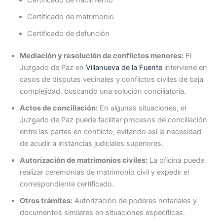
Certificado de matrimonio
Certificado de defunción
Mediación y resolución de conflictos menores:
El
Juzgado de Paz en
Villanueva de la Fuente
interviene en
casos de disputas vecinales y conflictos civiles de baja
complejidad, buscando una solución conciliatoria.
Actos de conciliación:
En algunas situaciones, el
Juzgado de Paz puede facilitar procesos de conciliación
entre las partes en conflicto, evitando así la necesidad
de acudir a instancias judiciales superiores.
Autorización de matrimonios civiles:
La oficina puede
realizar ceremonias de matrimonio civil y expedir el
correspondiente certificado.
Otros trámites:
Autorización de poderes notariales y
documentos similares en situaciones específicas.