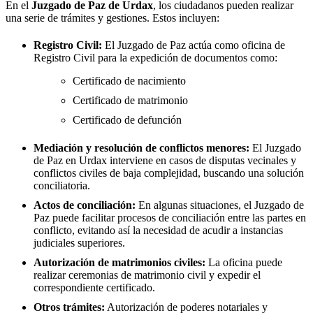
En el
Juzgado de Paz de
Urdax
, los ciudadanos pueden realizar
una serie de trámites y gestiones. Estos incluyen:
Registro Civil:
El Juzgado de Paz actúa como oficina de
Registro Civil para la expedición de documentos como:
Certificado de nacimiento
Certificado de matrimonio
Certificado de defunción
Mediación y resolución de conflictos menores:
El Juzgado
de Paz en
Urdax
interviene en casos de disputas vecinales y
conflictos civiles de baja complejidad, buscando una solución
conciliatoria.
Actos de conciliación:
En algunas situaciones, el Juzgado de
Paz puede facilitar procesos de conciliación entre las partes en
conflicto, evitando así la necesidad de acudir a instancias
judiciales superiores.
Autorización de matrimonios civiles:
La oficina puede
realizar ceremonias de matrimonio civil y expedir el
correspondiente certificado.
Otros trámites:
Autorización de poderes notariales y