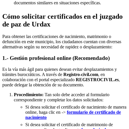
documentos similares en situaciones específicas.
Cómo solicitar certificados en el juzgado
de paz de Urdax
Para obtener las certificaciones de nacimiento, matrimonio o
defunción en este municipio, los ciudadanos cuentan con diversas
alternativas según su necesidad de rapidez o desplazamiento:
1.- Gestión profesional online (Recomendado)
Es la vía más ágil para quienes desean evitar desplazamientos y
trámites burocráticos. A través de
Registro-civil.com
, en
colaboración con el portal especializado
REGISTROCIVIL.es
,
puede delegar la obtención de su documento.
Procedimiento:
Tan solo debe acceder al formulario
correspondiente y completar los datos solicitados:
Si desea solicitar el certificado de nacimiento de manera
online, haga clic en ->
formulario de certificado de
nacimiento
Si desea solicitar el certificado de matrimonio de