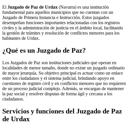
El
Juzgado de Paz de Urdax
(Navarra) es una institución
fundamental para aquellos municipios que no cuentan con un
Juzgado de Primera Instancia e Instrucción. Estos juzgados
desempeñan funciones importantes relacionadas con los registros
civiles y la administración de justicia en el ámbito local, facilitando
la gestión de trámites y resolución de conflictos menores para los
habitantes de
Urdax
.
¿Qué es un Juzgado de Paz?
Los Juzgados de Paz son instituciones judiciales que operan en
localidades de menor tamaño, donde no existe un juzgado ordinario
de mayor jerarquía. Su objetivo principal es actuar como un enlace
entre los ciudadanos y el sistema judicial, brindando apoyo en
cuestiones de registro civil y en conflictos menores que no requieren
de un proceso judicial complejo. Además, se encargan de mantener
la paz social y resolver disputas de forma ágil y cercana a los
ciudadanos.
Servicios y funciones del Juzgado de Paz
de
Urdax