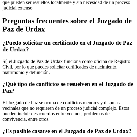
que pueden ser resueltos localmente y sin necesidad de un proceso
judicial extenso.
Preguntas frecuentes sobre el Juzgado de
Paz de
Urdax
¿Puedo solicitar un certificado en el Juzgado de Paz
de
Urdax
?
Sí, el Juzgado de Paz de
Urdax
funciona como oficina de Registro
Civil, por lo que puedes solicitar certificados de nacimiento,
matrimonio y defunción.
¿Qué tipo de conflictos se resuelven en el Juzgado de
Paz?
El Juzgado de Paz se ocupa de conflictos menores y disputas
vecinales que no requieren de un proceso judicial complejo. Estos
pueden incluir desacuerdos entre vecinos, problemas de
convivencia, entre otros.
¿Es posible casarse en el Juzgado de Paz de
Urdax
?