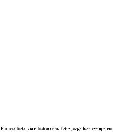
 Primera Instancia e Instrucción. Estos juzgados desempeñan