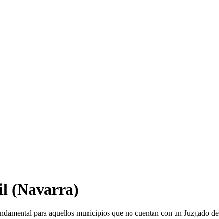
il
(Navarra)
fundamental para aquellos municipios que no cuentan con un Juzgado de