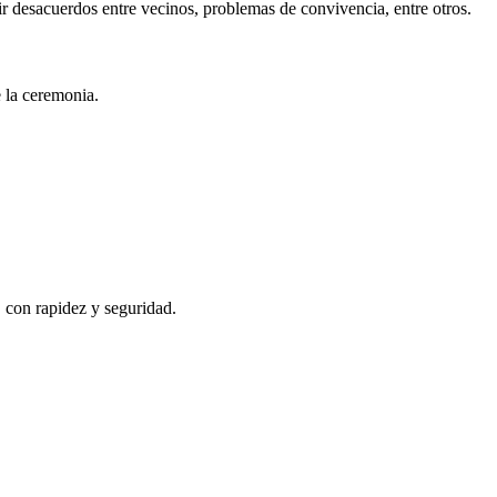
r desacuerdos entre vecinos, problemas de convivencia, entre otros.
e la ceremonia.
, con rapidez y seguridad.