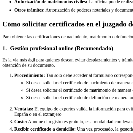
Autorización de matrimonios civiles:
La oficina puede realiza
Otros trámites:
Autorización de poderes notariales y documento
Cómo solicitar certificados en el juzgado 
Para obtener las certificaciones de nacimiento, matrimonio o defunció
1.- Gestión profesional online (Recomendado)
Es la vía más ágil para quienes desean evitar desplazamientos y trámit
obtención de su documento.
Procedimiento:
Tan solo debe acceder al formulario correspond
Si desea solicitar el certificado de nacimiento de manera 
Si desea solicitar el certificado de matrimonio de manera 
Si desea solicitar el certificado de defunción de manera o
Ventajas:
El equipo de expertos valida la información para evita
España o en el extranjero.
Coste:
Aunque el registro es gratuito, esta modalidad conlleva e
Recibir certificado a domicilio:
Una vez procesado, la gestoría