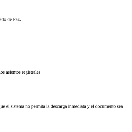
gado de Paz.
os asientos registrales.
ue el sistema no permita la descarga inmediata y el documento sea