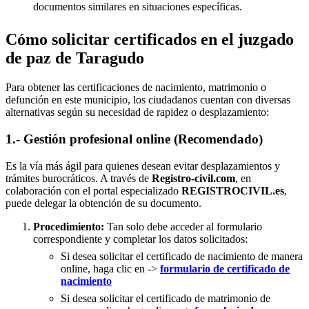
documentos similares en situaciones específicas.
Cómo solicitar certificados en el juzgado
de paz de Taragudo
Para obtener las certificaciones de nacimiento, matrimonio o
defunción en este municipio, los ciudadanos cuentan con diversas
alternativas según su necesidad de rapidez o desplazamiento:
1.- Gestión profesional online (Recomendado)
Es la vía más ágil para quienes desean evitar desplazamientos y
trámites burocráticos. A través de
Registro-civil.com
, en
colaboración con el portal especializado
REGISTROCIVIL.es
,
puede delegar la obtención de su documento.
Procedimiento:
Tan solo debe acceder al formulario
correspondiente y completar los datos solicitados:
Si desea solicitar el certificado de nacimiento de manera
online, haga clic en ->
formulario de certificado de
nacimiento
Si desea solicitar el certificado de matrimonio de