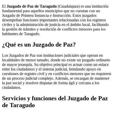
El
Juzgado de Paz de Taragudo
(Guadalajara) es una institución
fundamental para aquellos municipios que no cuentan con un
Juzgado de Primera Instancia e Instrucción. Estos juzgados
desempeñan funciones importantes relacionadas con los registros
civiles y la administración de justicia en el ámbito local, facilitando
la gestión de trámites y resolución de conflictos menores para los
habitantes de
Taragudo
.
¿Qué es un Juzgado de Paz?
Los Juzgados de Paz son instituciones judiciales que operan en
localidades de menor tamaño, donde no existe un juzgado ordinario
de mayor jerarquía. Su objetivo principal es actuar como un enlace
entre los ciudadanos y el sistema judicial, brindando apoyo en
cuestiones de registro civil y en conflictos menores que no requieren
de un proceso judicial complejo. Además, se encargan de mantener
la paz social y resolver disputas de forma ágil y cercana a los
ciudadanos.
Servicios y funciones del Juzgado de Paz
de
Taragudo