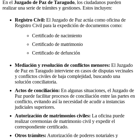
En el
Juzgado de Paz de
Taragudo
, los ciudadanos pueden
realizar una serie de trámites y gestiones. Estos incluyen:
Registro Civil:
El Juzgado de Paz actúa como oficina de
Registro Civil para la expedición de documentos como:
Certificado de nacimiento
Certificado de matrimonio
Certificado de defunción
Mediación y resolución de conflictos menores:
El Juzgado
de Paz en
Taragudo
interviene en casos de disputas vecinales
y conflictos civiles de baja complejidad, buscando una
solución conciliatoria.
Actos de conciliación:
En algunas situaciones, el Juzgado de
Paz puede facilitar procesos de conciliación entre las partes en
conflicto, evitando así la necesidad de acudir a instancias
judiciales superiores.
Autorización de matrimonios civiles:
La oficina puede
realizar ceremonias de matrimonio civil y expedir el
correspondiente certificado.
Otros trámites:
Autorización de poderes notariales y