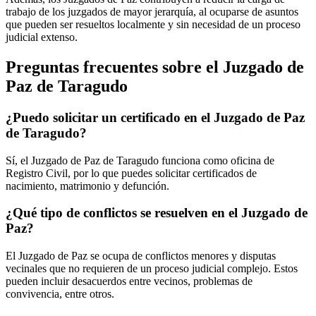
trabajo de los juzgados de mayor jerarquía, al ocuparse de asuntos
que pueden ser resueltos localmente y sin necesidad de un proceso
judicial extenso.
Preguntas frecuentes sobre el Juzgado de
Paz de
Taragudo
¿Puedo solicitar un certificado en el Juzgado de Paz
de
Taragudo
?
Sí, el Juzgado de Paz de
Taragudo
funciona como oficina de
Registro Civil, por lo que puedes solicitar certificados de
nacimiento, matrimonio y defunción.
¿Qué tipo de conflictos se resuelven en el Juzgado de
Paz?
El Juzgado de Paz se ocupa de conflictos menores y disputas
vecinales que no requieren de un proceso judicial complejo. Estos
pueden incluir desacuerdos entre vecinos, problemas de
convivencia, entre otros.