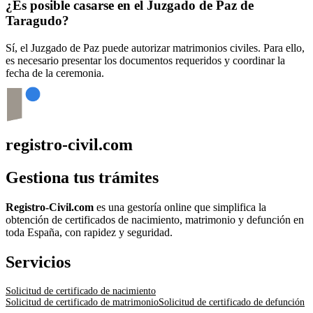
¿Es posible casarse en el Juzgado de Paz de
Taragudo
?
Sí, el Juzgado de Paz puede autorizar matrimonios civiles. Para ello,
es necesario presentar los documentos requeridos y coordinar la
fecha de la ceremonia.
registro-civil.com
Gestiona tus trámites
Registro-Civil.com
es una gestoría online que simplifica la
obtención de certificados de nacimiento, matrimonio y defunción en
toda España, con rapidez y seguridad.
Servicios
Solicitud de certificado de nacimiento
Solicitud de certificado de matrimonio
Solicitud de certificado de defunción