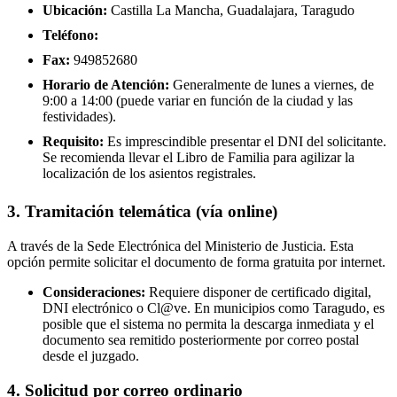
Ubicación:
Castilla La Mancha, Guadalajara, Taragudo
Teléfono:
Fax:
949852680
Horario de Atención:
Generalmente de lunes a viernes, de
9:00 a 14:00 (puede variar en función de la ciudad y las
festividades).
Requisito:
Es imprescindible presentar el DNI del solicitante.
Se recomienda llevar el Libro de Familia para agilizar la
localización de los asientos registrales.
3. Tramitación telemática (vía online)
A través de la Sede Electrónica del Ministerio de Justicia. Esta
opción permite solicitar el documento de forma gratuita por internet.
Consideraciones:
Requiere disponer de certificado digital,
DNI electrónico o Cl@ve. En municipios como Taragudo, es
posible que el sistema no permita la descarga inmediata y el
documento sea remitido posteriormente por correo postal
desde el juzgado.
4. Solicitud por correo ordinario