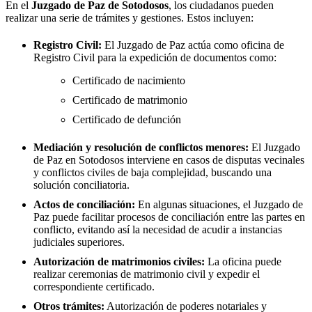
En el
Juzgado de Paz de
Sotodosos
, los ciudadanos pueden
realizar una serie de trámites y gestiones. Estos incluyen:
Registro Civil:
El Juzgado de Paz actúa como oficina de
Registro Civil para la expedición de documentos como:
Certificado de nacimiento
Certificado de matrimonio
Certificado de defunción
Mediación y resolución de conflictos menores:
El Juzgado
de Paz en
Sotodosos
interviene en casos de disputas vecinales
y conflictos civiles de baja complejidad, buscando una
solución conciliatoria.
Actos de conciliación:
En algunas situaciones, el Juzgado de
Paz puede facilitar procesos de conciliación entre las partes en
conflicto, evitando así la necesidad de acudir a instancias
judiciales superiores.
Autorización de matrimonios civiles:
La oficina puede
realizar ceremonias de matrimonio civil y expedir el
correspondiente certificado.
Otros trámites:
Autorización de poderes notariales y