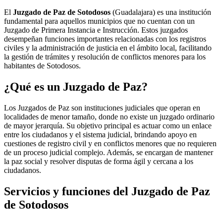
El
Juzgado de Paz de Sotodosos
(Guadalajara) es una institución
fundamental para aquellos municipios que no cuentan con un
Juzgado de Primera Instancia e Instrucción. Estos juzgados
desempeñan funciones importantes relacionadas con los registros
civiles y la administración de justicia en el ámbito local, facilitando
la gestión de trámites y resolución de conflictos menores para los
habitantes de
Sotodosos
.
¿Qué es un Juzgado de Paz?
Los Juzgados de Paz son instituciones judiciales que operan en
localidades de menor tamaño, donde no existe un juzgado ordinario
de mayor jerarquía. Su objetivo principal es actuar como un enlace
entre los ciudadanos y el sistema judicial, brindando apoyo en
cuestiones de registro civil y en conflictos menores que no requieren
de un proceso judicial complejo. Además, se encargan de mantener
la paz social y resolver disputas de forma ágil y cercana a los
ciudadanos.
Servicios y funciones del Juzgado de Paz
de
Sotodosos