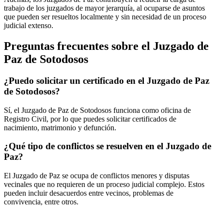
trabajo de los juzgados de mayor jerarquía, al ocuparse de asuntos
que pueden ser resueltos localmente y sin necesidad de un proceso
judicial extenso.
Preguntas frecuentes sobre el Juzgado de
Paz de
Sotodosos
¿Puedo solicitar un certificado en el Juzgado de Paz
de
Sotodosos
?
Sí, el Juzgado de Paz de
Sotodosos
funciona como oficina de
Registro Civil, por lo que puedes solicitar certificados de
nacimiento, matrimonio y defunción.
¿Qué tipo de conflictos se resuelven en el Juzgado de
Paz?
El Juzgado de Paz se ocupa de conflictos menores y disputas
vecinales que no requieren de un proceso judicial complejo. Estos
pueden incluir desacuerdos entre vecinos, problemas de
convivencia, entre otros.