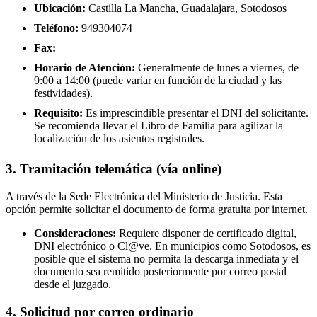
Ubicación:
Castilla La Mancha, Guadalajara, Sotodosos
Teléfono:
949304074
Fax:
Horario de Atención:
Generalmente de lunes a viernes, de
9:00 a 14:00 (puede variar en función de la ciudad y las
festividades).
Requisito:
Es imprescindible presentar el DNI del solicitante.
Se recomienda llevar el Libro de Familia para agilizar la
localización de los asientos registrales.
3. Tramitación telemática (vía online)
A través de la Sede Electrónica del Ministerio de Justicia. Esta
opción permite solicitar el documento de forma gratuita por internet.
Consideraciones:
Requiere disponer de certificado digital,
DNI electrónico o Cl@ve. En municipios como Sotodosos, es
posible que el sistema no permita la descarga inmediata y el
documento sea remitido posteriormente por correo postal
desde el juzgado.
4. Solicitud por correo ordinario