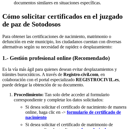
documentos similares en situaciones específicas.
Cómo solicitar certificados en el juzgado
de paz de Sotodosos
Para obtener las certificaciones de nacimiento, matrimonio o
defunción en este municipio, los ciudadanos cuentan con diversas
alternativas según su necesidad de rapidez o desplazamiento:
1.- Gestión profesional online (Recomendado)
Es la vía más ágil para quienes desean evitar desplazamientos y
trámites burocráticos. A través de
Registro-civil.com
, en
colaboración con el portal especializado
REGISTROCIVIL.es
,
puede delegar la obtención de su documento.
Procedimiento:
Tan solo debe acceder al formulario
correspondiente y completar los datos solicitados:
Si desea solicitar el certificado de nacimiento de manera
online, haga clic en ->
formulario de certificado de
nacimiento
Si desea solicitar el certificado de matrimonio de