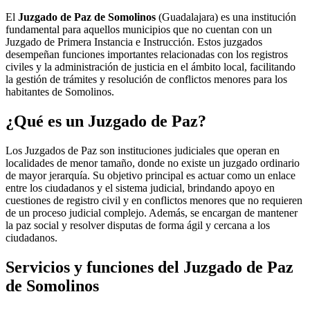
El
Juzgado de Paz de Somolinos
(Guadalajara) es una institución
fundamental para aquellos municipios que no cuentan con un
Juzgado de Primera Instancia e Instrucción. Estos juzgados
desempeñan funciones importantes relacionadas con los registros
civiles y la administración de justicia en el ámbito local, facilitando
la gestión de trámites y resolución de conflictos menores para los
habitantes de
Somolinos
.
¿Qué es un Juzgado de Paz?
Los Juzgados de Paz son instituciones judiciales que operan en
localidades de menor tamaño, donde no existe un juzgado ordinario
de mayor jerarquía. Su objetivo principal es actuar como un enlace
entre los ciudadanos y el sistema judicial, brindando apoyo en
cuestiones de registro civil y en conflictos menores que no requieren
de un proceso judicial complejo. Además, se encargan de mantener
la paz social y resolver disputas de forma ágil y cercana a los
ciudadanos.
Servicios y funciones del Juzgado de Paz
de
Somolinos