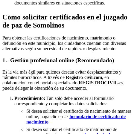
documentos similares en situaciones específicas.
Cómo solicitar certificados en el juzgado
de paz de Somolinos
Para obtener las certificaciones de nacimiento, matrimonio o
defunción en este municipio, los ciudadanos cuentan con diversas
alternativas según su necesidad de rapidez o desplazamiento:
1.- Gestión profesional online (Recomendado)
Es la vía más ágil para quienes desean evitar desplazamientos y
trámites burocráticos. A través de
Registro-civil.com
, en
colaboración con el portal especializado
REGISTROCIVIL.es
,
puede delegar la obtención de su documento.
Procedimiento:
Tan solo debe acceder al formulario
correspondiente y completar los datos solicitados:
Si desea solicitar el certificado de nacimiento de manera
online, haga clic en ->
formulario de certificado de
nacimiento
Si desea solicitar el certificado de matrimonio de