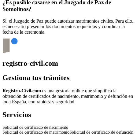
¿Es posible casarse en el Juzgado de Paz de
Somolinos
?
Sí, el Juzgado de Paz puede autorizar matrimonios civiles. Para ello,
es necesario presentar los documentos requeridos y coordinar la
fecha de la ceremonia.
registro-civil.com
Gestiona tus trámites
Registro-Civil.com
es una gestoría online que simplifica la
obtención de certificados de nacimiento, matrimonio y defunción en
toda España, con rapidez y seguridad.
Servicios
Solicitud de certificado de nacimiento
Solicitud de certificado de matrimonio
Solicitud de certificado de defunción