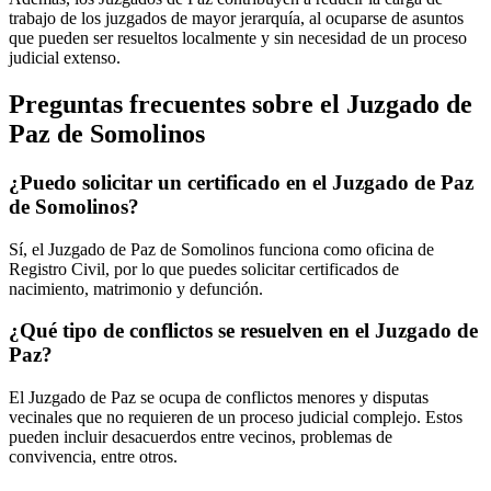
trabajo de los juzgados de mayor jerarquía, al ocuparse de asuntos
que pueden ser resueltos localmente y sin necesidad de un proceso
judicial extenso.
Preguntas frecuentes sobre el Juzgado de
Paz de
Somolinos
¿Puedo solicitar un certificado en el Juzgado de Paz
de
Somolinos
?
Sí, el Juzgado de Paz de
Somolinos
funciona como oficina de
Registro Civil, por lo que puedes solicitar certificados de
nacimiento, matrimonio y defunción.
¿Qué tipo de conflictos se resuelven en el Juzgado de
Paz?
El Juzgado de Paz se ocupa de conflictos menores y disputas
vecinales que no requieren de un proceso judicial complejo. Estos
pueden incluir desacuerdos entre vecinos, problemas de
convivencia, entre otros.