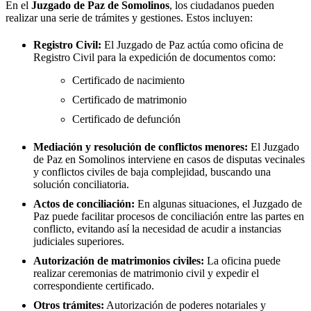
En el
Juzgado de Paz de
Somolinos
, los ciudadanos pueden
realizar una serie de trámites y gestiones. Estos incluyen:
Registro Civil:
El Juzgado de Paz actúa como oficina de
Registro Civil para la expedición de documentos como:
Certificado de nacimiento
Certificado de matrimonio
Certificado de defunción
Mediación y resolución de conflictos menores:
El Juzgado
de Paz en
Somolinos
interviene en casos de disputas vecinales
y conflictos civiles de baja complejidad, buscando una
solución conciliatoria.
Actos de conciliación:
En algunas situaciones, el Juzgado de
Paz puede facilitar procesos de conciliación entre las partes en
conflicto, evitando así la necesidad de acudir a instancias
judiciales superiores.
Autorización de matrimonios civiles:
La oficina puede
realizar ceremonias de matrimonio civil y expedir el
correspondiente certificado.
Otros trámites:
Autorización de poderes notariales y