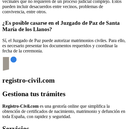
vecinales que no requieren de un proceso judicial complejo. Estos
pueden incluir desacuerdos entre vecinos, problemas de
convivencia, entre otros.
¿Es posible casarse en el Juzgado de Paz de
Santa
María de los Llanos
?
Sí, el Juzgado de Paz puede autorizar matrimonios civiles. Para ello,
es necesario presentar los documentos requeridos y coordinar la
fecha de la ceremonia.
registro-civil.com
Gestiona tus trámites
Registro-Civil.com
es una gestoría online que simplifica la
obtención de certificados de nacimiento, matrimonio y defunción en
toda España, con rapidez y seguridad.
Servicios