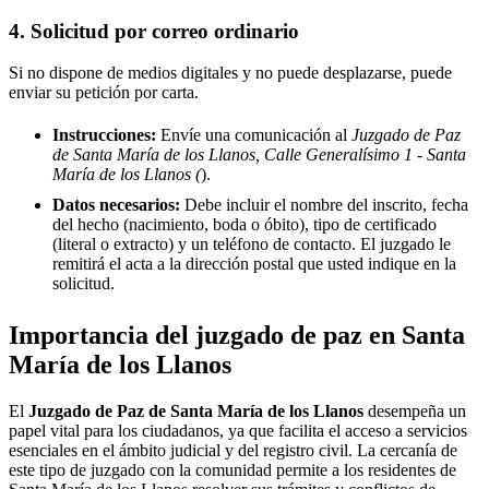
4. Solicitud por correo ordinario
Si no dispone de medios digitales y no puede desplazarse, puede
enviar su petición por carta.
Instrucciones:
Envíe una comunicación al
Juzgado de Paz
de Santa María de los Llanos, Calle Generalísimo 1 - Santa
María de los Llanos (
).
Datos necesarios:
Debe incluir el nombre del inscrito, fecha
del hecho (nacimiento, boda o óbito), tipo de certificado
(literal o extracto) y un teléfono de contacto. El juzgado le
remitirá el acta a la dirección postal que usted indique en la
solicitud.
Importancia del juzgado de paz en
Santa
María de los Llanos
El
Juzgado de Paz de
Santa María de los Llanos
desempeña un
papel vital para los ciudadanos, ya que facilita el acceso a servicios
esenciales en el ámbito judicial y del registro civil. La cercanía de
este tipo de juzgado con la comunidad permite a los residentes de