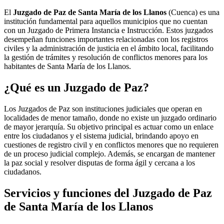
El
Juzgado de Paz de Santa María de los Llanos
(Cuenca) es una
institución fundamental para aquellos municipios que no cuentan
con un Juzgado de Primera Instancia e Instrucción. Estos juzgados
desempeñan funciones importantes relacionadas con los registros
civiles y la administración de justicia en el ámbito local, facilitando
la gestión de trámites y resolución de conflictos menores para los
habitantes de
Santa María de los Llanos
.
¿Qué es un Juzgado de Paz?
Los Juzgados de Paz son instituciones judiciales que operan en
localidades de menor tamaño, donde no existe un juzgado ordinario
de mayor jerarquía. Su objetivo principal es actuar como un enlace
entre los ciudadanos y el sistema judicial, brindando apoyo en
cuestiones de registro civil y en conflictos menores que no requieren
de un proceso judicial complejo. Además, se encargan de mantener
la paz social y resolver disputas de forma ágil y cercana a los
ciudadanos.
Servicios y funciones del Juzgado de Paz
de
Santa María de los Llanos