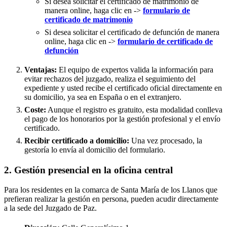
Si desea solicitar el certificado de matrimonio de
manera online, haga clic en ->
formulario de
certificado de matrimonio
Si desea solicitar el certificado de defunción de manera
online, haga clic en ->
formulario de certificado de
defunción
Ventajas:
El equipo de expertos valida la información para
evitar rechazos del juzgado, realiza el seguimiento del
expediente y usted recibe el certificado oficial directamente en
su domicilio, ya sea en España o en el extranjero.
Coste:
Aunque el registro es gratuito, esta modalidad conlleva
el pago de los honorarios por la gestión profesional y el envío
certificado.
Recibir certificado a domicilio:
Una vez procesado, la
gestoría lo envía al domicilio del formulario.
2. Gestión presencial en la oficina central
Para los residentes en la comarca de Santa María de los Llanos que
prefieran realizar la gestión en persona, pueden acudir directamente
a la sede del Juzgado de Paz.