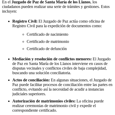
En el
Juzgado de Paz de
Santa María de los Llanos
, los
ciudadanos pueden realizar una serie de trámites y gestiones. Estos
incluyen:
Registro Civil:
El Juzgado de Paz actúa como oficina de
Registro Civil para la expedición de documentos como:
Certificado de nacimiento
Certificado de matrimonio
Certificado de defunción
Mediación y resolución de conflictos menores:
El Juzgado
de Paz en
Santa María de los Llanos
interviene en casos de
disputas vecinales y conflictos civiles de baja complejidad,
buscando una solución conciliatoria.
Actos de conciliación:
En algunas situaciones, el Juzgado de
Paz puede facilitar procesos de conciliación entre las partes en
conflicto, evitando así la necesidad de acudir a instancias
judiciales superiores.
Autorización de matrimonios civiles:
La oficina puede
realizar ceremonias de matrimonio civil y expedir el
correspondiente certificado.