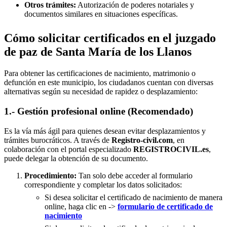
Otros trámites:
Autorización de poderes notariales y
documentos similares en situaciones específicas.
Cómo solicitar certificados en el juzgado
de paz de Santa María de los Llanos
Para obtener las certificaciones de nacimiento, matrimonio o
defunción en este municipio, los ciudadanos cuentan con diversas
alternativas según su necesidad de rapidez o desplazamiento:
1.- Gestión profesional online (Recomendado)
Es la vía más ágil para quienes desean evitar desplazamientos y
trámites burocráticos. A través de
Registro-civil.com
, en
colaboración con el portal especializado
REGISTROCIVIL.es
,
puede delegar la obtención de su documento.
Procedimiento:
Tan solo debe acceder al formulario
correspondiente y completar los datos solicitados:
Si desea solicitar el certificado de nacimiento de manera
online, haga clic en ->
formulario de certificado de
nacimiento