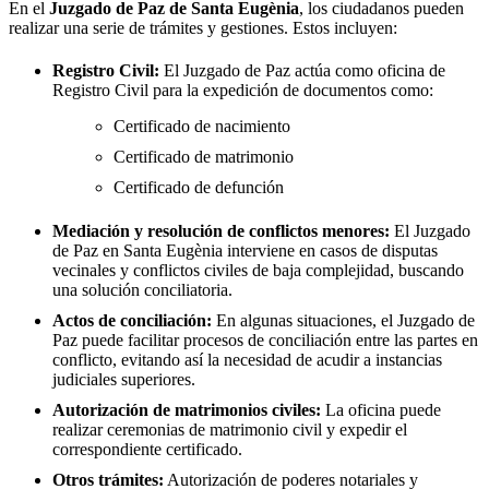
En el
Juzgado de Paz de
Santa Eugènia
, los ciudadanos pueden
realizar una serie de trámites y gestiones. Estos incluyen:
Registro Civil:
El Juzgado de Paz actúa como oficina de
Registro Civil para la expedición de documentos como:
Certificado de nacimiento
Certificado de matrimonio
Certificado de defunción
Mediación y resolución de conflictos menores:
El Juzgado
de Paz en
Santa Eugènia
interviene en casos de disputas
vecinales y conflictos civiles de baja complejidad, buscando
una solución conciliatoria.
Actos de conciliación:
En algunas situaciones, el Juzgado de
Paz puede facilitar procesos de conciliación entre las partes en
conflicto, evitando así la necesidad de acudir a instancias
judiciales superiores.
Autorización de matrimonios civiles:
La oficina puede
realizar ceremonias de matrimonio civil y expedir el
correspondiente certificado.
Otros trámites:
Autorización de poderes notariales y