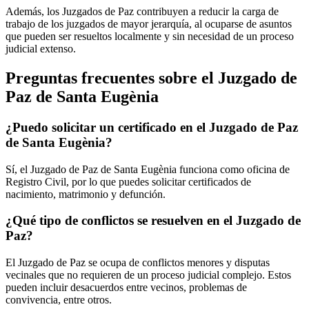
Además, los Juzgados de Paz contribuyen a reducir la carga de
trabajo de los juzgados de mayor jerarquía, al ocuparse de asuntos
que pueden ser resueltos localmente y sin necesidad de un proceso
judicial extenso.
Preguntas frecuentes sobre el Juzgado de
Paz de
Santa Eugènia
¿Puedo solicitar un certificado en el Juzgado de Paz
de
Santa Eugènia
?
Sí, el Juzgado de Paz de
Santa Eugènia
funciona como oficina de
Registro Civil, por lo que puedes solicitar certificados de
nacimiento, matrimonio y defunción.
¿Qué tipo de conflictos se resuelven en el Juzgado de
Paz?
El Juzgado de Paz se ocupa de conflictos menores y disputas
vecinales que no requieren de un proceso judicial complejo. Estos
pueden incluir desacuerdos entre vecinos, problemas de
convivencia, entre otros.