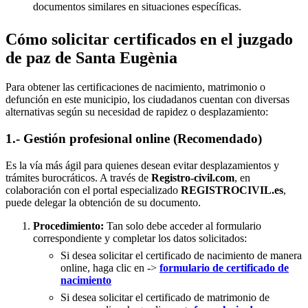
documentos similares en situaciones específicas.
Cómo solicitar certificados en el juzgado
de paz de Santa Eugènia
Para obtener las certificaciones de nacimiento, matrimonio o
defunción en este municipio, los ciudadanos cuentan con diversas
alternativas según su necesidad de rapidez o desplazamiento:
1.- Gestión profesional online (Recomendado)
Es la vía más ágil para quienes desean evitar desplazamientos y
trámites burocráticos. A través de
Registro-civil.com
, en
colaboración con el portal especializado
REGISTROCIVIL.es
,
puede delegar la obtención de su documento.
Procedimiento:
Tan solo debe acceder al formulario
correspondiente y completar los datos solicitados:
Si desea solicitar el certificado de nacimiento de manera
online, haga clic en ->
formulario de certificado de
nacimiento
Si desea solicitar el certificado de matrimonio de