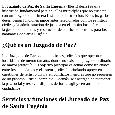
El
Juzgado de Paz de Santa Eugènia
(Illes Balears) es una
institución fundamental para aquellos municipios que no cuentan
con un Juzgado de Primera Instancia e Instrucción. Estos juzgados
desempeñan funciones importantes relacionadas con los registros
civiles y la administración de justicia en el ámbito local, facilitando
la gestión de trámites y resolución de conflictos menores para los
habitantes de
Santa Eugènia
.
¿Qué es un Juzgado de Paz?
Los Juzgados de Paz son instituciones judiciales que operan en
localidades de menor tamaño, donde no existe un juzgado ordinario
de mayor jerarquía. Su objetivo principal es actuar como un enlace
entre los ciudadanos y el sistema judicial, brindando apoyo en
cuestiones de registro civil y en conflictos menores que no requieren
de un proceso judicial complejo. Además, se encargan de mantener
la paz social y resolver disputas de forma ágil y cercana a los
ciudadanos.
Servicios y funciones del Juzgado de Paz
de
Santa Eugènia