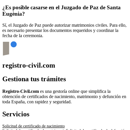
¿Es posible casarse en el Juzgado de Paz de
Santa
Eugènia
?
Sí, el Juzgado de Paz puede autorizar matrimonios civiles. Para ello,
es necesario presentar los documentos requeridos y coordinar la
fecha de la ceremonia.
registro-civil.com
Gestiona tus trámites
Registro-Civil.com
es una gestoría online que simplifica la
obtención de certificados de nacimiento, matrimonio y defunción en
toda España, con rapidez y seguridad.
Servicios
Solicitud de certificado de nacimiento