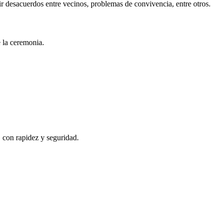
r desacuerdos entre vecinos, problemas de convivencia, entre otros.
e la ceremonia.
, con rapidez y seguridad.