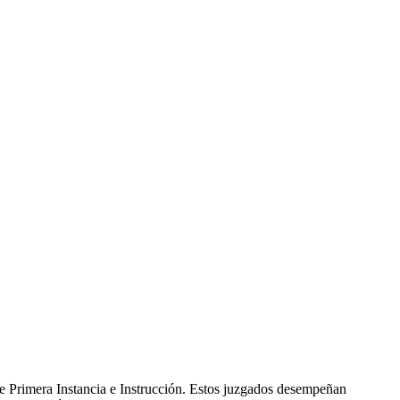
e Primera Instancia e Instrucción. Estos juzgados desempeñan