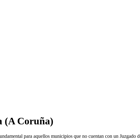
a
(A Coruña)
fundamental para aquellos municipios que no cuentan con un Juzgado d