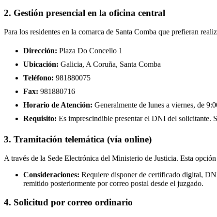
2. Gestión presencial en la oficina central
Para los residentes en la comarca de Santa Comba que prefieran realiz
Dirección:
Plaza Do Concello 1
Ubicación:
Galicia, A Coruña, Santa Comba
Teléfono:
981880075
Fax:
981880716
Horario de Atención:
Generalmente de lunes a viernes, de 9:00
Requisito:
Es imprescindible presentar el DNI del solicitante. Se
3. Tramitación telemática (vía online)
A través de la Sede Electrónica del Ministerio de Justicia. Esta opción
Consideraciones:
Requiere disponer de certificado digital, D
remitido posteriormente por correo postal desde el juzgado.
4. Solicitud por correo ordinario