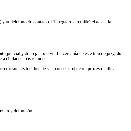
 y un teléfono de contacto. El juzgado le remitirá el acta a la
o judicial y del registro civil. La cercanía de este tipo de juzgado
se a ciudades más grandes.
ser resueltos localmente y sin necesidad de un proceso judicial
monio y defunción.