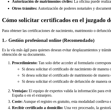
Autorización de matrimonios civiles:
La oficina puede realiza
Otros trámites:
Autorización de poderes notariales y documento
Cómo solicitar certificados en el juzgado
Para obtener las certificaciones de nacimiento, matrimonio o defunció
1.- Gestión profesional online (Recomendado)
Es la vía más ágil para quienes desean evitar desplazamientos y trámit
obtención de su documento.
Procedimiento:
Tan solo debe acceder al formulario correspond
Si desea solicitar el certificado de nacimiento de manera 
Si desea solicitar el certificado de matrimonio de manera 
Si desea solicitar el certificado de defunción de manera o
Ventajas:
El equipo de expertos valida la información para evita
España o en el extranjero.
Coste:
Aunque el registro es gratuito, esta modalidad conlleva e
Recibir certificado a domicilio:
Una vez procesado, la gestoría