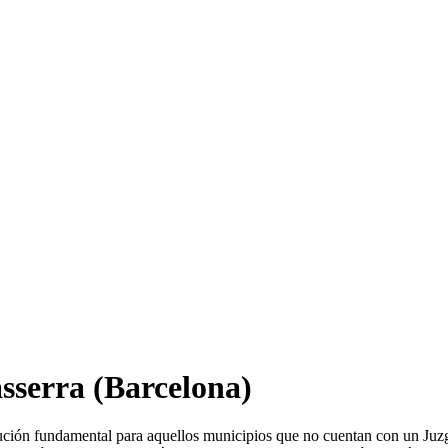
asserra
(Barcelona)
tución fundamental para aquellos municipios que no cuentan con un Juz