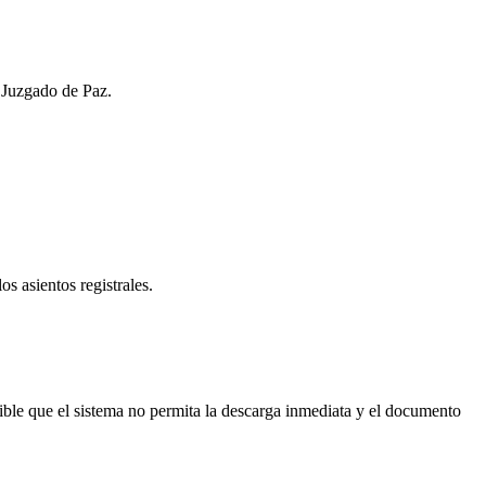
l Juzgado de Paz.
os asientos registrales.
ible que el sistema no permita la descarga inmediata y el documento