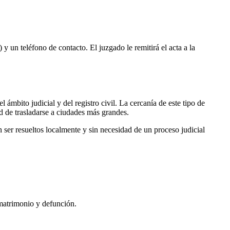
 y un teléfono de contacto. El juzgado le remitirá el acta a la
 ámbito judicial y del registro civil. La cercanía de este tipo de
ad de trasladarse a ciudades más grandes.
ser resueltos localmente y sin necesidad de un proceso judicial
 matrimonio y defunción.