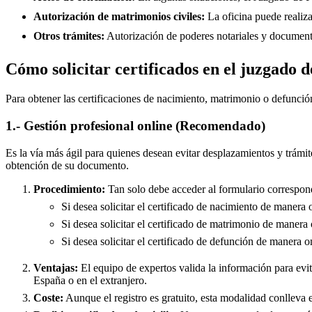
Autorización de matrimonios civiles:
La oficina puede realiza
Otros trámites:
Autorización de poderes notariales y documento
Cómo solicitar certificados en el juzgado d
Para obtener las certificaciones de nacimiento, matrimonio o defunció
1.- Gestión profesional online (Recomendado)
Es la vía más ágil para quienes desean evitar desplazamientos y trámit
obtención de su documento.
Procedimiento:
Tan solo debe acceder al formulario correspond
Si desea solicitar el certificado de nacimiento de manera 
Si desea solicitar el certificado de matrimonio de manera 
Si desea solicitar el certificado de defunción de manera o
Ventajas:
El equipo de expertos valida la información para evita
España o en el extranjero.
Coste:
Aunque el registro es gratuito, esta modalidad conlleva e