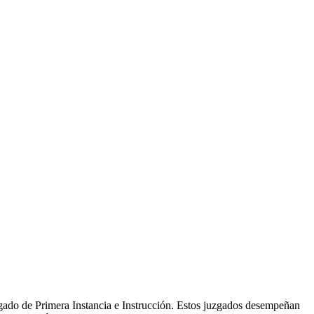
gado de Primera Instancia e Instrucción. Estos juzgados desempeñan