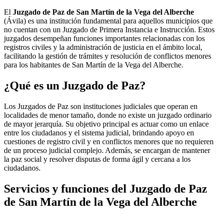
El
Juzgado de Paz de San Martín de la Vega del Alberche
(Ávila) es una institución fundamental para aquellos municipios que
no cuentan con un Juzgado de Primera Instancia e Instrucción. Estos
juzgados desempeñan funciones importantes relacionadas con los
registros civiles y la administración de justicia en el ámbito local,
facilitando la gestión de trámites y resolución de conflictos menores
para los habitantes de
San Martín de la Vega del Alberche
.
¿Qué es un Juzgado de Paz?
Los Juzgados de Paz son instituciones judiciales que operan en
localidades de menor tamaño, donde no existe un juzgado ordinario
de mayor jerarquía. Su objetivo principal es actuar como un enlace
entre los ciudadanos y el sistema judicial, brindando apoyo en
cuestiones de registro civil y en conflictos menores que no requieren
de un proceso judicial complejo. Además, se encargan de mantener
la paz social y resolver disputas de forma ágil y cercana a los
ciudadanos.
Servicios y funciones del Juzgado de Paz
de
San Martín de la Vega del Alberche