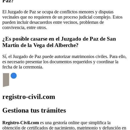
Paz?
El Juzgado de Paz se ocupa de conflictos menores y disputas
vecinales que no requieren de un proceso judicial complejo. Estos
pueden incluir desacuerdos entre vecinos, problemas de
convivencia, entre otros.
¿Es posible casarse en el Juzgado de Paz de
San
Martín de la Vega del Alberche
?
Sí, el Juzgado de Paz puede autorizar matrimonios civiles. Para ello,
es necesario presentar los documentos requeridos y coordinar la
fecha de la ceremonia.
registro-civil.com
Gestiona tus trámites
Registro-Civil.com
es una gestoría online que simplifica la
obtención de certificados de nacimiento, matrimonio y defunción en