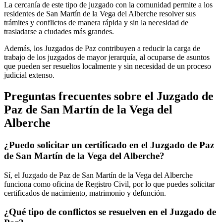
La cercanía de este tipo de juzgado con la comunidad permite a los
residentes de
San Martín de la Vega del Alberche
resolver sus
trámites y conflictos de manera rápida y sin la necesidad de
trasladarse a ciudades más grandes.
Además, los Juzgados de Paz contribuyen a reducir la carga de
trabajo de los juzgados de mayor jerarquía, al ocuparse de asuntos
que pueden ser resueltos localmente y sin necesidad de un proceso
judicial extenso.
Preguntas frecuentes sobre el Juzgado de
Paz de
San Martín de la Vega del
Alberche
¿Puedo solicitar un certificado en el Juzgado de Paz
de
San Martín de la Vega del Alberche
?
Sí, el Juzgado de Paz de
San Martín de la Vega del Alberche
funciona como oficina de Registro Civil, por lo que puedes solicitar
certificados de nacimiento, matrimonio y defunción.
¿Qué tipo de conflictos se resuelven en el Juzgado de