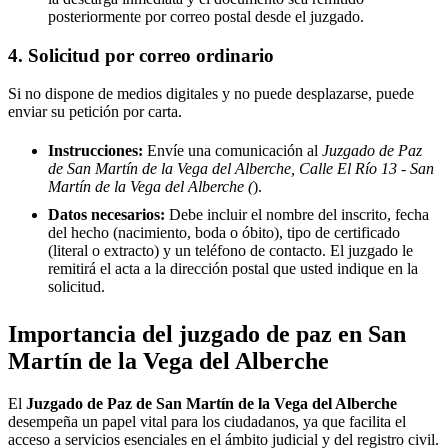
posteriormente por correo postal desde el juzgado.
4. Solicitud por correo ordinario
Si no dispone de medios digitales y no puede desplazarse, puede
enviar su petición por carta.
Instrucciones:
Envíe una comunicación al
Juzgado de Paz
de San Martín de la Vega del Alberche, Calle El Río 13 - San
Martín de la Vega del Alberche (
).
Datos necesarios:
Debe incluir el nombre del inscrito, fecha
del hecho (nacimiento, boda o óbito), tipo de certificado
(literal o extracto) y un teléfono de contacto. El juzgado le
remitirá el acta a la dirección postal que usted indique en la
solicitud.
Importancia del juzgado de paz en
San
Martín de la Vega del Alberche
El
Juzgado de Paz de
San Martín de la Vega del Alberche
desempeña un papel vital para los ciudadanos, ya que facilita el
acceso a servicios esenciales en el ámbito judicial y del registro civil.