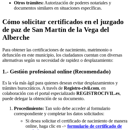
Otros trámites:
Autorización de poderes notariales y
documentos similares en situaciones específicas.
Cómo solicitar certificados en el juzgado
de paz de San Martín de la Vega del
Alberche
Para obtener las certificaciones de nacimiento, matrimonio o
defunción en este municipio, los ciudadanos cuentan con diversas
alternativas según su necesidad de rapidez o desplazamiento:
1.- Gestión profesional online (Recomendado)
Es la vía más ágil para quienes desean evitar desplazamientos y
trámites burocráticos. A través de
Registro-civil.com
, en
colaboración con el portal especializado
REGISTROCIVIL.es
,
puede delegar la obtención de su documento.
Procedimiento:
Tan solo debe acceder al formulario
correspondiente y completar los datos solicitados:
Si desea solicitar el certificado de nacimiento de manera
online, haga clic en ->
formulario de certificado de