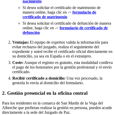
nacimiento
Si desea solicitar el certificado de matrimonio de
manera online, haga clic en ->
formulario de
certificado de matrimonio
Si desea solicitar el certificado de defunción de manera
online, haga clic en ->
formulario de certificado de
defunción
Ventajas:
El equipo de expertos valida la información para
evitar rechazos del juzgado, realiza el seguimiento del
expediente y usted recibe el certificado oficial directamente en
su domicilio, ya sea en España o en el extranjero.
Coste:
Aunque el registro es gratuito, esta modalidad conlleva
el pago de los honorarios por la gestión profesional y el envío
certificado.
Recibir certificado a domicilio:
Una vez procesado, la
gestoría lo envía al domicilio del formulario.
2. Gestión presencial en la oficina central
Para los residentes en la comarca de San Martín de la Vega del
Alberche que prefieran realizar la gestión en persona, pueden acudir
directamente a la sede del Juzgado de Paz.