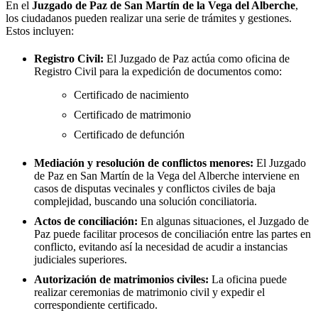
En el
Juzgado de Paz de
San Martín de la Vega del Alberche
,
los ciudadanos pueden realizar una serie de trámites y gestiones.
Estos incluyen:
Registro Civil:
El Juzgado de Paz actúa como oficina de
Registro Civil para la expedición de documentos como:
Certificado de nacimiento
Certificado de matrimonio
Certificado de defunción
Mediación y resolución de conflictos menores:
El Juzgado
de Paz en
San Martín de la Vega del Alberche
interviene en
casos de disputas vecinales y conflictos civiles de baja
complejidad, buscando una solución conciliatoria.
Actos de conciliación:
En algunas situaciones, el Juzgado de
Paz puede facilitar procesos de conciliación entre las partes en
conflicto, evitando así la necesidad de acudir a instancias
judiciales superiores.
Autorización de matrimonios civiles:
La oficina puede
realizar ceremonias de matrimonio civil y expedir el
correspondiente certificado.