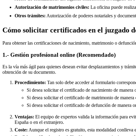
Autorización de matrimonios civiles:
La oficina puede realiza
Otros trámites:
Autorización de poderes notariales y documento
Cómo solicitar certificados en el juzgado
Para obtener las certificaciones de nacimiento, matrimonio o defunció
1.- Gestión profesional online (Recomendado)
Es la vía más ágil para quienes desean evitar desplazamientos y trámit
obtención de su documento.
Procedimiento:
Tan solo debe acceder al formulario correspond
Si desea solicitar el certificado de nacimiento de manera 
Si desea solicitar el certificado de matrimonio de manera 
Si desea solicitar el certificado de defunción de manera o
Ventajas:
El equipo de expertos valida la información para evita
España o en el extranjero.
Coste:
Aunque el registro es gratuito, esta modalidad conlleva e