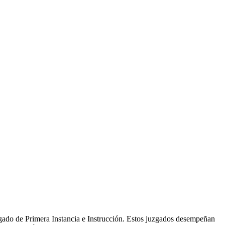
gado de Primera Instancia e Instrucción. Estos juzgados desempeñan