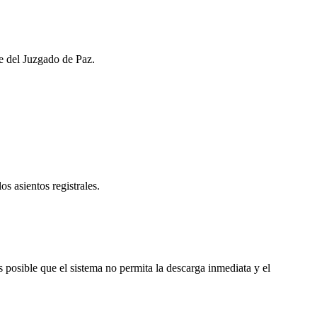
de del Juzgado de Paz.
os asientos registrales.
osible que el sistema no permita la descarga inmediata y el