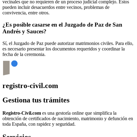
vecinales que no requieren de un proceso judicial complejo. Estos
pueden incluir desacuerdos entre vecinos, problemas de
convivencia, entre otros.
¿Es posible casarse en el Juzgado de Paz de
San
Andrés y Sauces
?
Sí, el Juzgado de Paz puede autorizar matrimonios civiles. Para ello,
es necesario presentar los documentos requeridos y coordinar la
fecha de la ceremonia.
registro-civil.com
Gestiona tus trámites
Registro-Civil.com
es una gestoría online que simplifica la
obtención de certificados de nacimiento, matrimonio y defunción en
toda España, con rapidez y seguridad.
Servicios