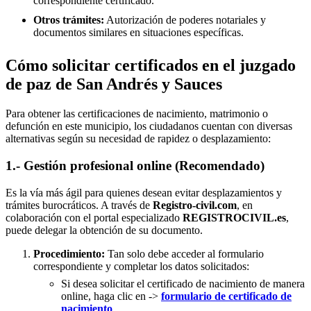
correspondiente certificado.
Otros trámites:
Autorización de poderes notariales y
documentos similares en situaciones específicas.
Cómo solicitar certificados en el juzgado
de paz de San Andrés y Sauces
Para obtener las certificaciones de nacimiento, matrimonio o
defunción en este municipio, los ciudadanos cuentan con diversas
alternativas según su necesidad de rapidez o desplazamiento:
1.- Gestión profesional online (Recomendado)
Es la vía más ágil para quienes desean evitar desplazamientos y
trámites burocráticos. A través de
Registro-civil.com
, en
colaboración con el portal especializado
REGISTROCIVIL.es
,
puede delegar la obtención de su documento.
Procedimiento:
Tan solo debe acceder al formulario
correspondiente y completar los datos solicitados:
Si desea solicitar el certificado de nacimiento de manera
online, haga clic en ->
formulario de certificado de
nacimiento