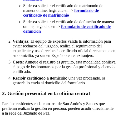
Si desea solicitar el certificado de matrimonio de
manera online, haga clic en ->
formulario de
certificado de matrimonio
Si desea solicitar el certificado de defunción de manera
online, haga clic en ->
formulario de certificado de
defunción
Ventajas:
El equipo de expertos valida la información para
evitar rechazos del juzgado, realiza el seguimiento del
expediente y usted recibe el certificado oficial directamente en
su domicilio, ya sea en España o en el extranjero.
Coste:
Aunque el registro es gratuito, esta modalidad conlleva
el pago de los honorarios por la gestión profesional y el envío
certificado.
Recibir certificado a domicilio:
Una vez procesado, la
gestoría lo envía al domicilio del formulario.
2. Gestión presencial en la oficina central
Para los residentes en la comarca de San Andrés y Sauces que
prefieran realizar la gestión en persona, pueden acudir directamente
a la sede del Juzgado de Paz.