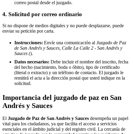
correo postal desde el juzgado.
4. Solicitud por correo ordinario
Si no dispone de medios digitales y no puede desplazarse, puede
enviar su petición por carta.
Instrucciones:
Envíe una comunicación al
Juzgado de Paz
de San Andrés y Sauces, Calle La Calle 2 - San Andrés y
Sauces (
).
Datos necesarios:
Debe incluir el nombre del inscrito, fecha
del hecho (nacimiento, boda o óbito), tipo de certificado
(literal o extracto) y un teléfono de contacto. El juzgado le
remitirá el acta a la dirección postal que usted indique en la
solicitud.
Importancia del juzgado de paz en
San
Andrés y Sauces
El
Juzgado de Paz de
San Andrés y Sauces
desempeña un papel
vital para los ciudadanos, ya que facilita el acceso a servicios
esenciales en el ámbito judicial y del registro civil. La cercanía de