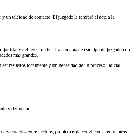
 y un teléfono de contacto. El juzgado le remitirá el acta a la
 judicial y del registro civil. La cercanía de este tipo de juzgado con
ciudades más grandes.
ser resueltos localmente y sin necesidad de un proceso judicial
onio y defunción.
r desacuerdos entre vecinos, problemas de convivencia, entre otros.