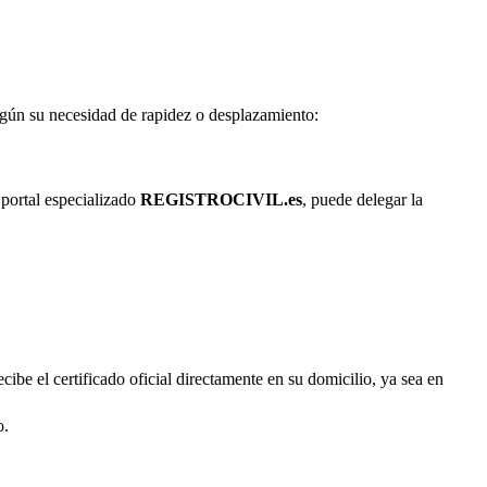
según su necesidad de rapidez o desplazamiento:
 portal especializado
REGISTROCIVIL.es
, puede delegar la
cibe el certificado oficial directamente en su domicilio, ya sea en
o.