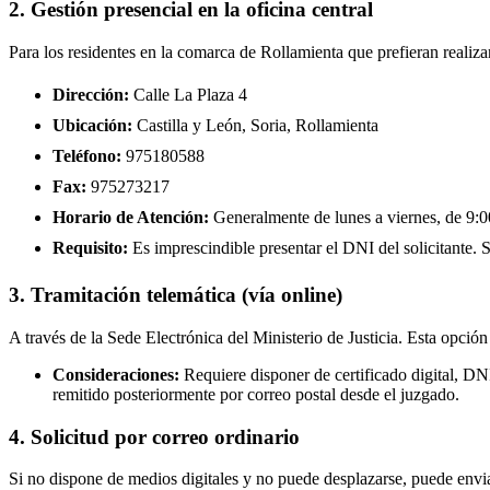
2. Gestión presencial en la oficina central
Para los residentes en la comarca de Rollamienta que prefieran realiza
Dirección:
Calle La Plaza 4
Ubicación:
Castilla y León, Soria, Rollamienta
Teléfono:
975180588
Fax:
975273217
Horario de Atención:
Generalmente de lunes a viernes, de 9:00
Requisito:
Es imprescindible presentar el DNI del solicitante. Se
3. Tramitación telemática (vía online)
A través de la Sede Electrónica del Ministerio de Justicia. Esta opción
Consideraciones:
Requiere disponer de certificado digital, D
remitido posteriormente por correo postal desde el juzgado.
4. Solicitud por correo ordinario
Si no dispone de medios digitales y no puede desplazarse, puede enviar