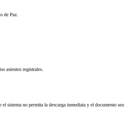
do de Paz.
os asientos registrales.
 el sistema no permita la descarga inmediata y el documento sea