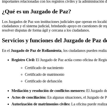
importantes relacionadas con los registros civiles y la administración d
¿Qué es un Juzgado de Paz?
Los Juzgados de Paz son instituciones judiciales que operan en locali
ciudadanos y el sistema judicial, brindando apoyo en cuestiones de re
resolver disputas de forma ágil y cercana a los ciudadanos.
Servicios y funciones del Juzgado de Paz 
En el
Juzgado de Paz de
Rollamienta
, los ciudadanos pueden realiza
Registro Civil:
El Juzgado de Paz actúa como oficina de Regis
Certificado de nacimiento
Certificado de matrimonio
Certificado de defunción
Mediación y resolución de conflictos menores:
El Juzgado d
Actos de conciliación:
En algunas situaciones, el Juzgado de Paz
Autorización de matrimonios civiles:
La oficina puede realiza