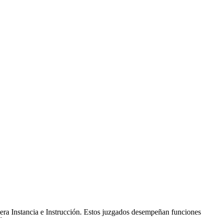
era Instancia e Instrucción. Estos juzgados desempeñan funciones