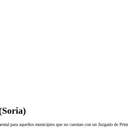
(Soria)
mental para aquellos municipios que no cuentan con un Juzgado de Prim