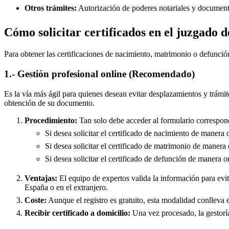
Otros trámites:
Autorización de poderes notariales y documento
Cómo solicitar certificados en el juzgado 
Para obtener las certificaciones de nacimiento, matrimonio o defunció
1.- Gestión profesional online (Recomendado)
Es la vía más ágil para quienes desean evitar desplazamientos y trámit
obtención de su documento.
Procedimiento:
Tan solo debe acceder al formulario correspond
Si desea solicitar el certificado de nacimiento de manera 
Si desea solicitar el certificado de matrimonio de manera 
Si desea solicitar el certificado de defunción de manera o
Ventajas:
El equipo de expertos valida la información para evita
España o en el extranjero.
Coste:
Aunque el registro es gratuito, esta modalidad conlleva e
Recibir certificado a domicilio:
Una vez procesado, la gestoría