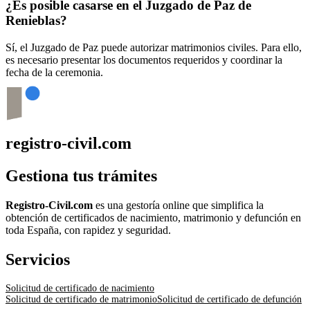
¿Es posible casarse en el Juzgado de Paz de
Renieblas
?
Sí, el Juzgado de Paz puede autorizar matrimonios civiles. Para ello,
es necesario presentar los documentos requeridos y coordinar la
fecha de la ceremonia.
registro-civil.com
Gestiona tus trámites
Registro-Civil.com
es una gestoría online que simplifica la
obtención de certificados de nacimiento, matrimonio y defunción en
toda España, con rapidez y seguridad.
Servicios
Solicitud de certificado de nacimiento
Solicitud de certificado de matrimonio
Solicitud de certificado de defunción