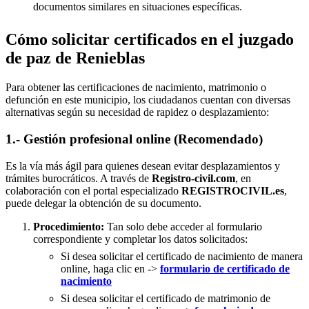
documentos similares en situaciones específicas.
Cómo solicitar certificados en el juzgado
de paz de Renieblas
Para obtener las certificaciones de nacimiento, matrimonio o
defunción en este municipio, los ciudadanos cuentan con diversas
alternativas según su necesidad de rapidez o desplazamiento:
1.- Gestión profesional online (Recomendado)
Es la vía más ágil para quienes desean evitar desplazamientos y
trámites burocráticos. A través de
Registro-civil.com
, en
colaboración con el portal especializado
REGISTROCIVIL.es
,
puede delegar la obtención de su documento.
Procedimiento:
Tan solo debe acceder al formulario
correspondiente y completar los datos solicitados:
Si desea solicitar el certificado de nacimiento de manera
online, haga clic en ->
formulario de certificado de
nacimiento
Si desea solicitar el certificado de matrimonio de