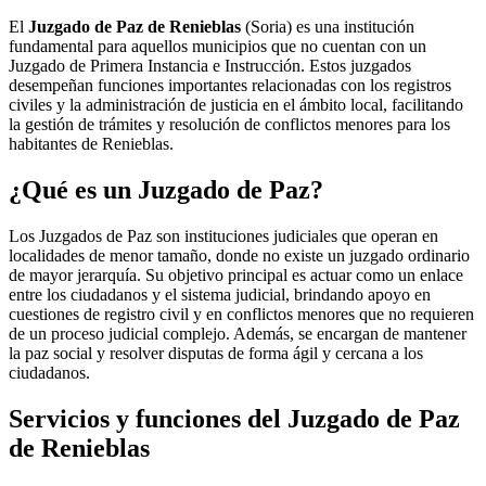
El
Juzgado de Paz de Renieblas
(Soria) es una institución
fundamental para aquellos municipios que no cuentan con un
Juzgado de Primera Instancia e Instrucción. Estos juzgados
desempeñan funciones importantes relacionadas con los registros
civiles y la administración de justicia en el ámbito local, facilitando
la gestión de trámites y resolución de conflictos menores para los
habitantes de
Renieblas
.
¿Qué es un Juzgado de Paz?
Los Juzgados de Paz son instituciones judiciales que operan en
localidades de menor tamaño, donde no existe un juzgado ordinario
de mayor jerarquía. Su objetivo principal es actuar como un enlace
entre los ciudadanos y el sistema judicial, brindando apoyo en
cuestiones de registro civil y en conflictos menores que no requieren
de un proceso judicial complejo. Además, se encargan de mantener
la paz social y resolver disputas de forma ágil y cercana a los
ciudadanos.
Servicios y funciones del Juzgado de Paz
de
Renieblas