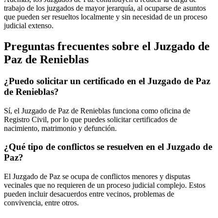
trabajo de los juzgados de mayor jerarquía, al ocuparse de asuntos
que pueden ser resueltos localmente y sin necesidad de un proceso
judicial extenso.
Preguntas frecuentes sobre el Juzgado de
Paz de
Renieblas
¿Puedo solicitar un certificado en el Juzgado de Paz
de
Renieblas
?
Sí, el Juzgado de Paz de
Renieblas
funciona como oficina de
Registro Civil, por lo que puedes solicitar certificados de
nacimiento, matrimonio y defunción.
¿Qué tipo de conflictos se resuelven en el Juzgado de
Paz?
El Juzgado de Paz se ocupa de conflictos menores y disputas
vecinales que no requieren de un proceso judicial complejo. Estos
pueden incluir desacuerdos entre vecinos, problemas de
convivencia, entre otros.