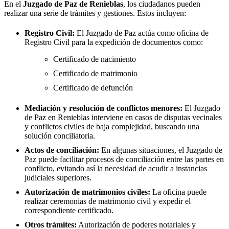
En el
Juzgado de Paz de
Renieblas
, los ciudadanos pueden
realizar una serie de trámites y gestiones. Estos incluyen:
Registro Civil:
El Juzgado de Paz actúa como oficina de
Registro Civil para la expedición de documentos como:
Certificado de nacimiento
Certificado de matrimonio
Certificado de defunción
Mediación y resolución de conflictos menores:
El Juzgado
de Paz en
Renieblas
interviene en casos de disputas vecinales
y conflictos civiles de baja complejidad, buscando una
solución conciliatoria.
Actos de conciliación:
En algunas situaciones, el Juzgado de
Paz puede facilitar procesos de conciliación entre las partes en
conflicto, evitando así la necesidad de acudir a instancias
judiciales superiores.
Autorización de matrimonios civiles:
La oficina puede
realizar ceremonias de matrimonio civil y expedir el
correspondiente certificado.
Otros trámites:
Autorización de poderes notariales y