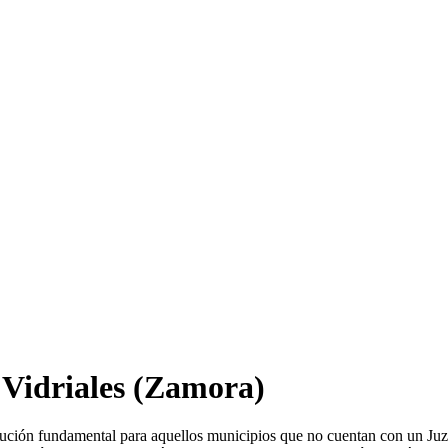
 Vidriales
(Zamora)
tución fundamental para aquellos municipios que no cuentan con un Juz