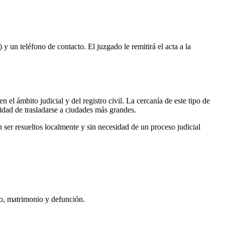
 y un teléfono de contacto. El juzgado le remitirá el acta a la
 el ámbito judicial y del registro civil. La cercanía de este tipo de
sidad de trasladarse a ciudades más grandes.
ser resueltos localmente y sin necesidad de un proceso judicial
to, matrimonio y defunción.