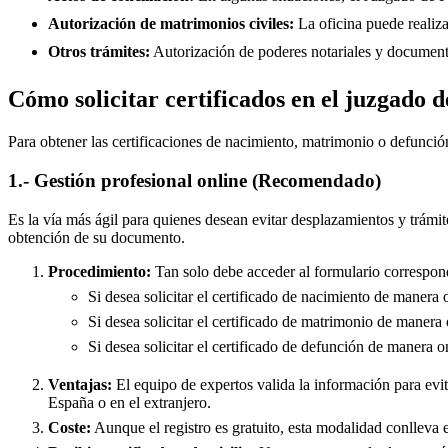
Autorización de matrimonios civiles:
La oficina puede realiza
Otros trámites:
Autorización de poderes notariales y documento
Cómo solicitar certificados en el juzgado d
Para obtener las certificaciones de nacimiento, matrimonio o defunció
1.- Gestión profesional online (Recomendado)
Es la vía más ágil para quienes desean evitar desplazamientos y trámit
obtención de su documento.
Procedimiento:
Tan solo debe acceder al formulario correspond
Si desea solicitar el certificado de nacimiento de manera 
Si desea solicitar el certificado de matrimonio de manera 
Si desea solicitar el certificado de defunción de manera o
Ventajas:
El equipo de expertos valida la información para evita
España o en el extranjero.
Coste:
Aunque el registro es gratuito, esta modalidad conlleva e