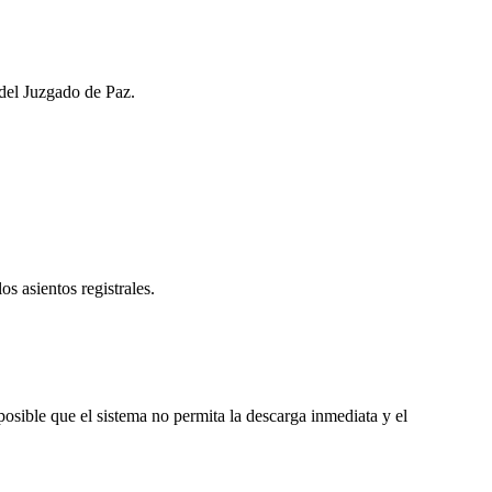
 del Juzgado de Paz.
os asientos registrales.
osible que el sistema no permita la descarga inmediata y el