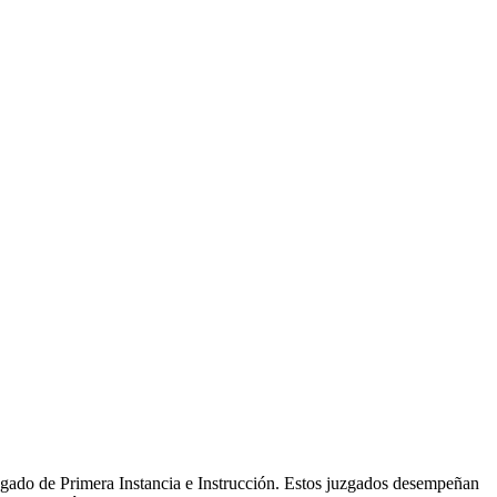
gado de Primera Instancia e Instrucción. Estos juzgados desempeñan