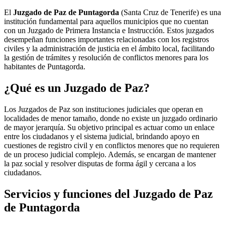
El
Juzgado de Paz de Puntagorda
(Santa Cruz de Tenerife) es una
institución fundamental para aquellos municipios que no cuentan
con un Juzgado de Primera Instancia e Instrucción. Estos juzgados
desempeñan funciones importantes relacionadas con los registros
civiles y la administración de justicia en el ámbito local, facilitando
la gestión de trámites y resolución de conflictos menores para los
habitantes de
Puntagorda
.
¿Qué es un Juzgado de Paz?
Los Juzgados de Paz son instituciones judiciales que operan en
localidades de menor tamaño, donde no existe un juzgado ordinario
de mayor jerarquía. Su objetivo principal es actuar como un enlace
entre los ciudadanos y el sistema judicial, brindando apoyo en
cuestiones de registro civil y en conflictos menores que no requieren
de un proceso judicial complejo. Además, se encargan de mantener
la paz social y resolver disputas de forma ágil y cercana a los
ciudadanos.
Servicios y funciones del Juzgado de Paz
de
Puntagorda