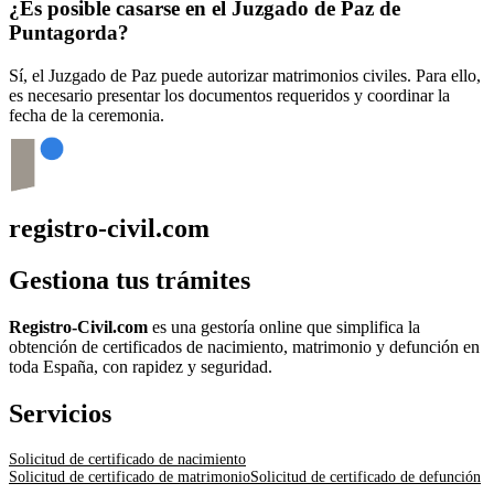
¿Es posible casarse en el Juzgado de Paz de
Puntagorda
?
Sí, el Juzgado de Paz puede autorizar matrimonios civiles. Para ello,
es necesario presentar los documentos requeridos y coordinar la
fecha de la ceremonia.
registro-civil.com
Gestiona tus trámites
Registro-Civil.com
es una gestoría online que simplifica la
obtención de certificados de nacimiento, matrimonio y defunción en
toda España, con rapidez y seguridad.
Servicios
Solicitud de certificado de nacimiento
Solicitud de certificado de matrimonio
Solicitud de certificado de defunción