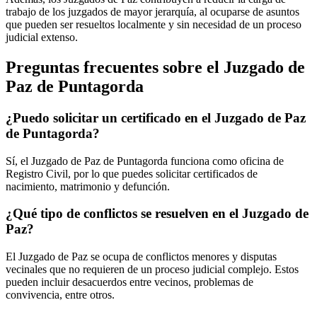
trabajo de los juzgados de mayor jerarquía, al ocuparse de asuntos
que pueden ser resueltos localmente y sin necesidad de un proceso
judicial extenso.
Preguntas frecuentes sobre el Juzgado de
Paz de
Puntagorda
¿Puedo solicitar un certificado en el Juzgado de Paz
de
Puntagorda
?
Sí, el Juzgado de Paz de
Puntagorda
funciona como oficina de
Registro Civil, por lo que puedes solicitar certificados de
nacimiento, matrimonio y defunción.
¿Qué tipo de conflictos se resuelven en el Juzgado de
Paz?
El Juzgado de Paz se ocupa de conflictos menores y disputas
vecinales que no requieren de un proceso judicial complejo. Estos
pueden incluir desacuerdos entre vecinos, problemas de
convivencia, entre otros.