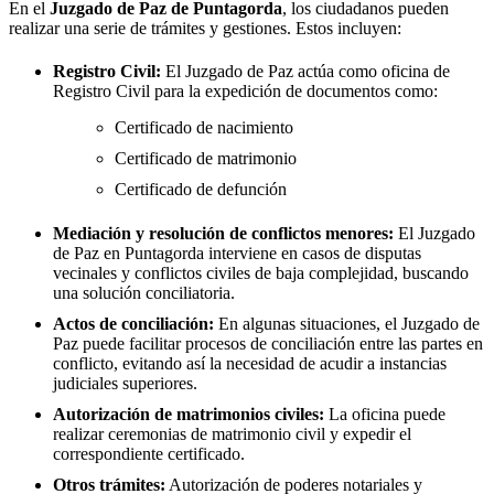
En el
Juzgado de Paz de
Puntagorda
, los ciudadanos pueden
realizar una serie de trámites y gestiones. Estos incluyen:
Registro Civil:
El Juzgado de Paz actúa como oficina de
Registro Civil para la expedición de documentos como:
Certificado de nacimiento
Certificado de matrimonio
Certificado de defunción
Mediación y resolución de conflictos menores:
El Juzgado
de Paz en
Puntagorda
interviene en casos de disputas
vecinales y conflictos civiles de baja complejidad, buscando
una solución conciliatoria.
Actos de conciliación:
En algunas situaciones, el Juzgado de
Paz puede facilitar procesos de conciliación entre las partes en
conflicto, evitando así la necesidad de acudir a instancias
judiciales superiores.
Autorización de matrimonios civiles:
La oficina puede
realizar ceremonias de matrimonio civil y expedir el
correspondiente certificado.
Otros trámites:
Autorización de poderes notariales y