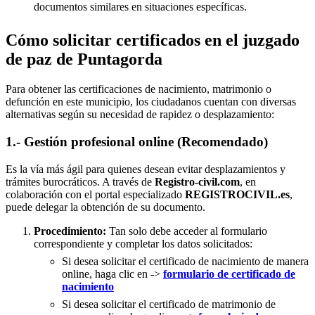
documentos similares en situaciones específicas.
Cómo solicitar certificados en el juzgado
de paz de Puntagorda
Para obtener las certificaciones de nacimiento, matrimonio o
defunción en este municipio, los ciudadanos cuentan con diversas
alternativas según su necesidad de rapidez o desplazamiento:
1.- Gestión profesional online (Recomendado)
Es la vía más ágil para quienes desean evitar desplazamientos y
trámites burocráticos. A través de
Registro-civil.com
, en
colaboración con el portal especializado
REGISTROCIVIL.es
,
puede delegar la obtención de su documento.
Procedimiento:
Tan solo debe acceder al formulario
correspondiente y completar los datos solicitados:
Si desea solicitar el certificado de nacimiento de manera
online, haga clic en ->
formulario de certificado de
nacimiento
Si desea solicitar el certificado de matrimonio de