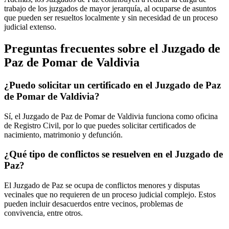
trabajo de los juzgados de mayor jerarquía, al ocuparse de asuntos
que pueden ser resueltos localmente y sin necesidad de un proceso
judicial extenso.
Preguntas frecuentes sobre el Juzgado de
Paz de
Pomar de Valdivia
¿Puedo solicitar un certificado en el Juzgado de Paz
de
Pomar de Valdivia
?
Sí, el Juzgado de Paz de
Pomar de Valdivia
funciona como oficina
de Registro Civil, por lo que puedes solicitar certificados de
nacimiento, matrimonio y defunción.
¿Qué tipo de conflictos se resuelven en el Juzgado de
Paz?
El Juzgado de Paz se ocupa de conflictos menores y disputas
vecinales que no requieren de un proceso judicial complejo. Estos
pueden incluir desacuerdos entre vecinos, problemas de
convivencia, entre otros.