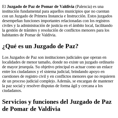
El
Juzgado de Paz de Pomar de Valdivia
(Palencia) es una
institución fundamental para aquellos municipios que no cuentan
con un Juzgado de Primera Instancia e Instrucción. Estos juzgados
desempeñan funciones importantes relacionadas con los registros
civiles y la administración de justicia en el ámbito local, facilitando
la gestión de trámites y resolución de conflictos menores para los
habitantes de
Pomar de Valdivia
.
¿Qué es un Juzgado de Paz?
Los Juzgados de Paz son instituciones judiciales que operan en
localidades de menor tamaño, donde no existe un juzgado ordinario
de mayor jerarquía. Su objetivo principal es actuar como un enlace
entre los ciudadanos y el sistema judicial, brindando apoyo en
cuestiones de registro civil y en conflictos menores que no requieren
de un proceso judicial complejo. Además, se encargan de mantener
la paz social y resolver disputas de forma ágil y cercana a los
ciudadanos.
Servicios y funciones del Juzgado de Paz
de
Pomar de Valdivia