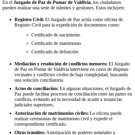
En el
Juzgado de Paz de
Pomar de Valdivia
, los ciudadanos
pueden realizar una serie de trámites y gestiones. Estos incluyen:
Registro Civil:
El Juzgado de Paz actúa como oficina de
Registro Civil para la expedición de documentos como:
Certificado de nacimiento
Certificado de matrimonio
Certificado de defunción
Mediación y resolución de conflictos menores:
El Juzgado
de Paz en
Pomar de Valdivia
interviene en casos de disputas
vecinales y conflictos civiles de baja complejidad, buscando
una solución conciliatoria.
Actos de conciliación:
En algunas situaciones, el Juzgado de
Paz puede facilitar procesos de conciliación entre las partes en
conflicto, evitando así la necesidad de acudir a instancias
judiciales superiores.
Autorización de matrimonios civiles:
La oficina puede
realizar ceremonias de matrimonio civil y expedir el
correspondiente certificado.
Otros trámites:
Autorización de poderes notariales y