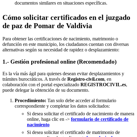
documentos similares en situaciones específicas.
Cómo solicitar certificados en el juzgado
de paz de Pomar de Valdivia
Para obtener las certificaciones de nacimiento, matrimonio o
defunción en este municipio, los ciudadanos cuentan con diversas
alternativas según su necesidad de rapidez o desplazamiento:
1.- Gestión profesional online (Recomendado)
Es la vía más ágil para quienes desean evitar desplazamientos y
trámites burocráticos. A través de
Registro-civil.com
, en
colaboración con el portal especializado
REGISTROCIVIL.es
,
puede delegar la obtención de su documento.
Procedimiento:
Tan solo debe acceder al formulario
correspondiente y completar los datos solicitados:
Si desea solicitar el certificado de nacimiento de manera
online, haga clic en ->
formulario de certificado de
nacimiento
Si desea solicitar el certificado de matrimonio de