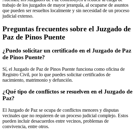
trabajo de los juzgados de mayor jerarquía, al ocuparse de asuntos
que pueden ser resueltos localmente y sin necesidad de un proceso
judicial extenso.
Preguntas frecuentes sobre el Juzgado de
Paz de
Pinos Puente
¿Puedo solicitar un certificado en el Juzgado de Paz
de
Pinos Puente
?
Sí, el Juzgado de Paz de
Pinos Puente
funciona como oficina de
Registro Civil, por lo que puedes solicitar certificados de
nacimiento, matrimonio y defunción.
¿Qué tipo de conflictos se resuelven en el Juzgado de
Paz?
El Juzgado de Paz se ocupa de conflictos menores y disputas
vecinales que no requieren de un proceso judicial complejo. Estos
pueden incluir desacuerdos entre vecinos, problemas de
convivencia, entre otros.