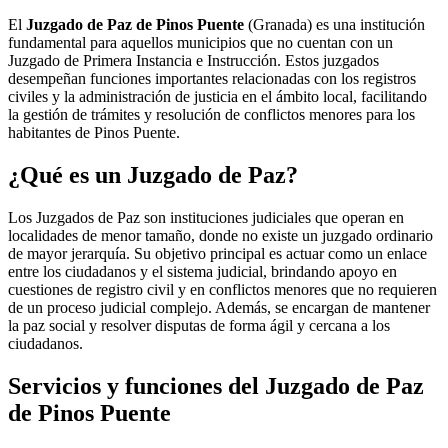
El
Juzgado de Paz de Pinos Puente
(Granada) es una institución
fundamental para aquellos municipios que no cuentan con un
Juzgado de Primera Instancia e Instrucción. Estos juzgados
desempeñan funciones importantes relacionadas con los registros
civiles y la administración de justicia en el ámbito local, facilitando
la gestión de trámites y resolución de conflictos menores para los
habitantes de
Pinos Puente
.
¿Qué es un Juzgado de Paz?
Los Juzgados de Paz son instituciones judiciales que operan en
localidades de menor tamaño, donde no existe un juzgado ordinario
de mayor jerarquía. Su objetivo principal es actuar como un enlace
entre los ciudadanos y el sistema judicial, brindando apoyo en
cuestiones de registro civil y en conflictos menores que no requieren
de un proceso judicial complejo. Además, se encargan de mantener
la paz social y resolver disputas de forma ágil y cercana a los
ciudadanos.
Servicios y funciones del Juzgado de Paz
de
Pinos Puente