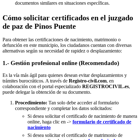
documentos similares en situaciones específicas.
Cómo solicitar certificados en el juzgado
de paz de Pinos Puente
Para obtener las certificaciones de nacimiento, matrimonio o
defunción en este municipio, los ciudadanos cuentan con diversas
alternativas según su necesidad de rapidez o desplazamiento:
1.- Gestión profesional online (Recomendado)
Es la vía más ágil para quienes desean evitar desplazamientos y
trámites burocráticos. A través de
Registro-civil.com
, en
colaboración con el portal especializado
REGISTROCIVIL.es
,
puede delegar la obtención de su documento.
Procedimiento:
Tan solo debe acceder al formulario
correspondiente y completar los datos solicitados:
Si desea solicitar el certificado de nacimiento de manera
online, haga clic en ->
formulario de certificado de
nacimiento
Si desea solicitar el certificado de matrimonio de