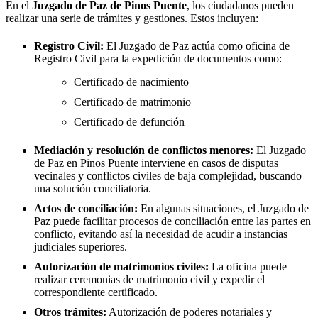
En el
Juzgado de Paz de
Pinos Puente
, los ciudadanos pueden
realizar una serie de trámites y gestiones. Estos incluyen:
Registro Civil:
El Juzgado de Paz actúa como oficina de
Registro Civil para la expedición de documentos como:
Certificado de nacimiento
Certificado de matrimonio
Certificado de defunción
Mediación y resolución de conflictos menores:
El Juzgado
de Paz en
Pinos Puente
interviene en casos de disputas
vecinales y conflictos civiles de baja complejidad, buscando
una solución conciliatoria.
Actos de conciliación:
En algunas situaciones, el Juzgado de
Paz puede facilitar procesos de conciliación entre las partes en
conflicto, evitando así la necesidad de acudir a instancias
judiciales superiores.
Autorización de matrimonios civiles:
La oficina puede
realizar ceremonias de matrimonio civil y expedir el
correspondiente certificado.
Otros trámites:
Autorización de poderes notariales y