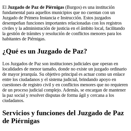
El
Juzgado de Paz de Piérnigas
(Burgos) es una institución
fundamental para aquellos municipios que no cuentan con un
Juzgado de Primera Instancia e Instrucción. Estos juzgados
desempeñan funciones importantes relacionadas con los registros
civiles y la administración de justicia en el ámbito local, facilitando
la gestión de trámites y resolución de conflictos menores para los
habitantes de
Piérnigas
.
¿Qué es un Juzgado de Paz?
Los Juzgados de Paz son instituciones judiciales que operan en
localidades de menor tamaño, donde no existe un juzgado ordinario
de mayor jerarquía. Su objetivo principal es actuar como un enlace
entre los ciudadanos y el sistema judicial, brindando apoyo en
cuestiones de registro civil y en conflictos menores que no requieren
de un proceso judicial complejo. Además, se encargan de mantener
la paz social y resolver disputas de forma ágil y cercana a los
ciudadanos.
Servicios y funciones del Juzgado de Paz
de
Piérnigas