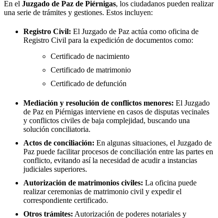
En el
Juzgado de Paz de
Piérnigas
, los ciudadanos pueden realizar
una serie de trámites y gestiones. Estos incluyen:
Registro Civil:
El Juzgado de Paz actúa como oficina de
Registro Civil para la expedición de documentos como:
Certificado de nacimiento
Certificado de matrimonio
Certificado de defunción
Mediación y resolución de conflictos menores:
El Juzgado
de Paz en
Piérnigas
interviene en casos de disputas vecinales
y conflictos civiles de baja complejidad, buscando una
solución conciliatoria.
Actos de conciliación:
En algunas situaciones, el Juzgado de
Paz puede facilitar procesos de conciliación entre las partes en
conflicto, evitando así la necesidad de acudir a instancias
judiciales superiores.
Autorización de matrimonios civiles:
La oficina puede
realizar ceremonias de matrimonio civil y expedir el
correspondiente certificado.
Otros trámites:
Autorización de poderes notariales y