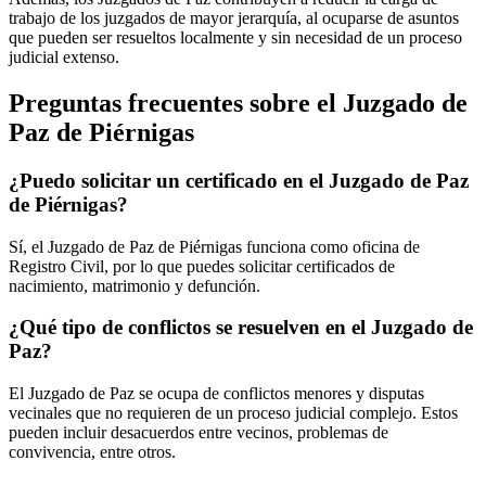
trabajo de los juzgados de mayor jerarquía, al ocuparse de asuntos
que pueden ser resueltos localmente y sin necesidad de un proceso
judicial extenso.
Preguntas frecuentes sobre el Juzgado de
Paz de
Piérnigas
¿Puedo solicitar un certificado en el Juzgado de Paz
de
Piérnigas
?
Sí, el Juzgado de Paz de
Piérnigas
funciona como oficina de
Registro Civil, por lo que puedes solicitar certificados de
nacimiento, matrimonio y defunción.
¿Qué tipo de conflictos se resuelven en el Juzgado de
Paz?
El Juzgado de Paz se ocupa de conflictos menores y disputas
vecinales que no requieren de un proceso judicial complejo. Estos
pueden incluir desacuerdos entre vecinos, problemas de
convivencia, entre otros.