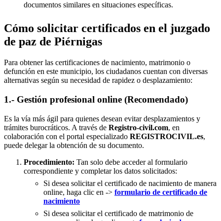
documentos similares en situaciones específicas.
Cómo solicitar certificados en el juzgado
de paz de Piérnigas
Para obtener las certificaciones de nacimiento, matrimonio o
defunción en este municipio, los ciudadanos cuentan con diversas
alternativas según su necesidad de rapidez o desplazamiento:
1.- Gestión profesional online (Recomendado)
Es la vía más ágil para quienes desean evitar desplazamientos y
trámites burocráticos. A través de
Registro-civil.com
, en
colaboración con el portal especializado
REGISTROCIVIL.es
,
puede delegar la obtención de su documento.
Procedimiento:
Tan solo debe acceder al formulario
correspondiente y completar los datos solicitados:
Si desea solicitar el certificado de nacimiento de manera
online, haga clic en ->
formulario de certificado de
nacimiento
Si desea solicitar el certificado de matrimonio de