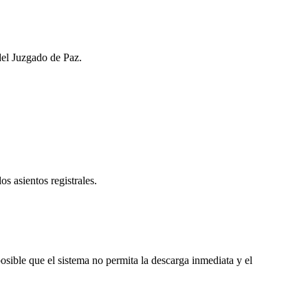
del Juzgado de Paz.
os asientos registrales.
sible que el sistema no permita la descarga inmediata y el