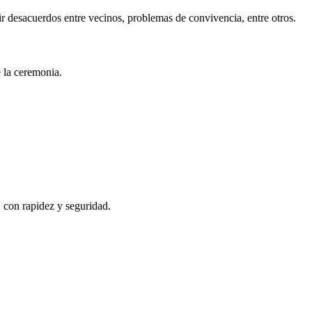
r desacuerdos entre vecinos, problemas de convivencia, entre otros.
e la ceremonia.
, con rapidez y seguridad.