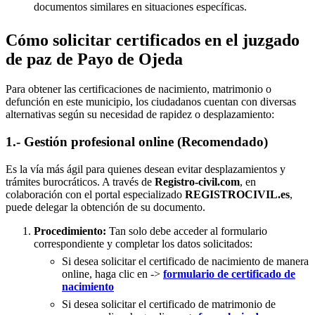
documentos similares en situaciones específicas.
Cómo solicitar certificados en el juzgado
de paz de Payo de Ojeda
Para obtener las certificaciones de nacimiento, matrimonio o
defunción en este municipio, los ciudadanos cuentan con diversas
alternativas según su necesidad de rapidez o desplazamiento:
1.- Gestión profesional online (Recomendado)
Es la vía más ágil para quienes desean evitar desplazamientos y
trámites burocráticos. A través de
Registro-civil.com
, en
colaboración con el portal especializado
REGISTROCIVIL.es
,
puede delegar la obtención de su documento.
Procedimiento:
Tan solo debe acceder al formulario
correspondiente y completar los datos solicitados:
Si desea solicitar el certificado de nacimiento de manera
online, haga clic en ->
formulario de certificado de
nacimiento
Si desea solicitar el certificado de matrimonio de