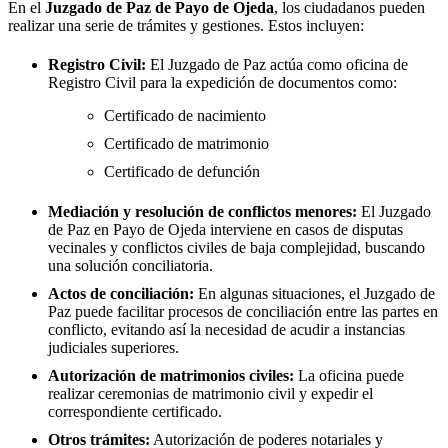
En el
Juzgado de Paz de
Payo de Ojeda
, los ciudadanos pueden
realizar una serie de trámites y gestiones. Estos incluyen:
Registro Civil:
El Juzgado de Paz actúa como oficina de
Registro Civil para la expedición de documentos como:
Certificado de nacimiento
Certificado de matrimonio
Certificado de defunción
Mediación y resolución de conflictos menores:
El Juzgado
de Paz en
Payo de Ojeda
interviene en casos de disputas
vecinales y conflictos civiles de baja complejidad, buscando
una solución conciliatoria.
Actos de conciliación:
En algunas situaciones, el Juzgado de
Paz puede facilitar procesos de conciliación entre las partes en
conflicto, evitando así la necesidad de acudir a instancias
judiciales superiores.
Autorización de matrimonios civiles:
La oficina puede
realizar ceremonias de matrimonio civil y expedir el
correspondiente certificado.
Otros trámites:
Autorización de poderes notariales y