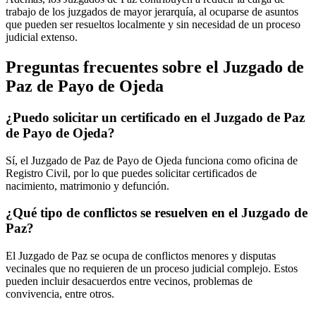
trabajo de los juzgados de mayor jerarquía, al ocuparse de asuntos
que pueden ser resueltos localmente y sin necesidad de un proceso
judicial extenso.
Preguntas frecuentes sobre el Juzgado de
Paz de
Payo de Ojeda
¿Puedo solicitar un certificado en el Juzgado de Paz
de
Payo de Ojeda
?
Sí, el Juzgado de Paz de
Payo de Ojeda
funciona como oficina de
Registro Civil, por lo que puedes solicitar certificados de
nacimiento, matrimonio y defunción.
¿Qué tipo de conflictos se resuelven en el Juzgado de
Paz?
El Juzgado de Paz se ocupa de conflictos menores y disputas
vecinales que no requieren de un proceso judicial complejo. Estos
pueden incluir desacuerdos entre vecinos, problemas de
convivencia, entre otros.