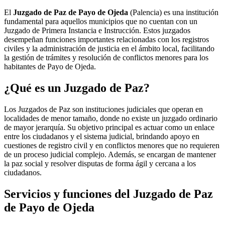
El
Juzgado de Paz de Payo de Ojeda
(Palencia) es una institución
fundamental para aquellos municipios que no cuentan con un
Juzgado de Primera Instancia e Instrucción. Estos juzgados
desempeñan funciones importantes relacionadas con los registros
civiles y la administración de justicia en el ámbito local, facilitando
la gestión de trámites y resolución de conflictos menores para los
habitantes de
Payo de Ojeda
.
¿Qué es un Juzgado de Paz?
Los Juzgados de Paz son instituciones judiciales que operan en
localidades de menor tamaño, donde no existe un juzgado ordinario
de mayor jerarquía. Su objetivo principal es actuar como un enlace
entre los ciudadanos y el sistema judicial, brindando apoyo en
cuestiones de registro civil y en conflictos menores que no requieren
de un proceso judicial complejo. Además, se encargan de mantener
la paz social y resolver disputas de forma ágil y cercana a los
ciudadanos.
Servicios y funciones del Juzgado de Paz
de
Payo de Ojeda