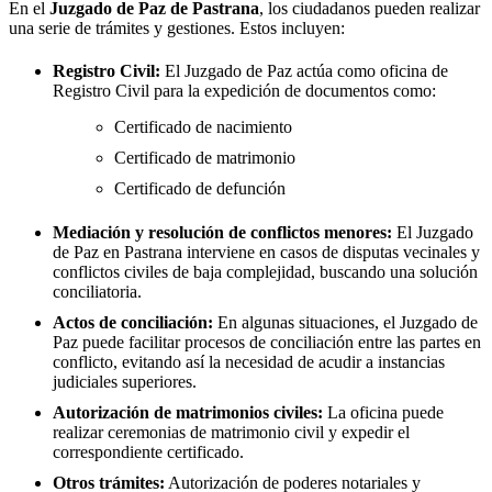
En el
Juzgado de Paz de
Pastrana
, los ciudadanos pueden realizar
una serie de trámites y gestiones. Estos incluyen:
Registro Civil:
El Juzgado de Paz actúa como oficina de
Registro Civil para la expedición de documentos como:
Certificado de nacimiento
Certificado de matrimonio
Certificado de defunción
Mediación y resolución de conflictos menores:
El Juzgado
de Paz en
Pastrana
interviene en casos de disputas vecinales y
conflictos civiles de baja complejidad, buscando una solución
conciliatoria.
Actos de conciliación:
En algunas situaciones, el Juzgado de
Paz puede facilitar procesos de conciliación entre las partes en
conflicto, evitando así la necesidad de acudir a instancias
judiciales superiores.
Autorización de matrimonios civiles:
La oficina puede
realizar ceremonias de matrimonio civil y expedir el
correspondiente certificado.
Otros trámites:
Autorización de poderes notariales y