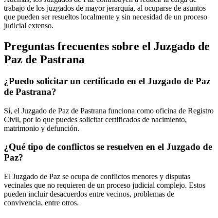
trabajo de los juzgados de mayor jerarquía, al ocuparse de asuntos
que pueden ser resueltos localmente y sin necesidad de un proceso
judicial extenso.
Preguntas frecuentes sobre el Juzgado de
Paz de
Pastrana
¿Puedo solicitar un certificado en el Juzgado de Paz
de
Pastrana
?
Sí, el Juzgado de Paz de
Pastrana
funciona como oficina de Registro
Civil, por lo que puedes solicitar certificados de nacimiento,
matrimonio y defunción.
¿Qué tipo de conflictos se resuelven en el Juzgado de
Paz?
El Juzgado de Paz se ocupa de conflictos menores y disputas
vecinales que no requieren de un proceso judicial complejo. Estos
pueden incluir desacuerdos entre vecinos, problemas de
convivencia, entre otros.