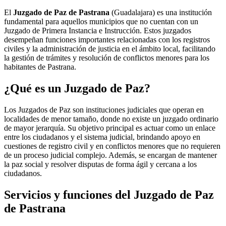
El
Juzgado de Paz de Pastrana
(Guadalajara) es una institución
fundamental para aquellos municipios que no cuentan con un
Juzgado de Primera Instancia e Instrucción. Estos juzgados
desempeñan funciones importantes relacionadas con los registros
civiles y la administración de justicia en el ámbito local, facilitando
la gestión de trámites y resolución de conflictos menores para los
habitantes de
Pastrana
.
¿Qué es un Juzgado de Paz?
Los Juzgados de Paz son instituciones judiciales que operan en
localidades de menor tamaño, donde no existe un juzgado ordinario
de mayor jerarquía. Su objetivo principal es actuar como un enlace
entre los ciudadanos y el sistema judicial, brindando apoyo en
cuestiones de registro civil y en conflictos menores que no requieren
de un proceso judicial complejo. Además, se encargan de mantener
la paz social y resolver disputas de forma ágil y cercana a los
ciudadanos.
Servicios y funciones del Juzgado de Paz
de
Pastrana