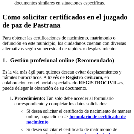
documentos similares en situaciones específicas.
Cómo solicitar certificados en el juzgado
de paz de Pastrana
Para obtener las certificaciones de nacimiento, matrimonio o
defunción en este municipio, los ciudadanos cuentan con diversas
alternativas según su necesidad de rapidez o desplazamiento:
1.- Gestión profesional online (Recomendado)
Es la vía más ágil para quienes desean evitar desplazamientos y
trámites burocráticos. A través de
Registro-civil.com
, en
colaboración con el portal especializado
REGISTROCIVIL.es
,
puede delegar la obtención de su documento.
Procedimiento:
Tan solo debe acceder al formulario
correspondiente y completar los datos solicitados:
Si desea solicitar el certificado de nacimiento de manera
online, haga clic en ->
formulario de certificado de
nacimiento
Si desea solicitar el certificado de matrimonio de