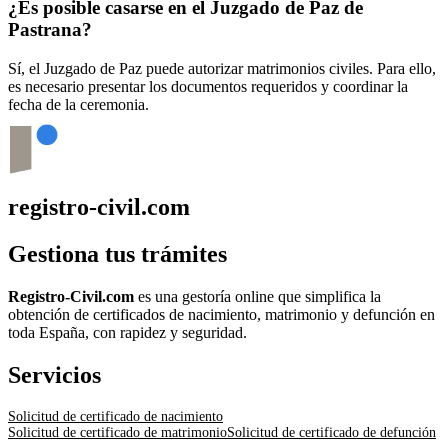
¿Es posible casarse en el Juzgado de Paz de
Pastrana
?
Sí, el Juzgado de Paz puede autorizar matrimonios civiles. Para ello,
es necesario presentar los documentos requeridos y coordinar la
fecha de la ceremonia.
registro-civil.com
Gestiona tus trámites
Registro-Civil.com
es una gestoría online que simplifica la
obtención de certificados de nacimiento, matrimonio y defunción en
toda España, con rapidez y seguridad.
Servicios
Solicitud de certificado de nacimiento
Solicitud de certificado de matrimonio
Solicitud de certificado de defunción