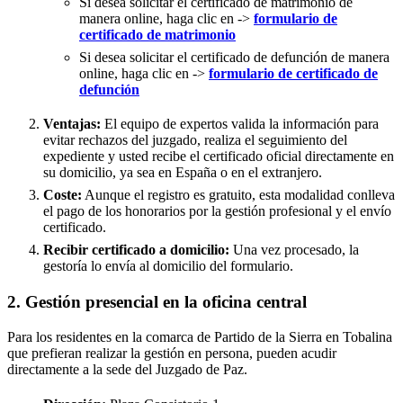
Si desea solicitar el certificado de matrimonio de
manera online, haga clic en ->
formulario de
certificado de matrimonio
Si desea solicitar el certificado de defunción de manera
online, haga clic en ->
formulario de certificado de
defunción
Ventajas:
El equipo de expertos valida la información para
evitar rechazos del juzgado, realiza el seguimiento del
expediente y usted recibe el certificado oficial directamente en
su domicilio, ya sea en España o en el extranjero.
Coste:
Aunque el registro es gratuito, esta modalidad conlleva
el pago de los honorarios por la gestión profesional y el envío
certificado.
Recibir certificado a domicilio:
Una vez procesado, la
gestoría lo envía al domicilio del formulario.
2. Gestión presencial en la oficina central
Para los residentes en la comarca de Partido de la Sierra en Tobalina
que prefieran realizar la gestión en persona, pueden acudir
directamente a la sede del Juzgado de Paz.