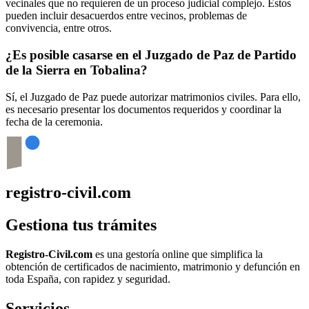
vecinales que no requieren de un proceso judicial complejo. Estos
pueden incluir desacuerdos entre vecinos, problemas de
convivencia, entre otros.
¿Es posible casarse en el Juzgado de Paz de
Partido
de la Sierra en Tobalina
?
Sí, el Juzgado de Paz puede autorizar matrimonios civiles. Para ello,
es necesario presentar los documentos requeridos y coordinar la
fecha de la ceremonia.
registro-civil.com
Gestiona tus trámites
Registro-Civil.com
es una gestoría online que simplifica la
obtención de certificados de nacimiento, matrimonio y defunción en
toda España, con rapidez y seguridad.
Servicios