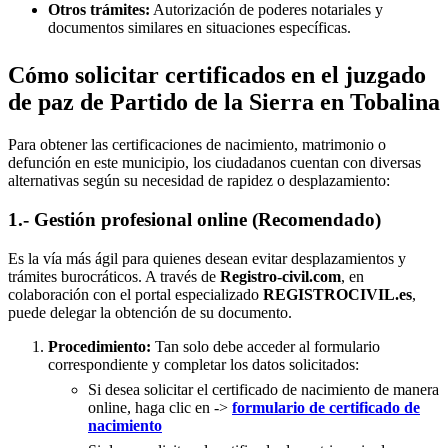
Otros trámites:
Autorización de poderes notariales y
documentos similares en situaciones específicas.
Cómo solicitar certificados en el juzgado
de paz de Partido de la Sierra en Tobalina
Para obtener las certificaciones de nacimiento, matrimonio o
defunción en este municipio, los ciudadanos cuentan con diversas
alternativas según su necesidad de rapidez o desplazamiento:
1.- Gestión profesional online (Recomendado)
Es la vía más ágil para quienes desean evitar desplazamientos y
trámites burocráticos. A través de
Registro-civil.com
, en
colaboración con el portal especializado
REGISTROCIVIL.es
,
puede delegar la obtención de su documento.
Procedimiento:
Tan solo debe acceder al formulario
correspondiente y completar los datos solicitados:
Si desea solicitar el certificado de nacimiento de manera
online, haga clic en ->
formulario de certificado de
nacimiento