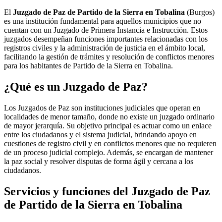
El
Juzgado de Paz de Partido de la Sierra en Tobalina
(Burgos)
es una institución fundamental para aquellos municipios que no
cuentan con un Juzgado de Primera Instancia e Instrucción. Estos
juzgados desempeñan funciones importantes relacionadas con los
registros civiles y la administración de justicia en el ámbito local,
facilitando la gestión de trámites y resolución de conflictos menores
para los habitantes de
Partido de la Sierra en Tobalina
.
¿Qué es un Juzgado de Paz?
Los Juzgados de Paz son instituciones judiciales que operan en
localidades de menor tamaño, donde no existe un juzgado ordinario
de mayor jerarquía. Su objetivo principal es actuar como un enlace
entre los ciudadanos y el sistema judicial, brindando apoyo en
cuestiones de registro civil y en conflictos menores que no requieren
de un proceso judicial complejo. Además, se encargan de mantener
la paz social y resolver disputas de forma ágil y cercana a los
ciudadanos.
Servicios y funciones del Juzgado de Paz
de
Partido de la Sierra en Tobalina