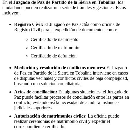
En el
Juzgado de Paz de
Partido de la Sierra en Tobalina
, los
ciudadanos pueden realizar una serie de trámites y gestiones. Estos
incluyen:
Registro Civil:
El Juzgado de Paz actúa como oficina de
Registro Civil para la expedición de documentos como:
Certificado de nacimiento
Certificado de matrimonio
Certificado de defunción
Mediación y resolución de conflictos menores:
El Juzgado
de Paz en
Partido de la Sierra en Tobalina
interviene en casos
de disputas vecinales y conflictos civiles de baja complejidad,
buscando una solución conciliatoria.
Actos de conciliación:
En algunas situaciones, el Juzgado de
Paz puede facilitar procesos de conciliación entre las partes en
conflicto, evitando así la necesidad de acudir a instancias
judiciales superiores.
Autorización de matrimonios civiles:
La oficina puede
realizar ceremonias de matrimonio civil y expedir el
correspondiente certificado.