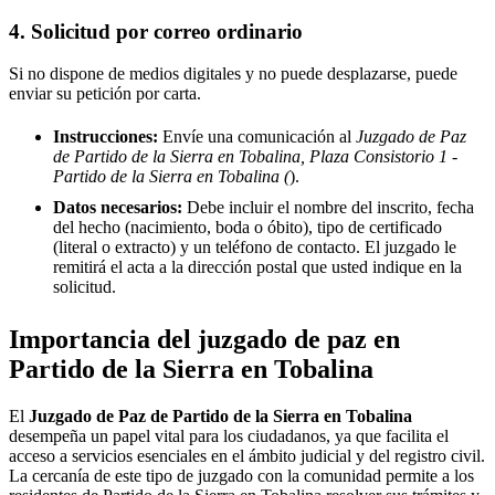
4. Solicitud por correo ordinario
Si no dispone de medios digitales y no puede desplazarse, puede
enviar su petición por carta.
Instrucciones:
Envíe una comunicación al
Juzgado de Paz
de Partido de la Sierra en Tobalina, Plaza Consistorio 1 -
Partido de la Sierra en Tobalina (
).
Datos necesarios:
Debe incluir el nombre del inscrito, fecha
del hecho (nacimiento, boda o óbito), tipo de certificado
(literal o extracto) y un teléfono de contacto. El juzgado le
remitirá el acta a la dirección postal que usted indique en la
solicitud.
Importancia del juzgado de paz en
Partido de la Sierra en Tobalina
El
Juzgado de Paz de
Partido de la Sierra en Tobalina
desempeña un papel vital para los ciudadanos, ya que facilita el
acceso a servicios esenciales en el ámbito judicial y del registro civil.
La cercanía de este tipo de juzgado con la comunidad permite a los