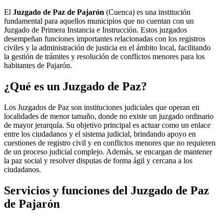
El
Juzgado de Paz de Pajarón
(Cuenca) es una institución
fundamental para aquellos municipios que no cuentan con un
Juzgado de Primera Instancia e Instrucción. Estos juzgados
desempeñan funciones importantes relacionadas con los registros
civiles y la administración de justicia en el ámbito local, facilitando
la gestión de trámites y resolución de conflictos menores para los
habitantes de
Pajarón
.
¿Qué es un Juzgado de Paz?
Los Juzgados de Paz son instituciones judiciales que operan en
localidades de menor tamaño, donde no existe un juzgado ordinario
de mayor jerarquía. Su objetivo principal es actuar como un enlace
entre los ciudadanos y el sistema judicial, brindando apoyo en
cuestiones de registro civil y en conflictos menores que no requieren
de un proceso judicial complejo. Además, se encargan de mantener
la paz social y resolver disputas de forma ágil y cercana a los
ciudadanos.
Servicios y funciones del Juzgado de Paz
de
Pajarón