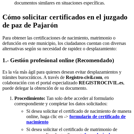
documentos similares en situaciones específicas.
Cómo solicitar certificados en el juzgado
de paz de Pajarón
Para obtener las certificaciones de nacimiento, matrimonio o
defunción en este municipio, los ciudadanos cuentan con diversas
alternativas según su necesidad de rapidez o desplazamiento:
1.- Gestión profesional online (Recomendado)
Es la vía más ágil para quienes desean evitar desplazamientos y
trámites burocráticos. A través de
Registro-civil.com
, en
colaboración con el portal especializado
REGISTROCIVIL.es
,
puede delegar la obtención de su documento.
Procedimiento:
Tan solo debe acceder al formulario
correspondiente y completar los datos solicitados:
Si desea solicitar el certificado de nacimiento de manera
online, haga clic en ->
formulario de certificado de
nacimiento
Si desea solicitar el certificado de matrimonio de