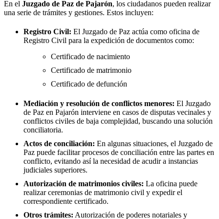
En el
Juzgado de Paz de
Pajarón
, los ciudadanos pueden realizar
una serie de trámites y gestiones. Estos incluyen:
Registro Civil:
El Juzgado de Paz actúa como oficina de
Registro Civil para la expedición de documentos como:
Certificado de nacimiento
Certificado de matrimonio
Certificado de defunción
Mediación y resolución de conflictos menores:
El Juzgado
de Paz en
Pajarón
interviene en casos de disputas vecinales y
conflictos civiles de baja complejidad, buscando una solución
conciliatoria.
Actos de conciliación:
En algunas situaciones, el Juzgado de
Paz puede facilitar procesos de conciliación entre las partes en
conflicto, evitando así la necesidad de acudir a instancias
judiciales superiores.
Autorización de matrimonios civiles:
La oficina puede
realizar ceremonias de matrimonio civil y expedir el
correspondiente certificado.
Otros trámites:
Autorización de poderes notariales y