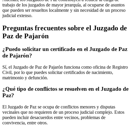
trabajo de los juzgados de mayor jerarquía, al ocuparse de asuntos
que pueden ser resueltos localmente y sin necesidad de un proceso
judicial extenso.
Preguntas frecuentes sobre el Juzgado de
Paz de
Pajarón
¿Puedo solicitar un certificado en el Juzgado de Paz
de
Pajarón
?
Sí, el Juzgado de Paz de
Pajarón
funciona como oficina de Registro
Civil, por lo que puedes solicitar certificados de nacimiento,
matrimonio y defunción.
¿Qué tipo de conflictos se resuelven en el Juzgado de
Paz?
El Juzgado de Paz se ocupa de conflictos menores y disputas
vecinales que no requieren de un proceso judicial complejo. Estos
pueden incluir desacuerdos entre vecinos, problemas de
convivencia, entre otros.