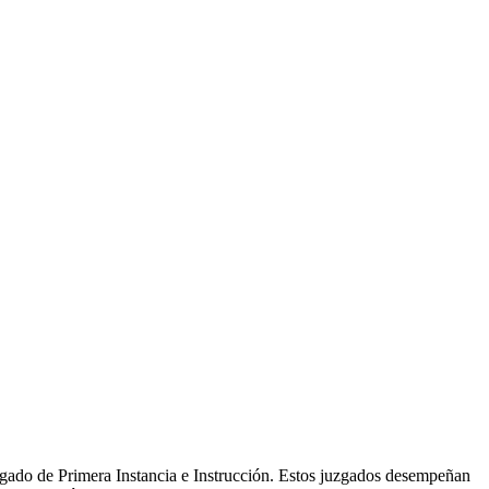
zgado de Primera Instancia e Instrucción. Estos juzgados desempeñan