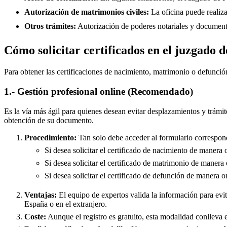
Autorización de matrimonios civiles:
La oficina puede realiza
Otros trámites:
Autorización de poderes notariales y documento
Cómo solicitar certificados en el juzgado 
Para obtener las certificaciones de nacimiento, matrimonio o defunció
1.- Gestión profesional online (Recomendado)
Es la vía más ágil para quienes desean evitar desplazamientos y trámit
obtención de su documento.
Procedimiento:
Tan solo debe acceder al formulario correspond
Si desea solicitar el certificado de nacimiento de manera 
Si desea solicitar el certificado de matrimonio de manera 
Si desea solicitar el certificado de defunción de manera o
Ventajas:
El equipo de expertos valida la información para evita
España o en el extranjero.
Coste:
Aunque el registro es gratuito, esta modalidad conlleva e