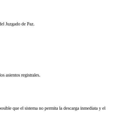
 del Juzgado de Paz.
os asientos registrales.
sible que el sistema no permita la descarga inmediata y el