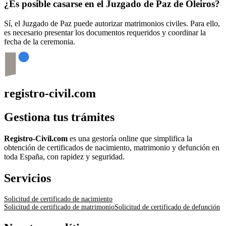
¿Es posible casarse en el Juzgado de Paz de
Oleiros
?
Sí, el Juzgado de Paz puede autorizar matrimonios civiles. Para ello,
es necesario presentar los documentos requeridos y coordinar la
fecha de la ceremonia.
registro-civil.com
Gestiona tus trámites
Registro-Civil.com
es una gestoría online que simplifica la
obtención de certificados de nacimiento, matrimonio y defunción en
toda España, con rapidez y seguridad.
Servicios
Solicitud de certificado de nacimiento
Solicitud de certificado de matrimonio
Solicitud de certificado de defunción