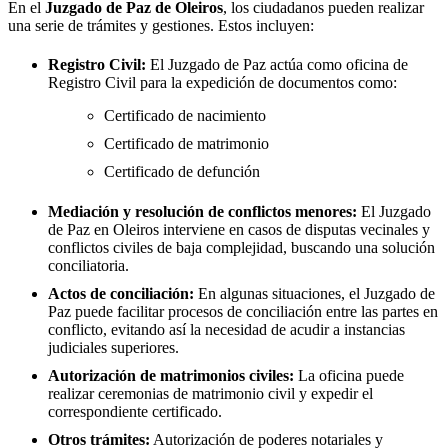
En el
Juzgado de Paz de
Oleiros
, los ciudadanos pueden realizar
una serie de trámites y gestiones. Estos incluyen:
Registro Civil:
El Juzgado de Paz actúa como oficina de
Registro Civil para la expedición de documentos como:
Certificado de nacimiento
Certificado de matrimonio
Certificado de defunción
Mediación y resolución de conflictos menores:
El Juzgado
de Paz en
Oleiros
interviene en casos de disputas vecinales y
conflictos civiles de baja complejidad, buscando una solución
conciliatoria.
Actos de conciliación:
En algunas situaciones, el Juzgado de
Paz puede facilitar procesos de conciliación entre las partes en
conflicto, evitando así la necesidad de acudir a instancias
judiciales superiores.
Autorización de matrimonios civiles:
La oficina puede
realizar ceremonias de matrimonio civil y expedir el
correspondiente certificado.
Otros trámites:
Autorización de poderes notariales y