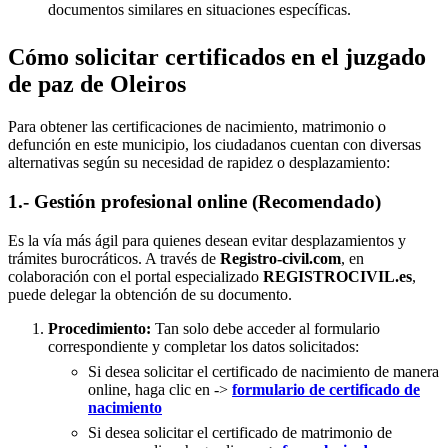
documentos similares en situaciones específicas.
Cómo solicitar certificados en el juzgado
de paz de Oleiros
Para obtener las certificaciones de nacimiento, matrimonio o
defunción en este municipio, los ciudadanos cuentan con diversas
alternativas según su necesidad de rapidez o desplazamiento:
1.- Gestión profesional online (Recomendado)
Es la vía más ágil para quienes desean evitar desplazamientos y
trámites burocráticos. A través de
Registro-civil.com
, en
colaboración con el portal especializado
REGISTROCIVIL.es
,
puede delegar la obtención de su documento.
Procedimiento:
Tan solo debe acceder al formulario
correspondiente y completar los datos solicitados:
Si desea solicitar el certificado de nacimiento de manera
online, haga clic en ->
formulario de certificado de
nacimiento
Si desea solicitar el certificado de matrimonio de