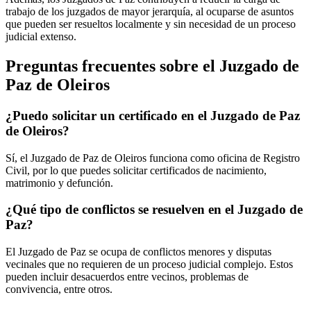
trabajo de los juzgados de mayor jerarquía, al ocuparse de asuntos
que pueden ser resueltos localmente y sin necesidad de un proceso
judicial extenso.
Preguntas frecuentes sobre el Juzgado de
Paz de
Oleiros
¿Puedo solicitar un certificado en el Juzgado de Paz
de
Oleiros
?
Sí, el Juzgado de Paz de
Oleiros
funciona como oficina de Registro
Civil, por lo que puedes solicitar certificados de nacimiento,
matrimonio y defunción.
¿Qué tipo de conflictos se resuelven en el Juzgado de
Paz?
El Juzgado de Paz se ocupa de conflictos menores y disputas
vecinales que no requieren de un proceso judicial complejo. Estos
pueden incluir desacuerdos entre vecinos, problemas de
convivencia, entre otros.