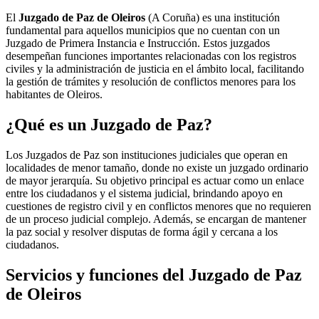
El
Juzgado de Paz de Oleiros
(A Coruña) es una institución
fundamental para aquellos municipios que no cuentan con un
Juzgado de Primera Instancia e Instrucción. Estos juzgados
desempeñan funciones importantes relacionadas con los registros
civiles y la administración de justicia en el ámbito local, facilitando
la gestión de trámites y resolución de conflictos menores para los
habitantes de
Oleiros
.
¿Qué es un Juzgado de Paz?
Los Juzgados de Paz son instituciones judiciales que operan en
localidades de menor tamaño, donde no existe un juzgado ordinario
de mayor jerarquía. Su objetivo principal es actuar como un enlace
entre los ciudadanos y el sistema judicial, brindando apoyo en
cuestiones de registro civil y en conflictos menores que no requieren
de un proceso judicial complejo. Además, se encargan de mantener
la paz social y resolver disputas de forma ágil y cercana a los
ciudadanos.
Servicios y funciones del Juzgado de Paz
de
Oleiros