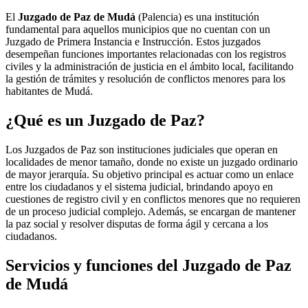
El
Juzgado de Paz de Mudá
(Palencia) es una institución
fundamental para aquellos municipios que no cuentan con un
Juzgado de Primera Instancia e Instrucción. Estos juzgados
desempeñan funciones importantes relacionadas con los registros
civiles y la administración de justicia en el ámbito local, facilitando
la gestión de trámites y resolución de conflictos menores para los
habitantes de
Mudá
.
¿Qué es un Juzgado de Paz?
Los Juzgados de Paz son instituciones judiciales que operan en
localidades de menor tamaño, donde no existe un juzgado ordinario
de mayor jerarquía. Su objetivo principal es actuar como un enlace
entre los ciudadanos y el sistema judicial, brindando apoyo en
cuestiones de registro civil y en conflictos menores que no requieren
de un proceso judicial complejo. Además, se encargan de mantener
la paz social y resolver disputas de forma ágil y cercana a los
ciudadanos.
Servicios y funciones del Juzgado de Paz
de
Mudá