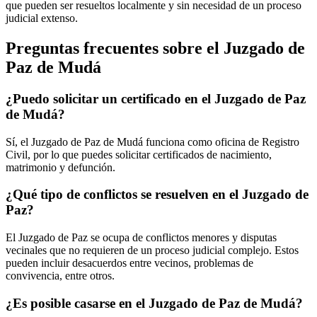
que pueden ser resueltos localmente y sin necesidad de un proceso
judicial extenso.
Preguntas frecuentes sobre el Juzgado de
Paz de
Mudá
¿Puedo solicitar un certificado en el Juzgado de Paz
de
Mudá
?
Sí, el Juzgado de Paz de
Mudá
funciona como oficina de Registro
Civil, por lo que puedes solicitar certificados de nacimiento,
matrimonio y defunción.
¿Qué tipo de conflictos se resuelven en el Juzgado de
Paz?
El Juzgado de Paz se ocupa de conflictos menores y disputas
vecinales que no requieren de un proceso judicial complejo. Estos
pueden incluir desacuerdos entre vecinos, problemas de
convivencia, entre otros.
¿Es posible casarse en el Juzgado de Paz de
Mudá
?