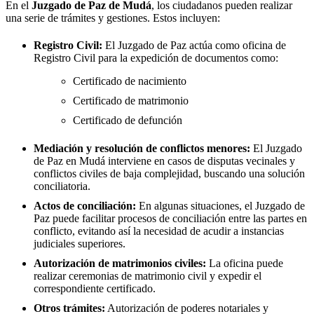
En el
Juzgado de Paz de
Mudá
, los ciudadanos pueden realizar
una serie de trámites y gestiones. Estos incluyen:
Registro Civil:
El Juzgado de Paz actúa como oficina de
Registro Civil para la expedición de documentos como:
Certificado de nacimiento
Certificado de matrimonio
Certificado de defunción
Mediación y resolución de conflictos menores:
El Juzgado
de Paz en
Mudá
interviene en casos de disputas vecinales y
conflictos civiles de baja complejidad, buscando una solución
conciliatoria.
Actos de conciliación:
En algunas situaciones, el Juzgado de
Paz puede facilitar procesos de conciliación entre las partes en
conflicto, evitando así la necesidad de acudir a instancias
judiciales superiores.
Autorización de matrimonios civiles:
La oficina puede
realizar ceremonias de matrimonio civil y expedir el
correspondiente certificado.
Otros trámites:
Autorización de poderes notariales y