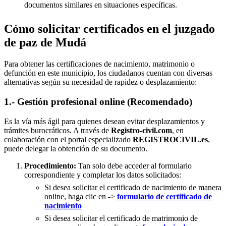
documentos similares en situaciones específicas.
Cómo solicitar certificados en el juzgado
de paz de Mudá
Para obtener las certificaciones de nacimiento, matrimonio o
defunción en este municipio, los ciudadanos cuentan con diversas
alternativas según su necesidad de rapidez o desplazamiento:
1.- Gestión profesional online (Recomendado)
Es la vía más ágil para quienes desean evitar desplazamientos y
trámites burocráticos. A través de
Registro-civil.com
, en
colaboración con el portal especializado
REGISTROCIVIL.es
,
puede delegar la obtención de su documento.
Procedimiento:
Tan solo debe acceder al formulario
correspondiente y completar los datos solicitados:
Si desea solicitar el certificado de nacimiento de manera
online, haga clic en ->
formulario de certificado de
nacimiento
Si desea solicitar el certificado de matrimonio de