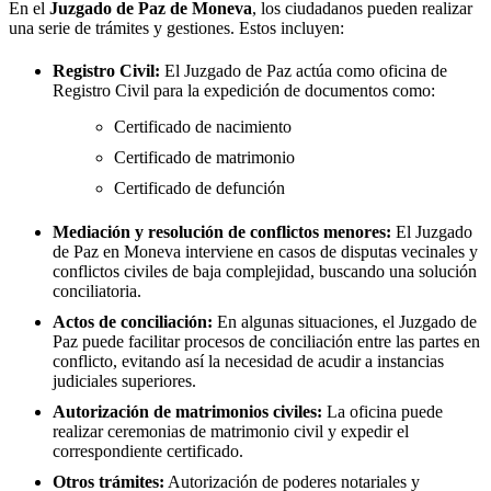
En el
Juzgado de Paz de
Moneva
, los ciudadanos pueden realizar
una serie de trámites y gestiones. Estos incluyen:
Registro Civil:
El Juzgado de Paz actúa como oficina de
Registro Civil para la expedición de documentos como:
Certificado de nacimiento
Certificado de matrimonio
Certificado de defunción
Mediación y resolución de conflictos menores:
El Juzgado
de Paz en
Moneva
interviene en casos de disputas vecinales y
conflictos civiles de baja complejidad, buscando una solución
conciliatoria.
Actos de conciliación:
En algunas situaciones, el Juzgado de
Paz puede facilitar procesos de conciliación entre las partes en
conflicto, evitando así la necesidad de acudir a instancias
judiciales superiores.
Autorización de matrimonios civiles:
La oficina puede
realizar ceremonias de matrimonio civil y expedir el
correspondiente certificado.
Otros trámites:
Autorización de poderes notariales y