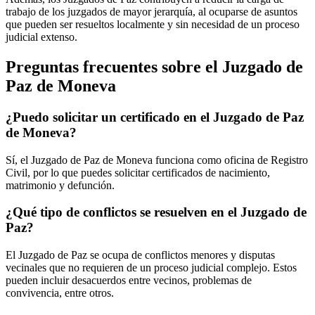
trabajo de los juzgados de mayor jerarquía, al ocuparse de asuntos
que pueden ser resueltos localmente y sin necesidad de un proceso
judicial extenso.
Preguntas frecuentes sobre el Juzgado de
Paz de
Moneva
¿Puedo solicitar un certificado en el Juzgado de Paz
de
Moneva
?
Sí, el Juzgado de Paz de
Moneva
funciona como oficina de Registro
Civil, por lo que puedes solicitar certificados de nacimiento,
matrimonio y defunción.
¿Qué tipo de conflictos se resuelven en el Juzgado de
Paz?
El Juzgado de Paz se ocupa de conflictos menores y disputas
vecinales que no requieren de un proceso judicial complejo. Estos
pueden incluir desacuerdos entre vecinos, problemas de
convivencia, entre otros.