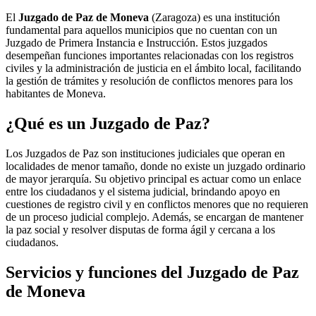
El
Juzgado de Paz de Moneva
(Zaragoza) es una institución
fundamental para aquellos municipios que no cuentan con un
Juzgado de Primera Instancia e Instrucción. Estos juzgados
desempeñan funciones importantes relacionadas con los registros
civiles y la administración de justicia en el ámbito local, facilitando
la gestión de trámites y resolución de conflictos menores para los
habitantes de
Moneva
.
¿Qué es un Juzgado de Paz?
Los Juzgados de Paz son instituciones judiciales que operan en
localidades de menor tamaño, donde no existe un juzgado ordinario
de mayor jerarquía. Su objetivo principal es actuar como un enlace
entre los ciudadanos y el sistema judicial, brindando apoyo en
cuestiones de registro civil y en conflictos menores que no requieren
de un proceso judicial complejo. Además, se encargan de mantener
la paz social y resolver disputas de forma ágil y cercana a los
ciudadanos.
Servicios y funciones del Juzgado de Paz
de
Moneva