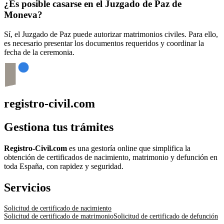
¿Es posible casarse en el Juzgado de Paz de
Moneva
?
Sí, el Juzgado de Paz puede autorizar matrimonios civiles. Para ello,
es necesario presentar los documentos requeridos y coordinar la
fecha de la ceremonia.
registro-civil.com
Gestiona tus trámites
Registro-Civil.com
es una gestoría online que simplifica la
obtención de certificados de nacimiento, matrimonio y defunción en
toda España, con rapidez y seguridad.
Servicios
Solicitud de certificado de nacimiento
Solicitud de certificado de matrimonio
Solicitud de certificado de defunción