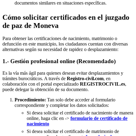
documentos similares en situaciones específicas.
Cómo solicitar certificados en el juzgado
de paz de Moneva
Para obtener las certificaciones de nacimiento, matrimonio o
defunción en este municipio, los ciudadanos cuentan con diversas
alternativas según su necesidad de rapidez o desplazamiento:
1.- Gestión profesional online (Recomendado)
Es la vía más ágil para quienes desean evitar desplazamientos y
trámites burocráticos. A través de
Registro-civil.com
, en
colaboración con el portal especializado
REGISTROCIVIL.es
,
puede delegar la obtención de su documento.
Procedimiento:
Tan solo debe acceder al formulario
correspondiente y completar los datos solicitados:
Si desea solicitar el certificado de nacimiento de manera
online, haga clic en ->
formulario de certificado de
nacimiento
Si desea solicitar el certificado de matrimonio de