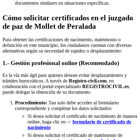
documentos similares en situaciones específicas.
Cómo solicitar certificados en el juzgado
de paz de Mollet de Peralada
Para obtener las certificaciones de nacimiento, matrimonio o
defunción en este municipio, los ciudadanos cuentan con diversas
alternativas según su necesidad de rapidez o desplazamiento:
1.- Gestión profesional online (Recomendado)
Es la vía más ágil para quienes desean evitar desplazamientos y
trámites burocráticos. A través de
Registro-civil.com
, en
colaboración con el portal especializado
REGISTROCIVIL.es
,
puede delegar la obtención de su documento.
Procedimiento:
Tan solo debe acceder al formulario
correspondiente y completar los datos solicitados:
Si desea solicitar el certificado de nacimiento de manera
online, haga clic en ->
formulario de certificado de
nacimiento
Si desea solicitar el certificado de matrimonio de