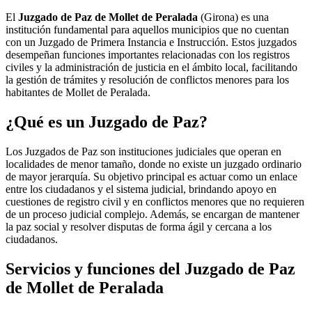
El
Juzgado de Paz de Mollet de Peralada
(Girona) es una
institución fundamental para aquellos municipios que no cuentan
con un Juzgado de Primera Instancia e Instrucción. Estos juzgados
desempeñan funciones importantes relacionadas con los registros
civiles y la administración de justicia en el ámbito local, facilitando
la gestión de trámites y resolución de conflictos menores para los
habitantes de
Mollet de Peralada
.
¿Qué es un Juzgado de Paz?
Los Juzgados de Paz son instituciones judiciales que operan en
localidades de menor tamaño, donde no existe un juzgado ordinario
de mayor jerarquía. Su objetivo principal es actuar como un enlace
entre los ciudadanos y el sistema judicial, brindando apoyo en
cuestiones de registro civil y en conflictos menores que no requieren
de un proceso judicial complejo. Además, se encargan de mantener
la paz social y resolver disputas de forma ágil y cercana a los
ciudadanos.
Servicios y funciones del Juzgado de Paz
de
Mollet de Peralada