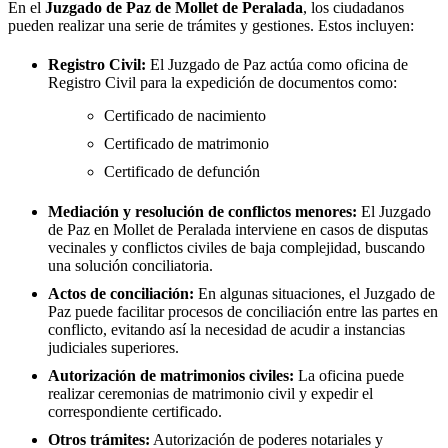
En el
Juzgado de Paz de
Mollet de Peralada
, los ciudadanos
pueden realizar una serie de trámites y gestiones. Estos incluyen:
Registro Civil:
El Juzgado de Paz actúa como oficina de
Registro Civil para la expedición de documentos como:
Certificado de nacimiento
Certificado de matrimonio
Certificado de defunción
Mediación y resolución de conflictos menores:
El Juzgado
de Paz en
Mollet de Peralada
interviene en casos de disputas
vecinales y conflictos civiles de baja complejidad, buscando
una solución conciliatoria.
Actos de conciliación:
En algunas situaciones, el Juzgado de
Paz puede facilitar procesos de conciliación entre las partes en
conflicto, evitando así la necesidad de acudir a instancias
judiciales superiores.
Autorización de matrimonios civiles:
La oficina puede
realizar ceremonias de matrimonio civil y expedir el
correspondiente certificado.
Otros trámites:
Autorización de poderes notariales y