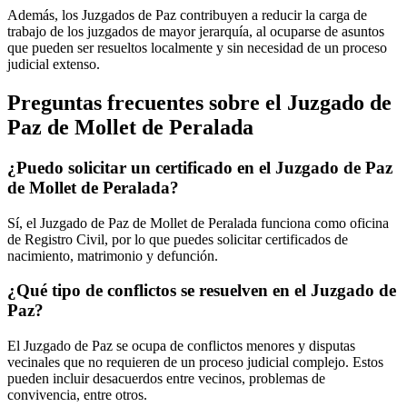
Además, los Juzgados de Paz contribuyen a reducir la carga de
trabajo de los juzgados de mayor jerarquía, al ocuparse de asuntos
que pueden ser resueltos localmente y sin necesidad de un proceso
judicial extenso.
Preguntas frecuentes sobre el Juzgado de
Paz de
Mollet de Peralada
¿Puedo solicitar un certificado en el Juzgado de Paz
de
Mollet de Peralada
?
Sí, el Juzgado de Paz de
Mollet de Peralada
funciona como oficina
de Registro Civil, por lo que puedes solicitar certificados de
nacimiento, matrimonio y defunción.
¿Qué tipo de conflictos se resuelven en el Juzgado de
Paz?
El Juzgado de Paz se ocupa de conflictos menores y disputas
vecinales que no requieren de un proceso judicial complejo. Estos
pueden incluir desacuerdos entre vecinos, problemas de
convivencia, entre otros.