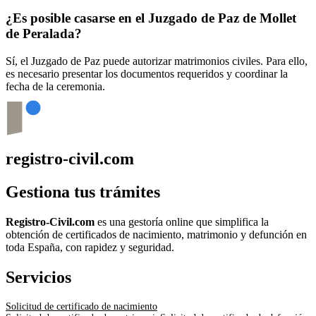
¿Es posible casarse en el Juzgado de Paz de
Mollet
de Peralada
?
Sí, el Juzgado de Paz puede autorizar matrimonios civiles. Para ello,
es necesario presentar los documentos requeridos y coordinar la
fecha de la ceremonia.
registro-civil.com
Gestiona tus trámites
Registro-Civil.com
es una gestoría online que simplifica la
obtención de certificados de nacimiento, matrimonio y defunción en
toda España, con rapidez y seguridad.
Servicios
Solicitud de certificado de nacimiento