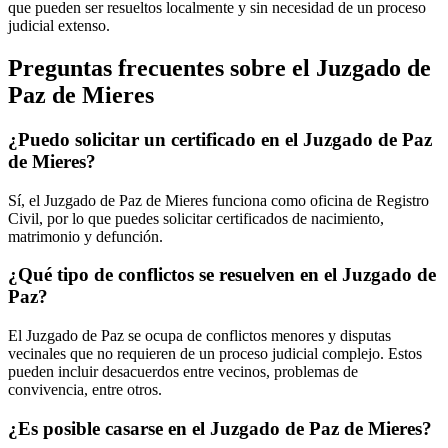
que pueden ser resueltos localmente y sin necesidad de un proceso
judicial extenso.
Preguntas frecuentes sobre el Juzgado de
Paz de
Mieres
¿Puedo solicitar un certificado en el Juzgado de Paz
de
Mieres
?
Sí, el Juzgado de Paz de
Mieres
funciona como oficina de Registro
Civil, por lo que puedes solicitar certificados de nacimiento,
matrimonio y defunción.
¿Qué tipo de conflictos se resuelven en el Juzgado de
Paz?
El Juzgado de Paz se ocupa de conflictos menores y disputas
vecinales que no requieren de un proceso judicial complejo. Estos
pueden incluir desacuerdos entre vecinos, problemas de
convivencia, entre otros.
¿Es posible casarse en el Juzgado de Paz de
Mieres
?