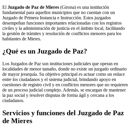
El
Juzgado de Paz de Mieres
(Girona) es una institución
fundamental para aquellos municipios que no cuentan con un
Juzgado de Primera Instancia e Instrucción. Estos juzgados
desempeñan funciones importantes relacionadas con los registros
civiles y la administración de justicia en el ámbito local, facilitando
la gestión de trámites y resolución de conflictos menores para los
habitantes de
Mieres
.
¿Qué es un Juzgado de Paz?
Los Juzgados de Paz son instituciones judiciales que operan en
localidades de menor tamaño, donde no existe un juzgado ordinario
de mayor jerarquía. Su objetivo principal es actuar como un enlace
entre los ciudadanos y el sistema judicial, brindando apoyo en
cuestiones de registro civil y en conflictos menores que no requieren
de un proceso judicial complejo. Además, se encargan de mantener
la paz social y resolver disputas de forma ágil y cercana a los
ciudadanos.
Servicios y funciones del Juzgado de Paz
de
Mieres