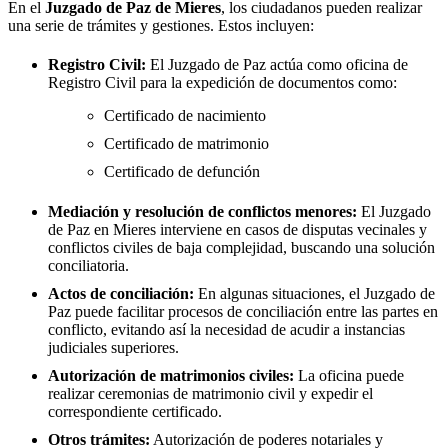
En el
Juzgado de Paz de
Mieres
, los ciudadanos pueden realizar
una serie de trámites y gestiones. Estos incluyen:
Registro Civil:
El Juzgado de Paz actúa como oficina de
Registro Civil para la expedición de documentos como:
Certificado de nacimiento
Certificado de matrimonio
Certificado de defunción
Mediación y resolución de conflictos menores:
El Juzgado
de Paz en
Mieres
interviene en casos de disputas vecinales y
conflictos civiles de baja complejidad, buscando una solución
conciliatoria.
Actos de conciliación:
En algunas situaciones, el Juzgado de
Paz puede facilitar procesos de conciliación entre las partes en
conflicto, evitando así la necesidad de acudir a instancias
judiciales superiores.
Autorización de matrimonios civiles:
La oficina puede
realizar ceremonias de matrimonio civil y expedir el
correspondiente certificado.
Otros trámites:
Autorización de poderes notariales y