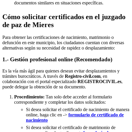
documentos similares en situaciones específicas.
Cómo solicitar certificados en el juzgado
de paz de Mieres
Para obtener las certificaciones de nacimiento, matrimonio o
defunción en este municipio, los ciudadanos cuentan con diversas
alternativas según su necesidad de rapidez o desplazamiento:
1.- Gestión profesional online (Recomendado)
Es la vía más ágil para quienes desean evitar desplazamientos y
trámites burocráticos. A través de
Registro-civil.com
, en
colaboración con el portal especializado
REGISTROCIVIL.es
,
puede delegar la obtención de su documento.
Procedimiento:
Tan solo debe acceder al formulario
correspondiente y completar los datos solicitados:
Si desea solicitar el certificado de nacimiento de manera
online, haga clic en ->
formulario de certificado de
nacimiento
Si desea solicitar el certificado de matrimonio de