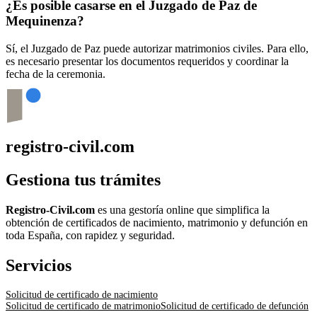
¿Es posible casarse en el Juzgado de Paz de
Mequinenza
?
Sí, el Juzgado de Paz puede autorizar matrimonios civiles. Para ello,
es necesario presentar los documentos requeridos y coordinar la
fecha de la ceremonia.
registro-civil.com
Gestiona tus trámites
Registro-Civil.com
es una gestoría online que simplifica la
obtención de certificados de nacimiento, matrimonio y defunción en
toda España, con rapidez y seguridad.
Servicios
Solicitud de certificado de nacimiento
Solicitud de certificado de matrimonio
Solicitud de certificado de defunción