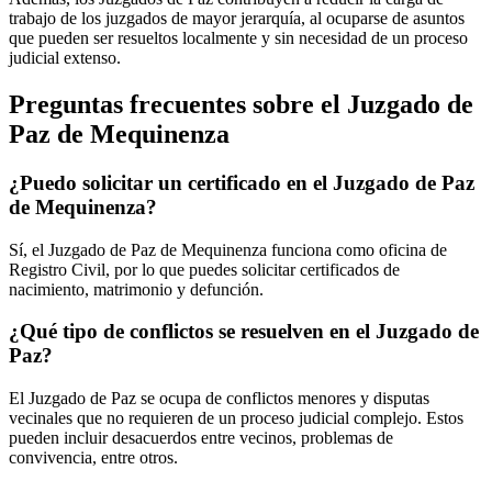
trabajo de los juzgados de mayor jerarquía, al ocuparse de asuntos
que pueden ser resueltos localmente y sin necesidad de un proceso
judicial extenso.
Preguntas frecuentes sobre el Juzgado de
Paz de
Mequinenza
¿Puedo solicitar un certificado en el Juzgado de Paz
de
Mequinenza
?
Sí, el Juzgado de Paz de
Mequinenza
funciona como oficina de
Registro Civil, por lo que puedes solicitar certificados de
nacimiento, matrimonio y defunción.
¿Qué tipo de conflictos se resuelven en el Juzgado de
Paz?
El Juzgado de Paz se ocupa de conflictos menores y disputas
vecinales que no requieren de un proceso judicial complejo. Estos
pueden incluir desacuerdos entre vecinos, problemas de
convivencia, entre otros.