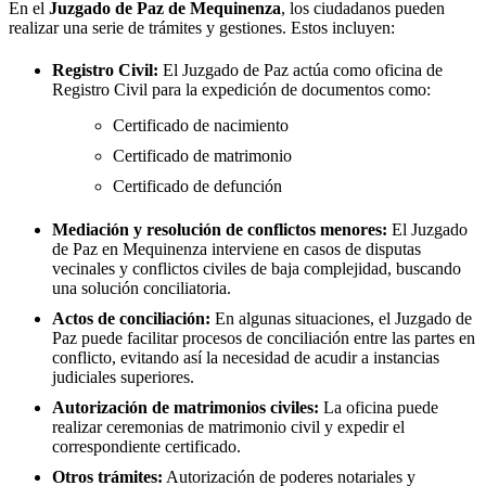
En el
Juzgado de Paz de
Mequinenza
, los ciudadanos pueden
realizar una serie de trámites y gestiones. Estos incluyen:
Registro Civil:
El Juzgado de Paz actúa como oficina de
Registro Civil para la expedición de documentos como:
Certificado de nacimiento
Certificado de matrimonio
Certificado de defunción
Mediación y resolución de conflictos menores:
El Juzgado
de Paz en
Mequinenza
interviene en casos de disputas
vecinales y conflictos civiles de baja complejidad, buscando
una solución conciliatoria.
Actos de conciliación:
En algunas situaciones, el Juzgado de
Paz puede facilitar procesos de conciliación entre las partes en
conflicto, evitando así la necesidad de acudir a instancias
judiciales superiores.
Autorización de matrimonios civiles:
La oficina puede
realizar ceremonias de matrimonio civil y expedir el
correspondiente certificado.
Otros trámites:
Autorización de poderes notariales y