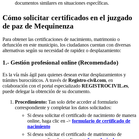
documentos similares en situaciones específicas.
Cómo solicitar certificados en el juzgado
de paz de Mequinenza
Para obtener las certificaciones de nacimiento, matrimonio o
defunción en este municipio, los ciudadanos cuentan con diversas
alternativas según su necesidad de rapidez o desplazamiento:
1.- Gestión profesional online (Recomendado)
Es la vía más ágil para quienes desean evitar desplazamientos y
trámites burocráticos. A través de
Registro-civil.com
, en
colaboración con el portal especializado
REGISTROCIVIL.es
,
puede delegar la obtención de su documento.
Procedimiento:
Tan solo debe acceder al formulario
correspondiente y completar los datos solicitados:
Si desea solicitar el certificado de nacimiento de manera
online, haga clic en ->
formulario de certificado de
nacimiento
Si desea solicitar el certificado de matrimonio de