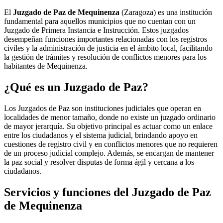
El
Juzgado de Paz de Mequinenza
(Zaragoza) es una institución
fundamental para aquellos municipios que no cuentan con un
Juzgado de Primera Instancia e Instrucción. Estos juzgados
desempeñan funciones importantes relacionadas con los registros
civiles y la administración de justicia en el ámbito local, facilitando
la gestión de trámites y resolución de conflictos menores para los
habitantes de
Mequinenza
.
¿Qué es un Juzgado de Paz?
Los Juzgados de Paz son instituciones judiciales que operan en
localidades de menor tamaño, donde no existe un juzgado ordinario
de mayor jerarquía. Su objetivo principal es actuar como un enlace
entre los ciudadanos y el sistema judicial, brindando apoyo en
cuestiones de registro civil y en conflictos menores que no requieren
de un proceso judicial complejo. Además, se encargan de mantener
la paz social y resolver disputas de forma ágil y cercana a los
ciudadanos.
Servicios y funciones del Juzgado de Paz
de
Mequinenza