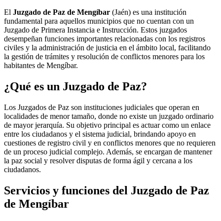
El
Juzgado de Paz de Mengíbar
(Jaén) es una institución
fundamental para aquellos municipios que no cuentan con un
Juzgado de Primera Instancia e Instrucción. Estos juzgados
desempeñan funciones importantes relacionadas con los registros
civiles y la administración de justicia en el ámbito local, facilitando
la gestión de trámites y resolución de conflictos menores para los
habitantes de
Mengíbar
.
¿Qué es un Juzgado de Paz?
Los Juzgados de Paz son instituciones judiciales que operan en
localidades de menor tamaño, donde no existe un juzgado ordinario
de mayor jerarquía. Su objetivo principal es actuar como un enlace
entre los ciudadanos y el sistema judicial, brindando apoyo en
cuestiones de registro civil y en conflictos menores que no requieren
de un proceso judicial complejo. Además, se encargan de mantener
la paz social y resolver disputas de forma ágil y cercana a los
ciudadanos.
Servicios y funciones del Juzgado de Paz
de
Mengíbar