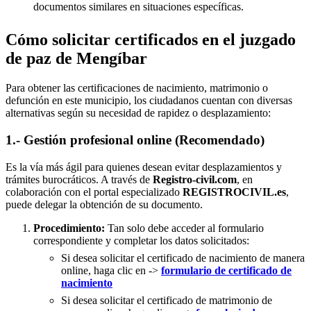
documentos similares en situaciones específicas.
Cómo solicitar certificados en el juzgado
de paz de Mengíbar
Para obtener las certificaciones de nacimiento, matrimonio o
defunción en este municipio, los ciudadanos cuentan con diversas
alternativas según su necesidad de rapidez o desplazamiento:
1.- Gestión profesional online (Recomendado)
Es la vía más ágil para quienes desean evitar desplazamientos y
trámites burocráticos. A través de
Registro-civil.com
, en
colaboración con el portal especializado
REGISTROCIVIL.es
,
puede delegar la obtención de su documento.
Procedimiento:
Tan solo debe acceder al formulario
correspondiente y completar los datos solicitados:
Si desea solicitar el certificado de nacimiento de manera
online, haga clic en ->
formulario de certificado de
nacimiento
Si desea solicitar el certificado de matrimonio de