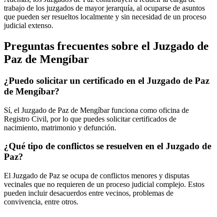
trabajo de los juzgados de mayor jerarquía, al ocuparse de asuntos
que pueden ser resueltos localmente y sin necesidad de un proceso
judicial extenso.
Preguntas frecuentes sobre el Juzgado de
Paz de
Mengíbar
¿Puedo solicitar un certificado en el Juzgado de Paz
de
Mengíbar
?
Sí, el Juzgado de Paz de
Mengíbar
funciona como oficina de
Registro Civil, por lo que puedes solicitar certificados de
nacimiento, matrimonio y defunción.
¿Qué tipo de conflictos se resuelven en el Juzgado de
Paz?
El Juzgado de Paz se ocupa de conflictos menores y disputas
vecinales que no requieren de un proceso judicial complejo. Estos
pueden incluir desacuerdos entre vecinos, problemas de
convivencia, entre otros.