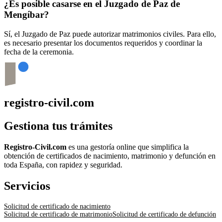
¿Es posible casarse en el Juzgado de Paz de
Mengíbar
?
Sí, el Juzgado de Paz puede autorizar matrimonios civiles. Para ello,
es necesario presentar los documentos requeridos y coordinar la
fecha de la ceremonia.
registro-civil.com
Gestiona tus trámites
Registro-Civil.com
es una gestoría online que simplifica la
obtención de certificados de nacimiento, matrimonio y defunción en
toda España, con rapidez y seguridad.
Servicios
Solicitud de certificado de nacimiento
Solicitud de certificado de matrimonio
Solicitud de certificado de defunción