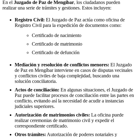
En el
Juzgado de Paz de
Mengíbar
, los ciudadanos pueden
realizar una serie de trámites y gestiones. Estos incluyen:
Registro Civil:
El Juzgado de Paz actúa como oficina de
Registro Civil para la expedición de documentos como:
Certificado de nacimiento
Certificado de matrimonio
Certificado de defunción
Mediación y resolución de conflictos menores:
El Juzgado
de Paz en
Mengíbar
interviene en casos de disputas vecinales
y conflictos civiles de baja complejidad, buscando una
solución conciliatoria.
Actos de conciliación:
En algunas situaciones, el Juzgado de
Paz puede facilitar procesos de conciliación entre las partes en
conflicto, evitando así la necesidad de acudir a instancias
judiciales superiores.
Autorización de matrimonios civiles:
La oficina puede
realizar ceremonias de matrimonio civil y expedir el
correspondiente certificado.
Otros trámites:
Autorización de poderes notariales y