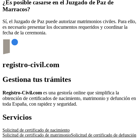
¿Es posible casarse en el Juzgado de Paz de
Marracos
?
Sí, el Juzgado de Paz puede autorizar matrimonios civiles. Para ello,
es necesario presentar los documentos requeridos y coordinar la
fecha de la ceremonia.
registro-civil.com
Gestiona tus trámites
Registro-Civil.com
es una gestoría online que simplifica la
obtención de certificados de nacimiento, matrimonio y defunción en
toda España, con rapidez y seguridad.
Servicios
Solicitud de certificado de nacimiento
Solicitud de certificado de matrimonio
Solicitud de certificado de defunción