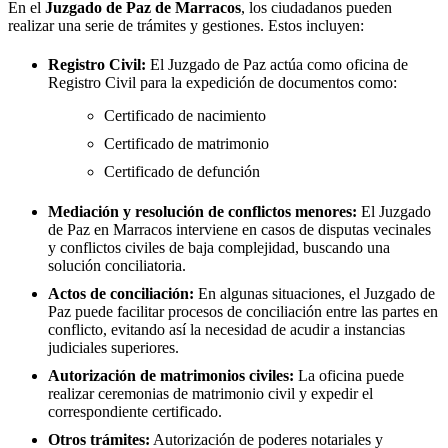
En el
Juzgado de Paz de
Marracos
, los ciudadanos pueden
realizar una serie de trámites y gestiones. Estos incluyen:
Registro Civil:
El Juzgado de Paz actúa como oficina de
Registro Civil para la expedición de documentos como:
Certificado de nacimiento
Certificado de matrimonio
Certificado de defunción
Mediación y resolución de conflictos menores:
El Juzgado
de Paz en
Marracos
interviene en casos de disputas vecinales
y conflictos civiles de baja complejidad, buscando una
solución conciliatoria.
Actos de conciliación:
En algunas situaciones, el Juzgado de
Paz puede facilitar procesos de conciliación entre las partes en
conflicto, evitando así la necesidad de acudir a instancias
judiciales superiores.
Autorización de matrimonios civiles:
La oficina puede
realizar ceremonias de matrimonio civil y expedir el
correspondiente certificado.
Otros trámites:
Autorización de poderes notariales y