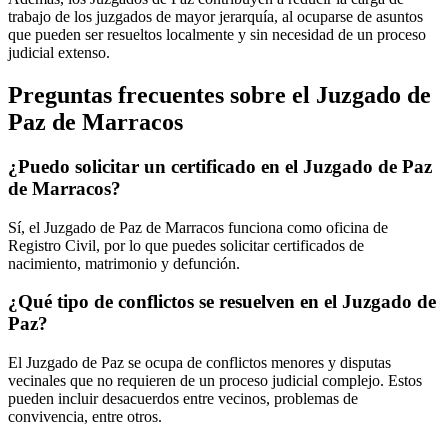
trabajo de los juzgados de mayor jerarquía, al ocuparse de asuntos
que pueden ser resueltos localmente y sin necesidad de un proceso
judicial extenso.
Preguntas frecuentes sobre el Juzgado de
Paz de
Marracos
¿Puedo solicitar un certificado en el Juzgado de Paz
de
Marracos
?
Sí, el Juzgado de Paz de
Marracos
funciona como oficina de
Registro Civil, por lo que puedes solicitar certificados de
nacimiento, matrimonio y defunción.
¿Qué tipo de conflictos se resuelven en el Juzgado de
Paz?
El Juzgado de Paz se ocupa de conflictos menores y disputas
vecinales que no requieren de un proceso judicial complejo. Estos
pueden incluir desacuerdos entre vecinos, problemas de
convivencia, entre otros.