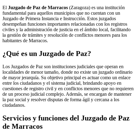
El
Juzgado de Paz de Marracos
(Zaragoza) es una institución
fundamental para aquellos municipios que no cuentan con un
Juzgado de Primera Instancia e Instrucción. Estos juzgados
desempeñan funciones importantes relacionadas con los registros
civiles y la administración de justicia en el ámbito local, facilitando
la gestión de trámites y resolución de conflictos menores para los
habitantes de
Marracos
.
¿Qué es un Juzgado de Paz?
Los Juzgados de Paz son instituciones judiciales que operan en
localidades de menor tamaño, donde no existe un juzgado ordinario
de mayor jerarquía. Su objetivo principal es actuar como un enlace
entre los ciudadanos y el sistema judicial, brindando apoyo en
cuestiones de registro civil y en conflictos menores que no requieren
de un proceso judicial complejo. Además, se encargan de mantener
la paz social y resolver disputas de forma ágil y cercana a los
ciudadanos.
Servicios y funciones del Juzgado de Paz
de
Marracos