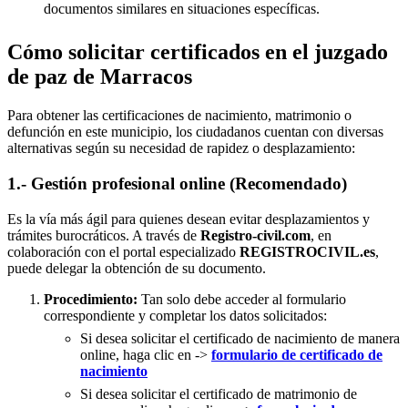
documentos similares en situaciones específicas.
Cómo solicitar certificados en el juzgado
de paz de Marracos
Para obtener las certificaciones de nacimiento, matrimonio o
defunción en este municipio, los ciudadanos cuentan con diversas
alternativas según su necesidad de rapidez o desplazamiento:
1.- Gestión profesional online (Recomendado)
Es la vía más ágil para quienes desean evitar desplazamientos y
trámites burocráticos. A través de
Registro-civil.com
, en
colaboración con el portal especializado
REGISTROCIVIL.es
,
puede delegar la obtención de su documento.
Procedimiento:
Tan solo debe acceder al formulario
correspondiente y completar los datos solicitados:
Si desea solicitar el certificado de nacimiento de manera
online, haga clic en ->
formulario de certificado de
nacimiento
Si desea solicitar el certificado de matrimonio de