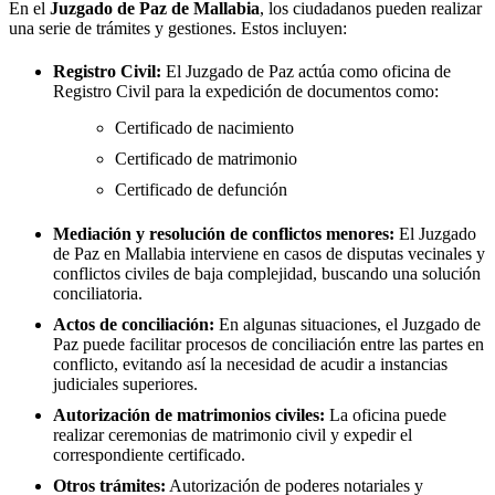
En el
Juzgado de Paz de
Mallabia
, los ciudadanos pueden realizar
una serie de trámites y gestiones. Estos incluyen:
Registro Civil:
El Juzgado de Paz actúa como oficina de
Registro Civil para la expedición de documentos como:
Certificado de nacimiento
Certificado de matrimonio
Certificado de defunción
Mediación y resolución de conflictos menores:
El Juzgado
de Paz en
Mallabia
interviene en casos de disputas vecinales y
conflictos civiles de baja complejidad, buscando una solución
conciliatoria.
Actos de conciliación:
En algunas situaciones, el Juzgado de
Paz puede facilitar procesos de conciliación entre las partes en
conflicto, evitando así la necesidad de acudir a instancias
judiciales superiores.
Autorización de matrimonios civiles:
La oficina puede
realizar ceremonias de matrimonio civil y expedir el
correspondiente certificado.
Otros trámites:
Autorización de poderes notariales y