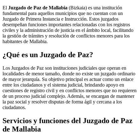
El
Juzgado de Paz de Mallabia
(Bizkaia) es una institución
fundamental para aquellos municipios que no cuentan con un
Juzgado de Primera Instancia e Instrucción. Estos juzgados
desempeñan funciones importantes relacionadas con los registros
civiles y la administración de justicia en el ámbito local, facilitando
la gestión de trámites y resolución de conflictos menores para los
habitantes de
Mallabia
.
¿Qué es un Juzgado de Paz?
Los Juzgados de Paz son instituciones judiciales que operan en
localidades de menor tamaño, donde no existe un juzgado ordinario
de mayor jerarquía. Su objetivo principal es actuar como un enlace
entre los ciudadanos y el sistema judicial, brindando apoyo en
cuestiones de registro civil y en conflictos menores que no requieren
de un proceso judicial complejo. Además, se encargan de mantener
la paz social y resolver disputas de forma ágil y cercana a los
ciudadanos.
Servicios y funciones del Juzgado de Paz
de
Mallabia