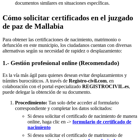
documentos similares en situaciones específicas.
Cómo solicitar certificados en el juzgado
de paz de Mallabia
Para obtener las certificaciones de nacimiento, matrimonio o
defunción en este municipio, los ciudadanos cuentan con diversas
alternativas según su necesidad de rapidez o desplazamiento:
1.- Gestión profesional online (Recomendado)
Es la vía más ágil para quienes desean evitar desplazamientos y
trámites burocráticos. A través de
Registro-civil.com
, en
colaboración con el portal especializado
REGISTROCIVIL.es
,
puede delegar la obtención de su documento.
Procedimiento:
Tan solo debe acceder al formulario
correspondiente y completar los datos solicitados:
Si desea solicitar el certificado de nacimiento de manera
online, haga clic en ->
formulario de certificado de
nacimiento
Si desea solicitar el certificado de matrimonio de