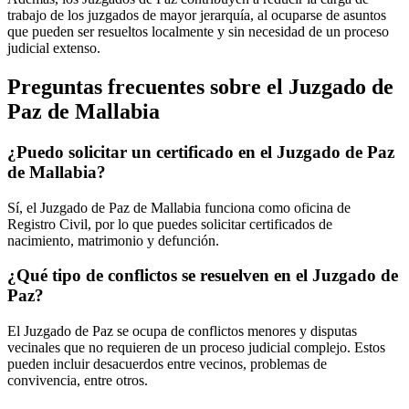
trabajo de los juzgados de mayor jerarquía, al ocuparse de asuntos
que pueden ser resueltos localmente y sin necesidad de un proceso
judicial extenso.
Preguntas frecuentes sobre el Juzgado de
Paz de
Mallabia
¿Puedo solicitar un certificado en el Juzgado de Paz
de
Mallabia
?
Sí, el Juzgado de Paz de
Mallabia
funciona como oficina de
Registro Civil, por lo que puedes solicitar certificados de
nacimiento, matrimonio y defunción.
¿Qué tipo de conflictos se resuelven en el Juzgado de
Paz?
El Juzgado de Paz se ocupa de conflictos menores y disputas
vecinales que no requieren de un proceso judicial complejo. Estos
pueden incluir desacuerdos entre vecinos, problemas de
convivencia, entre otros.