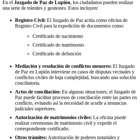
En el
Juzgado de Paz de
Lupión
, los ciudadanos pueden realizar
una serie de trámites y gestiones. Estos incluyen:
Registro Civil:
El Juzgado de Paz actúa como oficina de
Registro Civil para la expedición de documentos como:
Certificado de nacimiento
Certificado de matrimonio
Certificado de defunción
Mediación y resolución de conflictos menores:
El Juzgado
de Paz en
Lupión
interviene en casos de disputas vecinales y
conflictos civiles de baja complejidad, buscando una solución
conciliatoria.
Actos de conciliación:
En algunas situaciones, el Juzgado de
Paz puede facilitar procesos de conciliación entre las partes en
conflicto, evitando así la necesidad de acudir a instancias
judiciales superiores.
Autorización de matrimonios civiles:
La oficina puede
realizar ceremonias de matrimonio civil y expedir el
correspondiente certificado.
Otros trámites:
Autorización de poderes notariales y