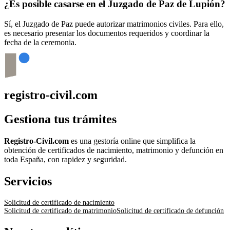
¿Es posible casarse en el Juzgado de Paz de
Lupión
?
Sí, el Juzgado de Paz puede autorizar matrimonios civiles. Para ello,
es necesario presentar los documentos requeridos y coordinar la
fecha de la ceremonia.
registro-civil.com
Gestiona tus trámites
Registro-Civil.com
es una gestoría online que simplifica la
obtención de certificados de nacimiento, matrimonio y defunción en
toda España, con rapidez y seguridad.
Servicios
Solicitud de certificado de nacimiento
Solicitud de certificado de matrimonio
Solicitud de certificado de defunción