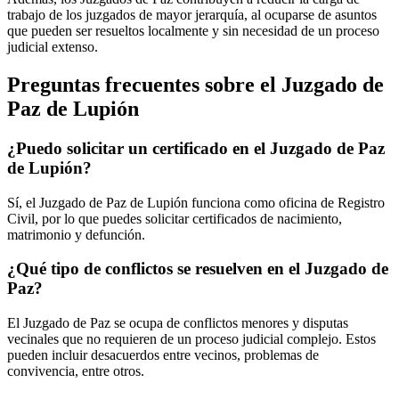
trabajo de los juzgados de mayor jerarquía, al ocuparse de asuntos
que pueden ser resueltos localmente y sin necesidad de un proceso
judicial extenso.
Preguntas frecuentes sobre el Juzgado de
Paz de
Lupión
¿Puedo solicitar un certificado en el Juzgado de Paz
de
Lupión
?
Sí, el Juzgado de Paz de
Lupión
funciona como oficina de Registro
Civil, por lo que puedes solicitar certificados de nacimiento,
matrimonio y defunción.
¿Qué tipo de conflictos se resuelven en el Juzgado de
Paz?
El Juzgado de Paz se ocupa de conflictos menores y disputas
vecinales que no requieren de un proceso judicial complejo. Estos
pueden incluir desacuerdos entre vecinos, problemas de
convivencia, entre otros.