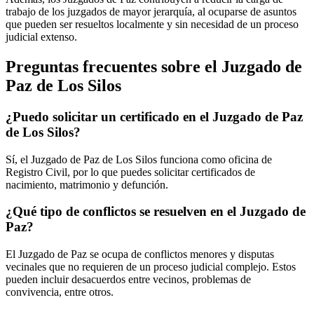
trabajo de los juzgados de mayor jerarquía, al ocuparse de asuntos
que pueden ser resueltos localmente y sin necesidad de un proceso
judicial extenso.
Preguntas frecuentes sobre el Juzgado de
Paz de
Los Silos
¿Puedo solicitar un certificado en el Juzgado de Paz
de
Los Silos
?
Sí, el Juzgado de Paz de
Los Silos
funciona como oficina de
Registro Civil, por lo que puedes solicitar certificados de
nacimiento, matrimonio y defunción.
¿Qué tipo de conflictos se resuelven en el Juzgado de
Paz?
El Juzgado de Paz se ocupa de conflictos menores y disputas
vecinales que no requieren de un proceso judicial complejo. Estos
pueden incluir desacuerdos entre vecinos, problemas de
convivencia, entre otros.