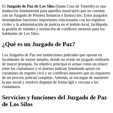
El
Juzgado de Paz de Los Silos
(Santa Cruz de Tenerife) es una
institución fundamental para aquellos municipios que no cuentan
con un Juzgado de Primera Instancia e Instrucción. Estos juzgados
desempeñan funciones importantes relacionadas con los registros
civiles y la administración de justicia en el ámbito local, facilitando
la gestión de trámites y resolución de conflictos menores para los
habitantes de
Los Silos
.
¿Qué es un Juzgado de Paz?
Los Juzgados de Paz son instituciones judiciales que operan en
localidades de menor tamaño, donde no existe un juzgado ordinario
de mayor jerarquía. Su objetivo principal es actuar como un enlace
entre los ciudadanos y el sistema judicial, brindando apoyo en
cuestiones de registro civil y en conflictos menores que no requieren
de un proceso judicial complejo. Además, se encargan de mantener
la paz social y resolver disputas de forma ágil y cercana a los
ciudadanos.
Servicios y funciones del Juzgado de Paz
de
Los Silos