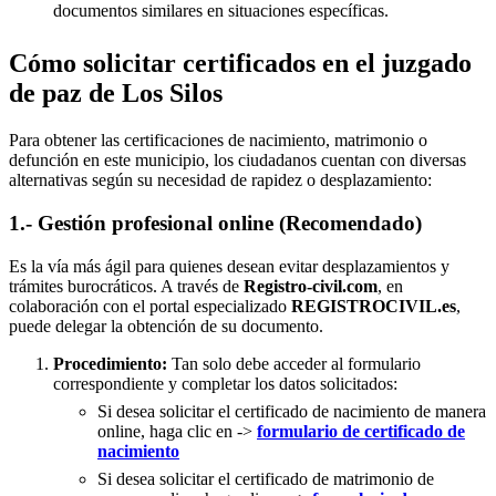
documentos similares en situaciones específicas.
Cómo solicitar certificados en el juzgado
de paz de Los Silos
Para obtener las certificaciones de nacimiento, matrimonio o
defunción en este municipio, los ciudadanos cuentan con diversas
alternativas según su necesidad de rapidez o desplazamiento:
1.- Gestión profesional online (Recomendado)
Es la vía más ágil para quienes desean evitar desplazamientos y
trámites burocráticos. A través de
Registro-civil.com
, en
colaboración con el portal especializado
REGISTROCIVIL.es
,
puede delegar la obtención de su documento.
Procedimiento:
Tan solo debe acceder al formulario
correspondiente y completar los datos solicitados:
Si desea solicitar el certificado de nacimiento de manera
online, haga clic en ->
formulario de certificado de
nacimiento
Si desea solicitar el certificado de matrimonio de