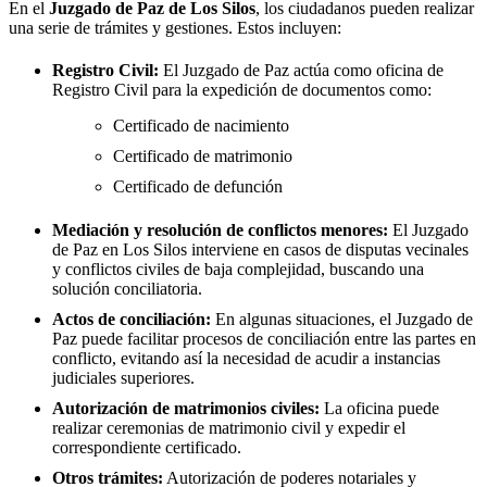
En el
Juzgado de Paz de
Los Silos
, los ciudadanos pueden realizar
una serie de trámites y gestiones. Estos incluyen:
Registro Civil:
El Juzgado de Paz actúa como oficina de
Registro Civil para la expedición de documentos como:
Certificado de nacimiento
Certificado de matrimonio
Certificado de defunción
Mediación y resolución de conflictos menores:
El Juzgado
de Paz en
Los Silos
interviene en casos de disputas vecinales
y conflictos civiles de baja complejidad, buscando una
solución conciliatoria.
Actos de conciliación:
En algunas situaciones, el Juzgado de
Paz puede facilitar procesos de conciliación entre las partes en
conflicto, evitando así la necesidad de acudir a instancias
judiciales superiores.
Autorización de matrimonios civiles:
La oficina puede
realizar ceremonias de matrimonio civil y expedir el
correspondiente certificado.
Otros trámites:
Autorización de poderes notariales y