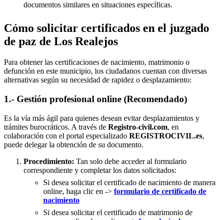
documentos similares en situaciones específicas.
Cómo solicitar certificados en el juzgado
de paz de Los Realejos
Para obtener las certificaciones de nacimiento, matrimonio o
defunción en este municipio, los ciudadanos cuentan con diversas
alternativas según su necesidad de rapidez o desplazamiento:
1.- Gestión profesional online (Recomendado)
Es la vía más ágil para quienes desean evitar desplazamientos y
trámites burocráticos. A través de
Registro-civil.com
, en
colaboración con el portal especializado
REGISTROCIVIL.es
,
puede delegar la obtención de su documento.
Procedimiento:
Tan solo debe acceder al formulario
correspondiente y completar los datos solicitados:
Si desea solicitar el certificado de nacimiento de manera
online, haga clic en ->
formulario de certificado de
nacimiento
Si desea solicitar el certificado de matrimonio de