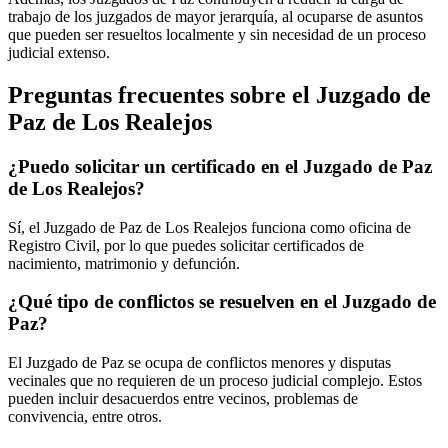
trabajo de los juzgados de mayor jerarquía, al ocuparse de asuntos
que pueden ser resueltos localmente y sin necesidad de un proceso
judicial extenso.
Preguntas frecuentes sobre el Juzgado de
Paz de
Los Realejos
¿Puedo solicitar un certificado en el Juzgado de Paz
de
Los Realejos
?
Sí, el Juzgado de Paz de
Los Realejos
funciona como oficina de
Registro Civil, por lo que puedes solicitar certificados de
nacimiento, matrimonio y defunción.
¿Qué tipo de conflictos se resuelven en el Juzgado de
Paz?
El Juzgado de Paz se ocupa de conflictos menores y disputas
vecinales que no requieren de un proceso judicial complejo. Estos
pueden incluir desacuerdos entre vecinos, problemas de
convivencia, entre otros.