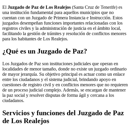
El
Juzgado de Paz de Los Realejos
(Santa Cruz de Tenerife) es
una institución fundamental para aquellos municipios que no
cuentan con un Juzgado de Primera Instancia e Instrucción. Estos
juzgados desempeñan funciones importantes relacionadas con los
registros civiles y la administración de justicia en el ámbito local,
facilitando la gestión de trámites y resolución de conflictos menores
para los habitantes de
Los Realejos
.
¿Qué es un Juzgado de Paz?
Los Juzgados de Paz son instituciones judiciales que operan en
localidades de menor tamaño, donde no existe un juzgado ordinario
de mayor jerarquía. Su objetivo principal es actuar como un enlace
entre los ciudadanos y el sistema judicial, brindando apoyo en
cuestiones de registro civil y en conflictos menores que no requieren
de un proceso judicial complejo. Además, se encargan de mantener
la paz social y resolver disputas de forma ágil y cercana a los
ciudadanos.
Servicios y funciones del Juzgado de Paz
de
Los Realejos