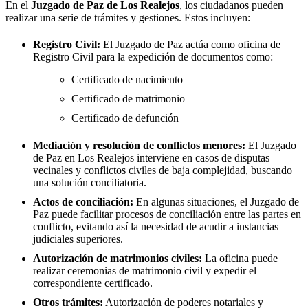
En el
Juzgado de Paz de
Los Realejos
, los ciudadanos pueden
realizar una serie de trámites y gestiones. Estos incluyen:
Registro Civil:
El Juzgado de Paz actúa como oficina de
Registro Civil para la expedición de documentos como:
Certificado de nacimiento
Certificado de matrimonio
Certificado de defunción
Mediación y resolución de conflictos menores:
El Juzgado
de Paz en
Los Realejos
interviene en casos de disputas
vecinales y conflictos civiles de baja complejidad, buscando
una solución conciliatoria.
Actos de conciliación:
En algunas situaciones, el Juzgado de
Paz puede facilitar procesos de conciliación entre las partes en
conflicto, evitando así la necesidad de acudir a instancias
judiciales superiores.
Autorización de matrimonios civiles:
La oficina puede
realizar ceremonias de matrimonio civil y expedir el
correspondiente certificado.
Otros trámites:
Autorización de poderes notariales y