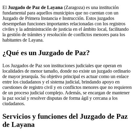
El
Juzgado de Paz de Layana
(Zaragoza) es una institución
fundamental para aquellos municipios que no cuentan con un
Juzgado de Primera Instancia e Instrucción. Estos juzgados
desempeñan funciones importantes relacionadas con los registros
civiles y la administración de justicia en el ámbito local, facilitando
la gestión de trámites y resolución de conflictos menores para los
habitantes de
Layana
.
¿Qué es un Juzgado de Paz?
Los Juzgados de Paz son instituciones judiciales que operan en
localidades de menor tamaño, donde no existe un juzgado ordinario
de mayor jerarquía. Su objetivo principal es actuar como un enlace
entre los ciudadanos y el sistema judicial, brindando apoyo en
cuestiones de registro civil y en conflictos menores que no requieren
de un proceso judicial complejo. Además, se encargan de mantener
la paz social y resolver disputas de forma ágil y cercana a los
ciudadanos.
Servicios y funciones del Juzgado de Paz
de
Layana