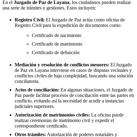
En el
Juzgado de Paz de
Layana
, los ciudadanos pueden realizar
una serie de trámites y gestiones. Estos incluyen:
Registro Civil:
El Juzgado de Paz actúa como oficina de
Registro Civil para la expedición de documentos como:
Certificado de nacimiento
Certificado de matrimonio
Certificado de defunción
Mediación y resolución de conflictos menores:
El Juzgado
de Paz en
Layana
interviene en casos de disputas vecinales y
conflictos civiles de baja complejidad, buscando una solución
conciliatoria.
Actos de conciliación:
En algunas situaciones, el Juzgado de
Paz puede facilitar procesos de conciliación entre las partes en
conflicto, evitando así la necesidad de acudir a instancias
judiciales superiores.
Autorización de matrimonios civiles:
La oficina puede
realizar ceremonias de matrimonio civil y expedir el
correspondiente certificado.
Otros trámites:
Autorización de poderes notariales y