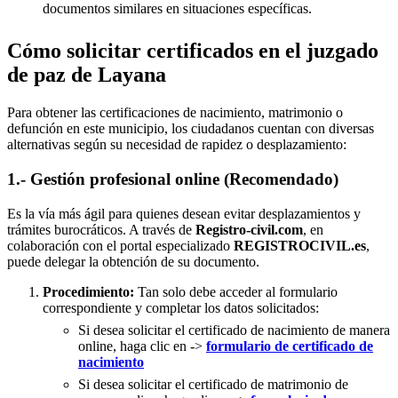
documentos similares en situaciones específicas.
Cómo solicitar certificados en el juzgado
de paz de Layana
Para obtener las certificaciones de nacimiento, matrimonio o
defunción en este municipio, los ciudadanos cuentan con diversas
alternativas según su necesidad de rapidez o desplazamiento:
1.- Gestión profesional online (Recomendado)
Es la vía más ágil para quienes desean evitar desplazamientos y
trámites burocráticos. A través de
Registro-civil.com
, en
colaboración con el portal especializado
REGISTROCIVIL.es
,
puede delegar la obtención de su documento.
Procedimiento:
Tan solo debe acceder al formulario
correspondiente y completar los datos solicitados:
Si desea solicitar el certificado de nacimiento de manera
online, haga clic en ->
formulario de certificado de
nacimiento
Si desea solicitar el certificado de matrimonio de