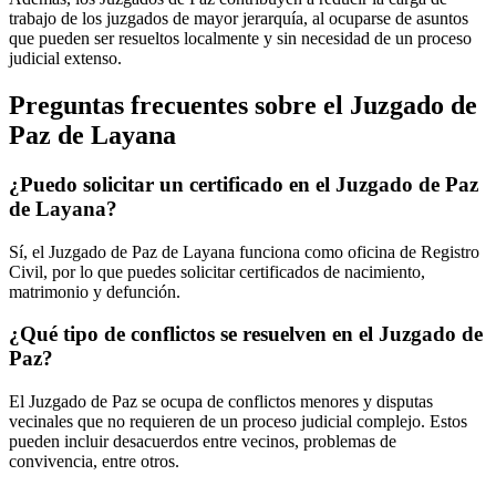
trabajo de los juzgados de mayor jerarquía, al ocuparse de asuntos
que pueden ser resueltos localmente y sin necesidad de un proceso
judicial extenso.
Preguntas frecuentes sobre el Juzgado de
Paz de
Layana
¿Puedo solicitar un certificado en el Juzgado de Paz
de
Layana
?
Sí, el Juzgado de Paz de
Layana
funciona como oficina de Registro
Civil, por lo que puedes solicitar certificados de nacimiento,
matrimonio y defunción.
¿Qué tipo de conflictos se resuelven en el Juzgado de
Paz?
El Juzgado de Paz se ocupa de conflictos menores y disputas
vecinales que no requieren de un proceso judicial complejo. Estos
pueden incluir desacuerdos entre vecinos, problemas de
convivencia, entre otros.